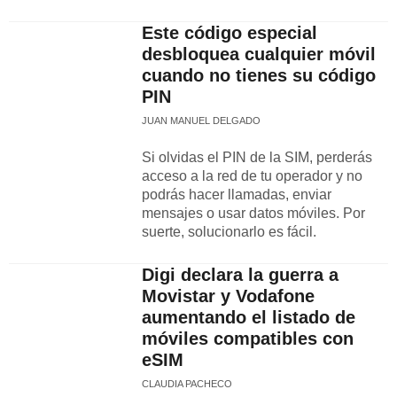
Este código especial
desbloquea cualquier móvil
cuando no tienes su código
PIN
JUAN MANUEL DELGADO
Si olvidas el PIN de la SIM, perderás
acceso a la red de tu operador y no
podrás hacer llamadas, enviar
mensajes o usar datos móviles. Por
suerte, solucionarlo es fácil.
Digi declara la guerra a
Movistar y Vodafone
aumentando el listado de
móviles compatibles con
eSIM
CLAUDIA PACHECO