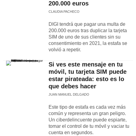
200.000 euros
CLAUDIA PACHECO
DIGI tendrá que pagar una multa de
200.000 euros tras duplicar la tarjeta
SIM de uno de sus clientes sin su
consentimiento en 2021, la estafa se
volvió a repetir.
Si ves este mensaje en tu
móvil, tu tarjeta SIM puede
estar pirateada: esto es lo
que debes hacer
JUAN MANUEL DELGADO
Este tipo de estafa es cada vez más
común y representa un gran peligro.
Un ciberdelincuente puede espiarte,
tomar el control de tu móvil y vaciar tu
cuenta en segundos.