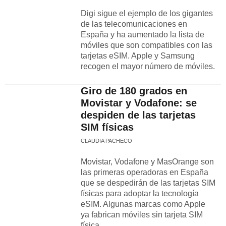
Digi sigue el ejemplo de los gigantes
de las telecomunicaciones en
España y ha aumentado la lista de
móviles que son compatibles con las
tarjetas eSIM. Apple y Samsung
recogen el mayor número de móviles.
Giro de 180 grados en
Movistar y Vodafone: se
despiden de las tarjetas
SIM físicas
CLAUDIA PACHECO
Movistar, Vodafone y MasOrange son
las primeras operadoras en España
que se despedirán de las tarjetas SIM
físicas para adoptar la tecnología
eSIM. Algunas marcas como Apple
ya fabrican móviles sin tarjeta SIM
física.