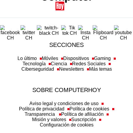
SECCIONES
Lo último
Móviles
Dispositivos
Gaming
Tecnología
Ciencia
Redes Sociales
Ciberseguridad
Newsletters
Más temas
SOBRE COMPUTERHOY
Aviso legal y condiciones de uso
Política de privacidad
Política de cookies
Transparencia
Política de afiliación
Misión y valores
Suscripción
Configuración de cookies