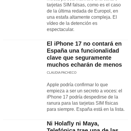
tarjetas SIM falsas, como es el caso
de la última redada de Europol, en
una estafa altamente compleja. El
vídeo de la detención es
espectacular.
El iPhone 17 no contará en
España una funcionalidad
clave que seguramente
muchos echarán de menos
CLAUDIA PACHECO
Apple podría confirmar lo que
empieza a ser un secreto a voces: el
iPhone 17 podría despedirse de la
ranura para las tarjetas SIM físicas
para siempre. España está en la lista.
Ni Holafly ni Maya,
Telefónica trae una de las