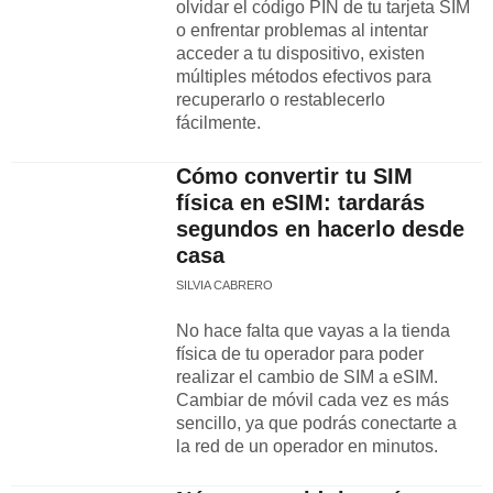
olvidar el código PIN de tu tarjeta SIM
o enfrentar problemas al intentar
acceder a tu dispositivo, existen
múltiples métodos efectivos para
recuperarlo o restablecerlo
fácilmente.
Cómo convertir tu SIM
física en eSIM: tardarás
segundos en hacerlo desde
casa
SILVIA CABRERO
No hace falta que vayas a la tienda
física de tu operador para poder
realizar el cambio de SIM a eSIM.
Cambiar de móvil cada vez es más
sencillo, ya que podrás conectarte a
la red de un operador en minutos.