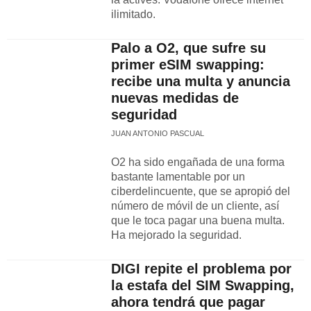
ilimitado.
Palo a O2, que sufre su
primer eSIM swapping:
recibe una multa y anuncia
nuevas medidas de
seguridad
JUAN ANTONIO PASCUAL
O2 ha sido engañada de una forma
bastante lamentable por un
ciberdelincuente, que se apropió del
número de móvil de un cliente, así
que le toca pagar una buena multa.
Ha mejorado la seguridad.
DIGI repite el problema por
la estafa del SIM Swapping,
ahora tendrá que pagar