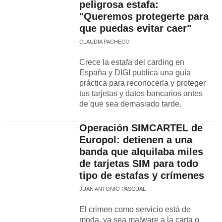
peligrosa estafa:
"Queremos protegerte para
que puedas evitar caer"
CLAUDIA PACHECO
Crece la estafa del carding en
España y DIGI publica una guía
práctica para reconocerla y proteger
tus tarjetas y datos bancarios antes
de que sea demasiado tarde.
Operación SIMCARTEL de
Europol: detienen a una
banda que alquilaba miles
de tarjetas SIM para todo
tipo de estafas y crímenes
JUAN ANTONIO PASCUAL
El crimen como servicio está de
moda, ya sea malware a la carta o