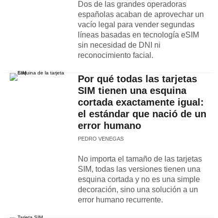
Dos de las grandes operadoras
españolas acaban de aprovechar un
vacío legal para vender segundas
líneas basadas en tecnología eSIM
sin necesidad de DNI ni
reconocimiento facial.
Por qué todas las tarjetas
SIM tienen una esquina
cortada exactamente igual:
el estándar que nació de un
error humano
PEDRO VENEGAS
No importa el tamaño de las tarjetas
SIM, todas las versiones tienen una
esquina cortada y no es una simple
decoración, sino una solución a un
error humano recurrente.