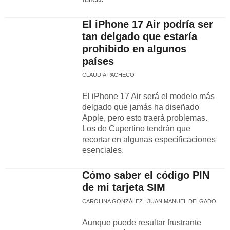
El iPhone 17 Air podría ser
tan delgado que estaría
prohibido en algunos
países
CLAUDIA PACHECO
El iPhone 17 Air será el modelo más
delgado que jamás ha diseñado
Apple, pero esto traerá problemas.
Los de Cupertino tendrán que
recortar en algunas especificaciones
esenciales.
Cómo saber el código PIN
de mi tarjeta SIM
CAROLINA GONZÁLEZ
JUAN MANUEL DELGADO
Aunque puede resultar frustrante