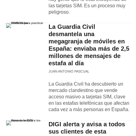
las tarjetas SIM. Es un proceso muy
peligroso.
La Guardia Civil
desmantela una
megagranja de móviles en
España: enviaba más de 2,5
millones de mensajes de
estafa al día
JUAN ANTONIO PASCUAL
La Guardia Civil ha descubierto un
mercado clandestino que vende
acceso masivo a tarjetas SIM, clave
en las estafas telefónicas que afectan
cada vez a más personas en España.
DIGI alerta y avisa a todos
sus clientes de esta