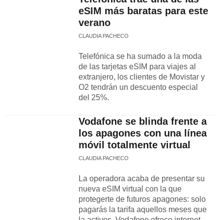
eSIM más baratas para este
verano
CLAUDIA PACHECO
Telefónica se ha sumado a la moda
de las tarjetas eSIM para viajes al
extranjero, los clientes de Movistar y
O2 tendrán un descuento especial
del 25%.
Vodafone se blinda frente a
los apagones con una línea
móvil totalmente virtual
CLAUDIA PACHECO
La operadora acaba de presentar su
nueva eSIM virtual con la que
protegerte de futuros apagones: solo
pagarás la tarifa aquellos meses que
la actives. Vodafone ofrece internet