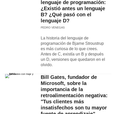
lenguaje de programación:
¿Existió antes un lenguaje
B? ¿Qué pasó con el
lenguaje D?
PEDRO VENEGAS
La historia del lenguaje de
programación de Bjarne Stroustrup
es más curiosa de lo que crees.
Antes de C, existía un B y después
un D, versiones que quedaron en el
olvido.
Bill Gates, fundador de
Microsoft, sobre la
importancia de la
retroalimentación negativa:
"Tus clientes más
insatisfechos son tu mayor
fuente de aprendizaje"