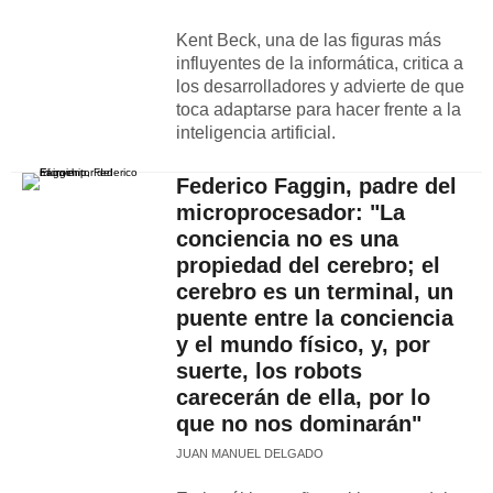
Kent Beck, una de las figuras más
influyentes de la informática, critica a
los desarrolladores y advierte de que
toca adaptarse para hacer frente a la
inteligencia artificial.
Federico Faggin, padre del
microprocesador: "La
conciencia no es una
propiedad del cerebro; el
cerebro es un terminal, un
puente entre la conciencia
y el mundo físico, y, por
suerte, los robots
carecerán de ella, por lo
que no nos dominarán"
JUAN MANUEL DELGADO