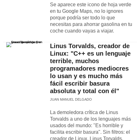
Se aparece este icono de hoja verde
en tu Google Maps, no lo ignores
porque podría ser todo lo que
necesitas para ahorrar gasolina en tu
coche cuando vayas a viajar.
Linus Torvalds, creador de
Linux: "C++ es un lenguaje
terrible, muchos
programadores mediocres
lo usan y es mucho más
fácil escribir basura
absoluta y total con él"
JUAN MANUEL DELGADO
La demoledora crítica de Linus
Torvalds a uno de los lenguajes más
usados del mundo: "Es horrible y
facilita escribir basura". Sin filtros: el
creador de Linux, Linus Torvalds,