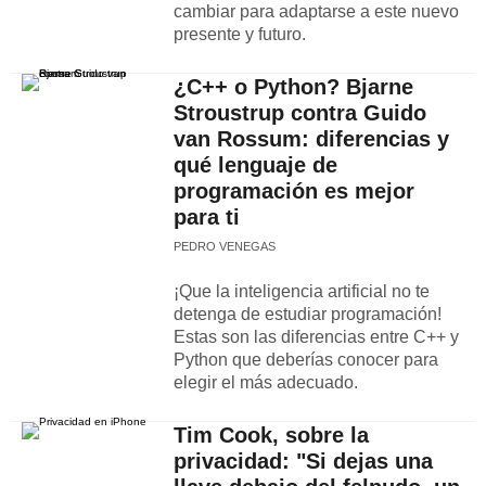
cambiar para adaptarse a este nuevo
presente y futuro.
¿C++ o Python? Bjarne
Stroustrup contra Guido
van Rossum: diferencias y
qué lenguaje de
programación es mejor
para ti
PEDRO VENEGAS
¡Que la inteligencia artificial no te
detenga de estudiar programación!
Estas son las diferencias entre C++ y
Python que deberías conocer para
elegir el más adecuado.
Tim Cook, sobre la
privacidad: "Si dejas una