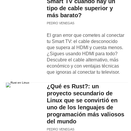
Smart TV cuando hay un
tipo de cable superior y
más barato?
PEDRO VENEGAS
El gran error que cometes al conectar
tu Smart TV: el cable desconocido
que supera al HDMI y cuesta menos.
¿Sigues usando HDMI para todo?
Descubre el cable alternativo, más
económico y con ventajas técnicas
que ignoras al conectar tu televisor.
¿Qué es Rust?: un
proyecto secundario de
Linux que se convirtió en
uno de los lenguajes de
programación más valiosos
del mundo
PEDRO VENEGAS