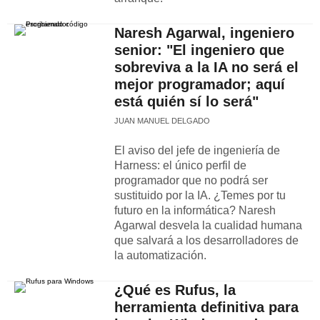
Naresh Agarwal, ingeniero
senior: "El ingeniero que
sobreviva a la IA no será el
mejor programador; aquí
está quién sí lo será"
JUAN MANUEL DELGADO
El aviso del jefe de ingeniería de
Harness: el único perfil de
programador que no podrá ser
sustituido por la IA. ¿Temes por tu
futuro en la informática? Naresh
Agarwal desvela la cualidad humana
que salvará a los desarrolladores de
la automatización.
¿Qué es Rufus, la
herramienta definitiva para