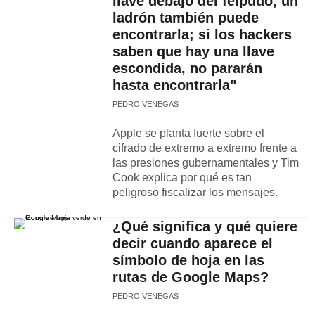
llave debajo del felpudo, un
ladrón también puede
encontrarla; si los hackers
saben que hay una llave
escondida, no pararán
hasta encontrarla"
PEDRO VENEGAS
Apple se planta fuerte sobre el
cifrado de extremo a extremo frente a
las presiones gubernamentales y Tim
Cook explica por qué es tan
peligroso fiscalizar los mensajes.
¿Qué significa y qué quiere
decir cuando aparece el
símbolo de hoja en las
rutas de Google Maps?
PEDRO VENEGAS