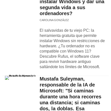
instalar Windows y dar una
segunda vida a sus
ordenadores?
CAROLINA GONZÁLEZ
El salvavidas de tu viejo PC: la
herramienta gratuita que permite
instalar Windows sin restricciones de
hardware. ¿Tu ordenador no es
compatible con Windows 11?
Descubre Rufus, el software clave
para revivir hardware antiguo
saltándote los límites de Microsoft.
Mustafa Suleyman,
responsable de la IA de
Microsoft: "Si caminas
durante una hora recorres
una distancia; si caminas
dos, la doblas. Esa