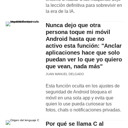
la lección definitiva para sobrevivir en
la era de la IA.
Nunca dejo que otra
persona toque mi móvil
Android hasta que no
activo esta función: "Anclar
aplicaciones hace que solo
puedan ver lo que yo quiero
que vean, nada más"
JUAN MANUEL DELGADO
Esta función oculta en los ajustes de
seguridad de Android bloquea el
móvil en una sola app y evita que
quien lo use pueda curiosear tus
fotos, chats o notificaciones privadas.
Por qué se llama C al