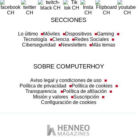
SECCIONES
Lo último
Móviles
Dispositivos
Gaming
Tecnología
Ciencia
Redes Sociales
Ciberseguridad
Newsletters
Más temas
SOBRE COMPUTERHOY
Aviso legal y condiciones de uso
Política de privacidad
Política de cookies
Transparencia
Política de afiliación
Misión y valores
Suscripción
Configuración de cookies