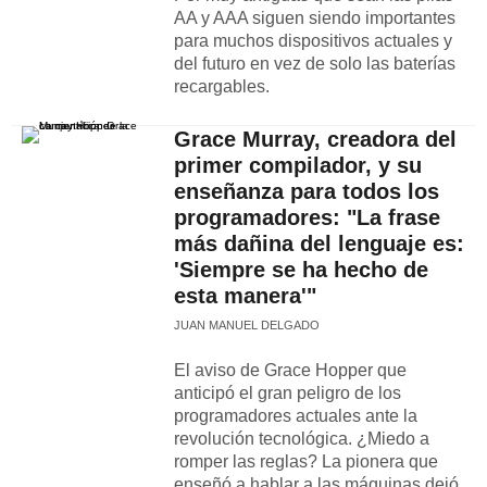
AA y AAA siguen siendo importantes
para muchos dispositivos actuales y
del futuro en vez de solo las baterías
recargables.
Grace Murray, creadora del
primer compilador, y su
enseñanza para todos los
programadores: "La frase
más dañina del lenguaje es:
'Siempre se ha hecho de
esta manera'"
JUAN MANUEL DELGADO
El aviso de Grace Hopper que
anticipó el gran peligro de los
programadores actuales ante la
revolución tecnológica. ¿Miedo a
romper las reglas? La pionera que
enseñó a hablar a las máquinas dejó