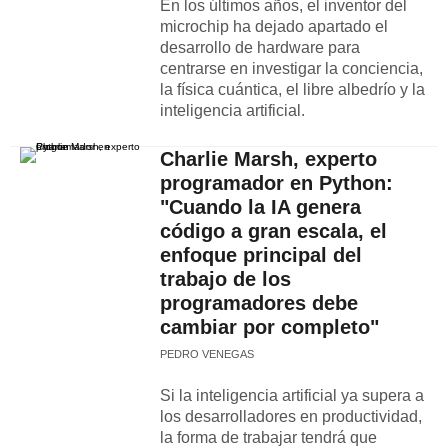
En los últimos años, el inventor del
microchip ha dejado apartado el
desarrollo de hardware para
centrarse en investigar la conciencia,
la física cuántica, el libre albedrío y la
inteligencia artificial.
Charlie Marsh, experto
programador en Python:
"Cuando la IA genera
código a gran escala, el
enfoque principal del
trabajo de los
programadores debe
cambiar por completo"
PEDRO VENEGAS
Si la inteligencia artificial ya supera a
los desarrolladores en productividad,
la forma de trabajar tendrá que