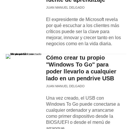
JUAN MANUEL DELGADO
El expresidente de Microsoft revela
por qué escuchar a los clientes más
críticos puede ser la clave para
mejorar, innovar y crecer tanto en los
negocios como en la vida diaria.
Cómo crear tu propio
"Windows To Go" para
poder llevarlo a cualquier
lado en un pendrive USB
JUAN MANUEL DELGADO
Una vez creado, el USB con
Windows To Go puede conectarse a
cualquier ordenador y arrancarse
como primer dispositivo desde la
BIOS/UEFI o desde el menú de
arranque.