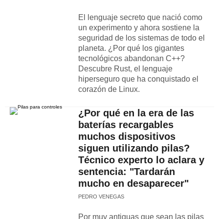
El lenguaje secreto que nació como
un experimento y ahora sostiene la
seguridad de los sistemas de todo el
planeta. ¿Por qué los gigantes
tecnológicos abandonan C++?
Descubre Rust, el lenguaje
hiperseguro que ha conquistado el
corazón de Linux.
¿Por qué en la era de las
baterías recargables
muchos dispositivos
siguen utilizando pilas?
Técnico experto lo aclara y
sentencia: "Tardarán
mucho en desaparecer"
PEDRO VENEGAS
Por muy antiguas que sean las pilas