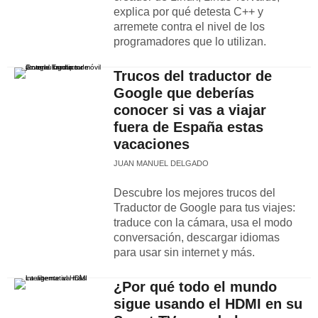
explica por qué detesta C++ y
arremete contra el nivel de los
programadores que lo utilizan.
Trucos del traductor de
Google que deberías
conocer si vas a viajar
fuera de España estas
vacaciones
JUAN MANUEL DELGADO
Descubre los mejores trucos del
Traductor de Google para tus viajes:
traduce con la cámara, usa el modo
conversación, descargar idiomas
para usar sin internet y más.
¿Por qué todo el mundo
sigue usando el HDMI en su