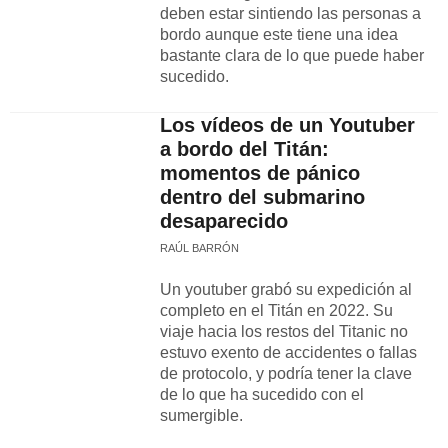
deben estar sintiendo las personas a
bordo aunque este tiene una idea
bastante clara de lo que puede haber
sucedido.
Los vídeos de un Youtuber
a bordo del Titán:
momentos de pánico
dentro del submarino
desaparecido
RAÚL BARRÓN
Un youtuber grabó su expedición al
completo en el Titán en 2022. Su
viaje hacia los restos del Titanic no
estuvo exento de accidentes o fallas
de protocolo, y podría tener la clave
de lo que ha sucedido con el
sumergible.