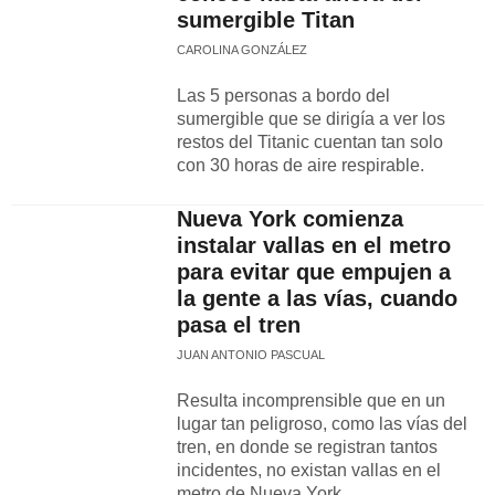
sumergible Titan
CAROLINA GONZÁLEZ
Las 5 personas a bordo del
sumergible que se dirigía a ver los
restos del Titanic cuentan tan solo
con 30 horas de aire respirable.
Nueva York comienza
instalar vallas en el metro
para evitar que empujen a
la gente a las vías, cuando
pasa el tren
JUAN ANTONIO PASCUAL
Resulta incomprensible que en un
lugar tan peligroso, como las vías del
tren, en donde se registran tantos
incidentes, no existan vallas en el
metro de Nueva York.