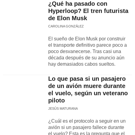
¿Qué ha pasado con
Hyperloop? El tren futurista
de Elon Musk
CAROLINA GONZÁLEZ
El sueño de Elon Musk por construir
el transporte definitivo parece poco a
poco desvanecerse. Tras casi una
década después de su anuncio aún
hay demasiados cabos sueltos.
Lo que pasa si un pasajero
de un avión muere durante
el vuelo, según un veterano
piloto
JESÚS MATURANA
¿Cuál es el protocolo a seguir en un
avión si un pasajero fallece durante
el vuelo? Esta es la pregunta que el