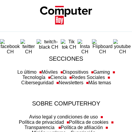
SECCIONES
Lo último
Móviles
Dispositivos
Gaming
Tecnología
Ciencia
Redes Sociales
Ciberseguridad
Newsletters
Más temas
SOBRE COMPUTERHOY
Aviso legal y condiciones de uso
Política de privacidad
Política de cookies
Transparencia
Política de afiliación