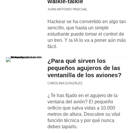
walkie-talkie
JUAN ANTONIO PASCUAL
Hackear se ha convertido en algo tan
sencillo, que hasta un simple
estudiante puede tomar el control de
un tren. Y la IA lo va a poner aún más
fácil.
¿Para qué sirven los
pequeños agujeros de las
ventanilla de los aviones?
CAROLINA GONZÁLEZ
¿Te has fijado en el agujero de la
ventana del avión? El pequeño
orificio que salva vidas a 10.000
metros de altura. Descubre su vital
función técnica y por qué nunca
debes taparlo.