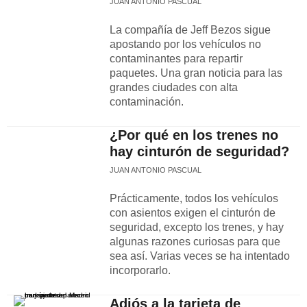
JUAN ANTONIO PASCUAL
La compañía de Jeff Bezos sigue
apostando por los vehículos no
contaminantes para repartir
paquetes. Una gran noticia para las
grandes ciudades con alta
contaminación.
¿Por qué en los trenes no
hay cinturón de seguridad?
JUAN ANTONIO PASCUAL
Prácticamente, todos los vehículos
con asientos exigen el cinturón de
seguridad, excepto los trenes, y hay
algunas razones curiosas para que
sea así. Varias veces se ha intentado
incorporarlo.
Adiós a la tarjeta de