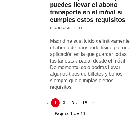
puedes llevar el abono
transporte en el móvil si
cumples estos requisitos
CLAUDIA PACHECO
Madrid ha sustituido definitivamente
el abono de transporte físico por una
aplicación en la que guardar todas
las tarjetas y pagar desde el móvil.
De momento, solo podrás llevar
algunos tipos de billetes y bonos,
siempre que cumplas ciertos
requisitos.
»
1
2
3
13
Página 1 de 13