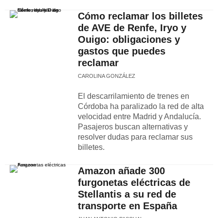
Cómo reclamar los billetes
de AVE de Renfe, Iryo y
Ouigo: obligaciones y
gastos que puedes
reclamar
CAROLINA GONZÁLEZ
El descarrilamiento de trenes en
Córdoba ha paralizado la red de alta
velocidad entre Madrid y Andalucía.
Pasajeros buscan alternativas y
resolver dudas para reclamar sus
billetes.
Amazon añade 300
furgonetas eléctricas de
Stellantis a su red de
transporte en España