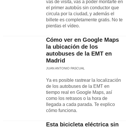
vas de visita, vas a poder montarte en
el primer autobús sin conductor que
circula por la ciudad, y además el
billete es completamente gratis. No te
pierdas el vídeo.
Cómo ver en Google Maps
la ubicación de los
autobuses de la EMT en
Madrid
JUAN ANTONIO PASCUAL
Ya es posible rastrear la localización
de los autobuses de la EMT en
tiempo real en Google Maps, así
como los retrasos o la hora de
llegada a cada parada. Te explico
cómo funciona.
Esta bicicleta eléctrica sin