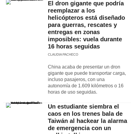
El dron gigante que podría
reemplazar a los
helicópteros está diseñado
para guerras, rescates y
entregas en zonas
imposibles: vuela durante
16 horas seguidas
CLAUDIA PACHECO
China acaba de presentar un dron
gigante que puede transportar carga,
incluso pasajeros, con una
autonomía de 1.609 kilómetros o 16
horas de uso seguidas.
Un estudiante siembra el
caos en los trenes bala de
Taiwán al hackear la alarma
de emergencia con un