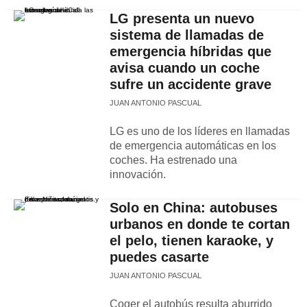
LG presenta un nuevo
sistema de llamadas de
emergencia híbridas que
avisa cuando un coche
sufre un accidente grave
JUAN ANTONIO PASCUAL
LG es uno de los líderes en llamadas
de emergencia automáticas en los
coches. Ha estrenado una
innovación.
Solo en China: autobuses
urbanos en donde te cortan
el pelo, tienen karaoke, y
puedes casarte
JUAN ANTONIO PASCUAL
Coger el autobús resulta aburrido