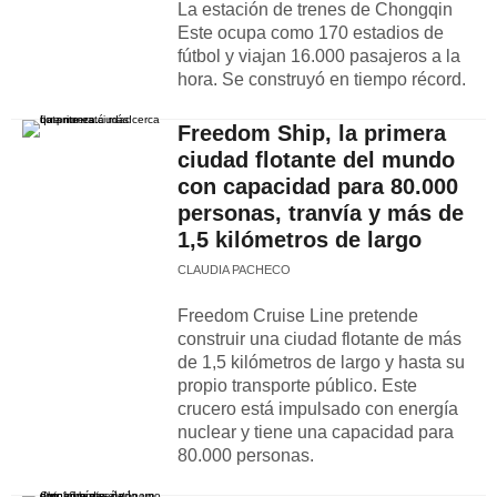
La estación de trenes de Chongqin
Este ocupa como 170 estadios de
fútbol y viajan 16.000 pasajeros a la
hora. Se construyó en tiempo récord.
Freedom Ship, la primera
ciudad flotante del mundo
con capacidad para 80.000
personas, tranvía y más de
1,5 kilómetros de largo
CLAUDIA PACHECO
Freedom Cruise Line pretende
construir una ciudad flotante de más
de 1,5 kilómetros de largo y hasta su
propio transporte público. Este
crucero está impulsado con energía
nuclear y tiene una capacidad para
80.000 personas.