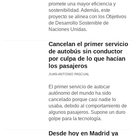
promete una mayor eficiencia y
sostenibilidad. Además, este
proyecto se alinea con los Objetivos
de Desarrollo Sostenible de
Naciones Unidas.
Cancelan el primer servicio
de autobús sin conductor
por culpa de lo que hacían
los pasajeros
JUAN ANTONIO PASCUAL
El primer servicio de autocar
autónomo del mundo ha sido
cancelado porque casi nadie lo
usaba, debido al comportamiento de
algunos pasajeros. Supone un duro
golpe para la tecnología.
Desde hoy en Madrid ya