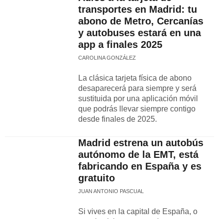
transportes en Madrid: tu
abono de Metro, Cercanías
y autobuses estará en una
app a finales 2025
CAROLINA GONZÁLEZ
La clásica tarjeta física de abono
desaparecerá para siempre y será
sustituida por una aplicación móvil
que podrás llevar siempre contigo
desde finales de 2025.
Madrid estrena un autobús
autónomo de la EMT, está
fabricando en España y es
gratuito
JUAN ANTONIO PASCUAL
Si vives en la capital de España, o