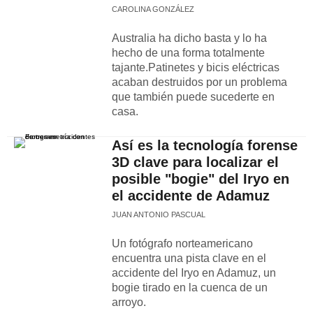
CAROLINA GONZÁLEZ
Australia ha dicho basta y lo ha
hecho de una forma totalmente
tajante.Patinetes y bicis eléctricas
acaban destruidos por un problema
que también puede sucederte en
casa.
Así es la tecnología forense
3D clave para localizar el
posible "bogie" del Iryo en
el accidente de Adamuz
JUAN ANTONIO PASCUAL
Un fotógrafo norteamericano
encuentra una pista clave en el
accidente del Iryo en Adamuz, un
bogie tirado en la cuenca de un
arroyo.