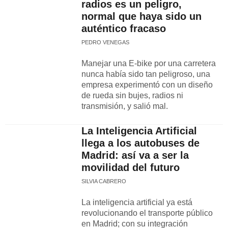
radios es un peligro,
normal que haya sido un
auténtico fracaso
PEDRO VENEGAS
Manejar una E-bike por una carretera
nunca había sido tan peligroso, una
empresa experimentó con un diseño
de rueda sin bujes, radios ni
transmisión, y salió mal.
La Inteligencia Artificial
llega a los autobuses de
Madrid: así va a ser la
movilidad del futuro
SILVIA CABRERO
La inteligencia artificial ya está
revolucionando el transporte público
en Madrid; con su integración