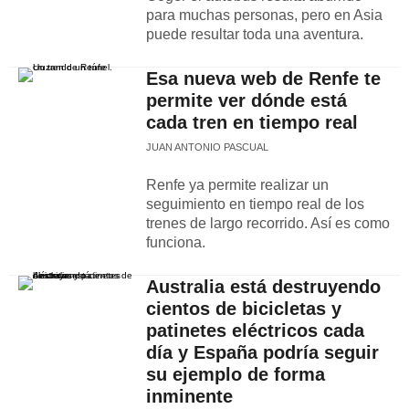
para muchas personas, pero en Asia
puede resultar toda una aventura.
Esa nueva web de Renfe te
permite ver dónde está
cada tren en tiempo real
JUAN ANTONIO PASCUAL
Renfe ya permite realizar un
seguimiento en tiempo real de los
trenes de largo recorrido. Así es como
funciona.
Australia está destruyendo
cientos de bicicletas y
patinetes eléctricos cada
día y España podría seguir
su ejemplo de forma
inminente