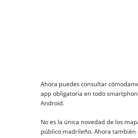
Ahora puedes consultar cómodame
app obligatoria en todo smartphone
Android.
No es la única novedad de los mapa
público madrileño. Ahora también