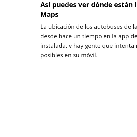
Así puedes ver dónde están 
Maps
La ubicación de los autobuses de l
desde hace un tiempo en la app de
instalada, y hay gente que inten
posibles en su móvil.