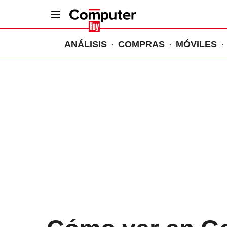
ANÁLISIS
COMPRAS
MÓVILES