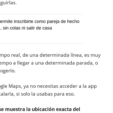
nguirlas.
ermite inscribirte como pareja de hecho
, sin colas ni salir de casa
mpo real, de una determinada línea, es muy
tiempo a llegar a una determinada parada, o
ogerlo.
ogle Maps, ya no necesitas acceder a la app
larla, si solo la usabas para eso.
se muestra la ubicación exacta del