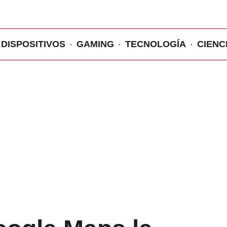
DISPOSITIVOS
GAMING
TECNOLOGÍA
CIENC