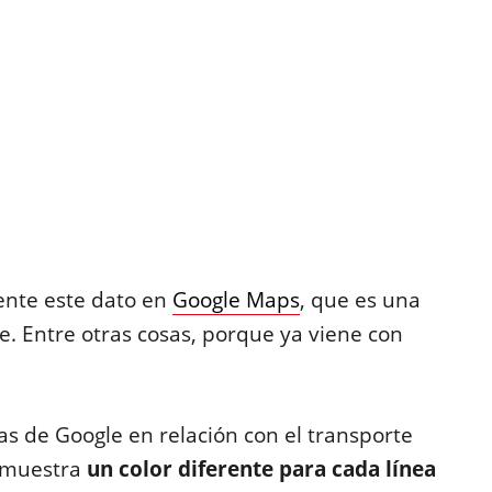
nte este dato en
Google Maps
, que es una
. Entre otras cosas, porque ya viene con
s de Google en relación con el transporte
 muestra
un color diferente para cada línea