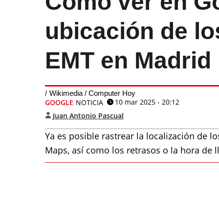
Cómo ver en Go
ubicación de lo
EMT en Madrid
Wikimedia / Computer Hoy
10 mar 2025 - 20:12
GOOGLE
NOTICIA
Juan Antonio Pascual
Ya es posible rastrear la localización de 
Maps, así como los retrasos o la hora de 