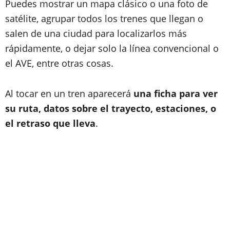
Puedes mostrar un mapa clásico o una foto de
satélite, agrupar todos los trenes que llegan o
salen de una ciudad para localizarlos más
rápidamente, o dejar solo la línea convencional o
el AVE, entre otras cosas.
Al tocar en un tren aparecerá
una ficha para ver
su ruta, datos sobre el trayecto, estaciones, o
el retraso que lleva
.