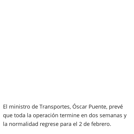
El ministro de Transportes, Óscar Puente, prevé
que toda la operación termine en dos semanas y
la normalidad regrese para el 2 de febrero.