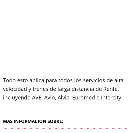
Todo esto aplica para todos los servicios de alta
velocidad y trenes de larga distancia de Renfe,
incluyendo AVE, Avlo, Alvia, Euromed e Intercity.
MÁS INFORMACIÓN SOBRE: