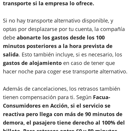
transporte si la empresa lo ofrece.
Si no hay transporte alternativo disponible, y
optas por desplazarse por tu cuenta, la compañía
debe
abonarte los gastos desde los 100
minutos posteriores a la hora prevista de
salida
. Esto también incluye, si es necesario, los
gastos de alojamiento
en caso de tener que
hacer noche para coger ese transporte alternativo.
Además de cancelaciones, los retrasos también
tienen compensación para ti. Según
Facua-
Consumidores en Acción, si el servicio se
reactiva pero llega con más de 90 minutos de
demora, el pasajero tiene derecho al 100% del