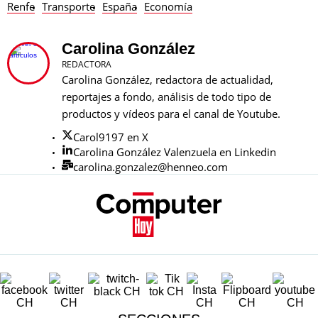
Renfe
Transporte
España
Economía
Carolina González
REDACTORA
Carolina González, redactora de actualidad,
reportajes a fondo, análisis de todo tipo de
productos y vídeos para el canal de Youtube.
Carol9197 en X
Carolina González Valenzuela en Linkedin
carolina.gonzalez@henneo.com