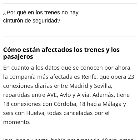
¿Por qué en los trenes no hay
cinturón de seguridad?
Cómo están afectados los trenes y los
pasajeros
En cuanto a los datos que se conocen por ahora,
la compañía más afectada es Renfe, que opera 23
conexiones diarias entre Madrid y Sevilla,
repartidas entre AVE, Avlo y Alvia. Además, tiene
18 conexiones con Córdoba, 18 hacia Málaga y
seis con Huelva, todas canceladas por el
momento.