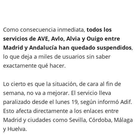
Como consecuencia inmediata,
todos los
servicios de AVE, Avlo, Alvia y Ouigo entre
Madrid y Andalucía
han quedado suspendidos
,
lo que deja a miles de usuarios sin saber
exactamente qué hacer.
Lo cierto es que la situación, de cara al fin de
semana, no va a mejorar. El servicio lleva
paralizado desde el lunes 19, según informó Adif.
Esto afecta directamente a los enlaces entre
Madrid y ciudades como Sevilla, Córdoba, Málaga
y Huelva.