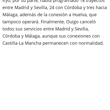
Iryo, por su parte, había programado 18 trayectos
entre Madrid y Sevilla, 24 con Córdoba y tres hacia
Málaga, además de la conexión a Huelva, que
tampoco operará. Finalmente, Ouigo canceló
todos sus servicios entre Madrid y Sevilla,
Córdoba y Málaga, aunque sus conexiones con
Castilla-La Mancha permanecen con normalidad.