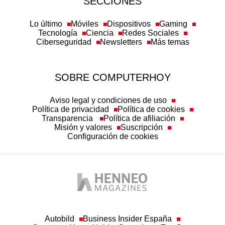
SECCIONES
Lo último
Móviles
Dispositivos
Gaming
Tecnología
Ciencia
Redes Sociales
Ciberseguridad
Newsletters
Más temas
SOBRE COMPUTERHOY
Aviso legal y condiciones de uso
Política de privacidad
Política de cookies
Transparencia
Política de afiliación
Misión y valores
Suscripción
Configuración de cookies
Autobild
Business Insider España