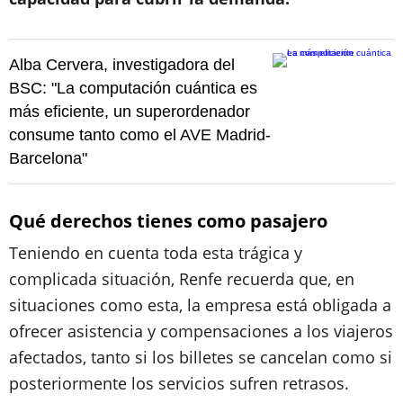
Alba Cervera, investigadora del
BSC: "La computación cuántica es
más eficiente, un superordenador
consume tanto como el AVE Madrid-
Barcelona"
Qué derechos tienes como pasajero
Teniendo en cuenta toda esta trágica y
complicada situación, Renfe recuerda que, en
situaciones como esta, la empresa está obligada a
ofrecer asistencia y compensaciones a los viajeros
afectados, tanto si los billetes se cancelan como si
posteriormente los servicios sufren retrasos.