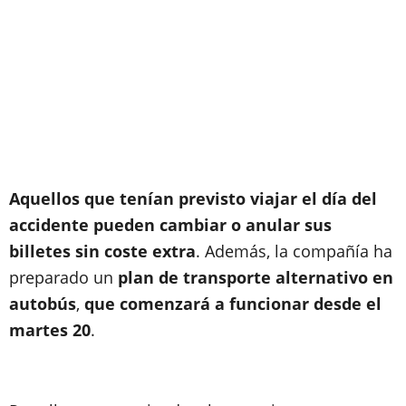
Aquellos que tenían previsto viajar el día del
accidente pueden cambiar o anular sus
billetes sin coste extra
. Además, la compañía ha
preparado un
plan de transporte alternativo en
autobús
,
que comenzará a funcionar desde el
martes 20
.