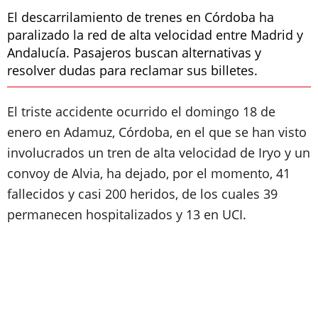
El descarrilamiento de trenes en Córdoba ha
paralizado la red de alta velocidad entre Madrid y
Andalucía. Pasajeros buscan alternativas y
resolver dudas para reclamar sus billetes.
El triste accidente ocurrido el domingo 18 de
enero en Adamuz, Córdoba, en el que se han visto
involucrados un tren de alta velocidad de Iryo y un
convoy de Alvia, ha dejado, por el momento, 41
fallecidos y casi 200 heridos, de los cuales 39
permanecen hospitalizados y 13 en UCI.