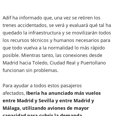
Adif ha informado que, una vez se retiren los
trenes accidentados, se verá y evaluará qué tal ha
quedado la infraestructura y se movilizarán todos
los recursos técnicos y humanos necesarios para
que todo vuelva a la normalidad lo más rápido
posible. Mientras tanto, las conexiones desde
Madrid hacia Toledo, Ciudad Real y Puertollano
funcionan sin problemas.
Para ayudar a todos estos pasajeros
afectados,
Iberia ha anunciado más vuelos
entre Madrid y Sevilla y entre Madrid y
Málaga, utilizando aviones de mayor
capacidad para cubrir la demanda.