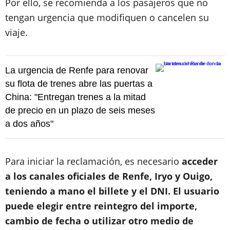
Por ello, se recomienda a los pasajeros que no
tengan urgencia que modifiquen o cancelen su
viaje.
La urgencia de Renfe para renovar
su flota de trenes abre las puertas a
China: "Entregan trenes a la mitad
de precio en un plazo de seis meses
a dos años"
Para iniciar la reclamación, es necesario
acceder
a los canales oficiales
de Renfe, Iryo y Ouigo,
teniendo a mano el billete y el DNI. El usuario
puede elegir entre reintegro del importe,
cambio de fecha o utilizar otro medio de