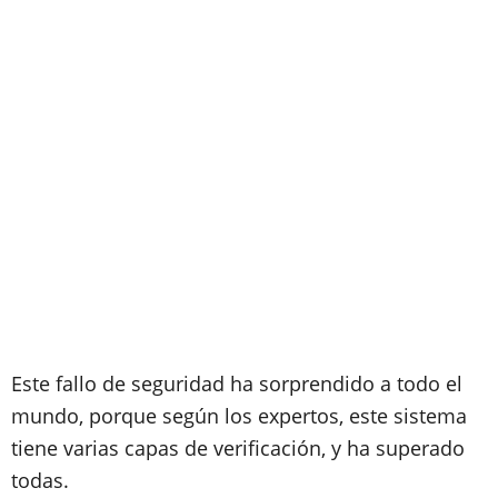
Este fallo de seguridad ha sorprendido a todo el
mundo, porque según los expertos, este sistema
tiene varias capas de verificación, y ha superado
todas.