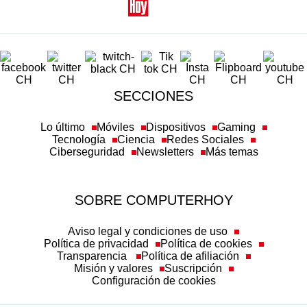
SECCIONES
Lo último
Móviles
Dispositivos
Gaming
Tecnología
Ciencia
Redes Sociales
Ciberseguridad
Newsletters
Más temas
SOBRE COMPUTERHOY
Aviso legal y condiciones de uso
Política de privacidad
Política de cookies
Transparencia
Política de afiliación
Misión y valores
Suscripción
Configuración de cookies