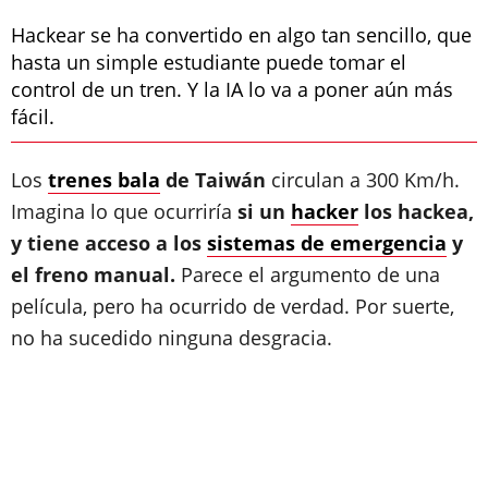
Hackear se ha convertido en algo tan sencillo, que
hasta un simple estudiante puede tomar el
control de un tren. Y la IA lo va a poner aún más
fácil.
Los
trenes bala
de Taiwán
circulan a 300 Km/h.
Imagina lo que ocurriría
si un
hacker
los hackea,
y tiene acceso a los
sistemas de emergencia
y
el freno manual.
Parece el argumento de una
película, pero ha ocurrido de verdad. Por suerte,
no ha sucedido ninguna desgracia.