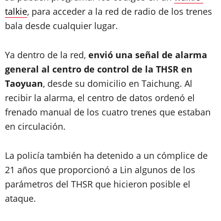
talkie
, para acceder a la red de radio de los trenes
bala desde cualquier lugar.
Ya dentro de la red,
envió una señal de alarma
general al centro de control de la THSR en
Taoyuan
, desde su domicilio en Taichung. Al
recibir la alarma, el centro de datos ordenó el
frenado manual de los cuatro trenes que estaban
en circulación.
La policía también ha detenido a un cómplice de
21 años que proporcionó a Lin algunos de los
parámetros del THSR que hicieron posible el
ataque.