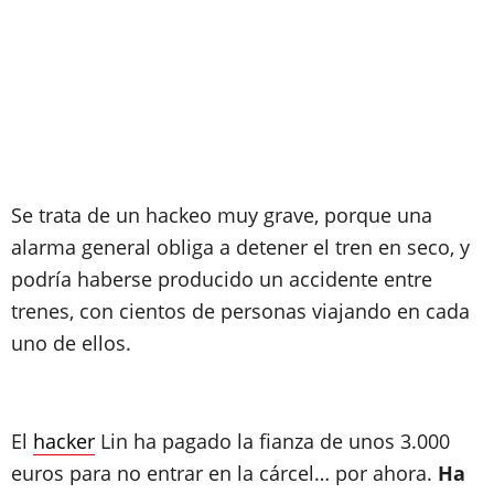
Se trata de un hackeo muy grave, porque una
alarma general obliga a detener el tren en seco, y
podría haberse producido un accidente entre
trenes, con cientos de personas viajando en cada
uno de ellos.
El
hacker
Lin ha pagado la fianza de unos 3.000
euros para no entrar en la cárcel… por ahora.
Ha