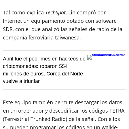
Tal como
explica
TechSpot
, Lin compró por
Internet un equipamiento dotado con software
SDR, con el que analizó las señales de radio de la
compañía ferroviaria taiwanesa.
Abril fue el peor mes en hackeos de
criptomonedas: robaron 554
millones de euros, Corea del Norte
vuelve a triunfar
Este equipo también permite descargar los datos
en un ordenador y descodificar los códigos TETRA
(Terrestrial Trunked Radio) de la señal. Con ellos
su pueden programar los códigos en un
walkie-