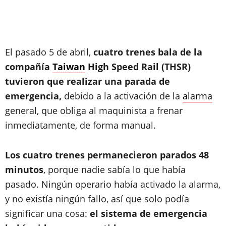
El pasado 5 de abril,
cuatro trenes bala de la
compañía
Taiwan
High Speed Rail (THSR)
tuvieron que realizar una parada de
emergencia,
debido a la activación de la
alarma
general, que obliga al maquinista a frenar
inmediatamente, de forma manual.
Los cuatro trenes permanecieron parados 48
minutos
, porque nadie sabía lo que había
pasado. Ningún operario había activado la alarma,
y no existía ningún fallo, así que solo podía
significar una cosa:
el sistema de emergencia