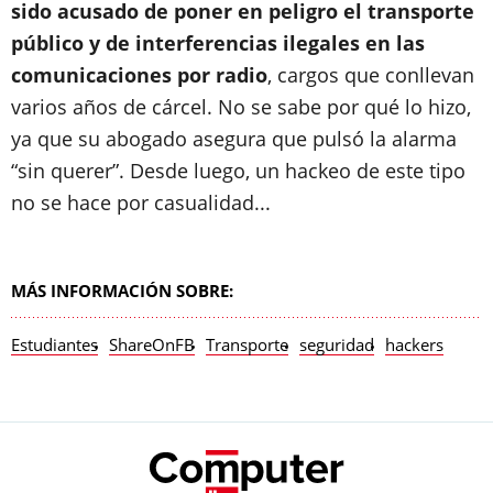
sido acusado de poner en peligro el transporte
público y de interferencias ilegales en las
comunicaciones por radio
, cargos que conllevan
varios años de cárcel. No se sabe por qué lo hizo,
ya que su abogado asegura que pulsó la alarma
“sin querer”. Desde luego, un hackeo de este tipo
no se hace por casualidad...
MÁS INFORMACIÓN SOBRE:
Estudiantes
ShareOnFB
Transporte
seguridad
hackers