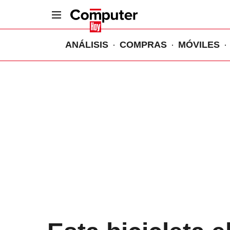
ANÁLISIS
COMPRAS
MÓVILES