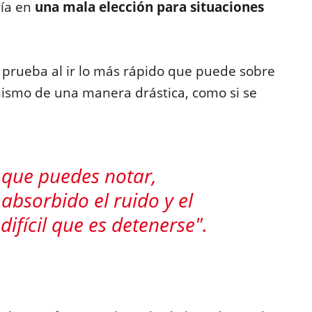
ía en
una mala elección para situaciones
a prueba al ir lo más rápido que puede sobre
mismo de una manera drástica, como si se
 que puedes notar,
absorbido el ruido y el
 difícil que es detenerse".