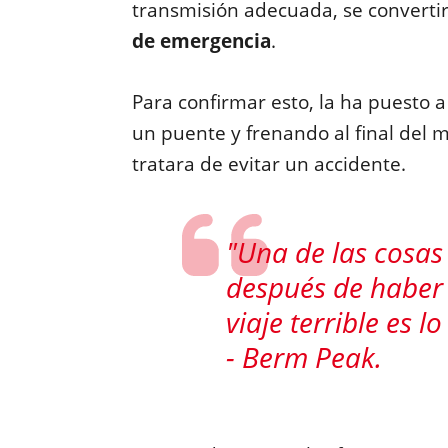
transmisión adecuada, se convertir
de emergencia
.
Para confirmar esto, la ha puesto 
un puente y frenando al final del 
tratara de evitar un accidente.
"Una de las cosas
después de haber 
viaje terrible es lo
- Berm Peak.