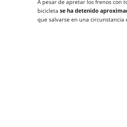
A pesar de apretar los frenos con t
bicicleta
se ha detenido aproxima
que salvarse en una circunstancia 