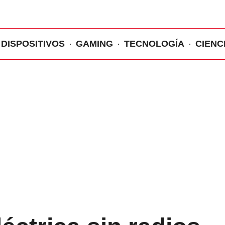
DISPOSITIVOS
GAMING
TECNOLOGÍA
CIENC