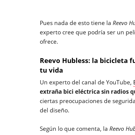
Pues nada de esto tiene la
Reevo H
experto cree que podría ser un pel
ofrece.
Reevo Hubless: la bicicleta 
tu vida
Un experto del canal de YouTube,
extraña bici eléctrica sin radios 
ciertas preocupaciones de seguri
del diseño.
Según lo que comenta, la
Reevo Hub