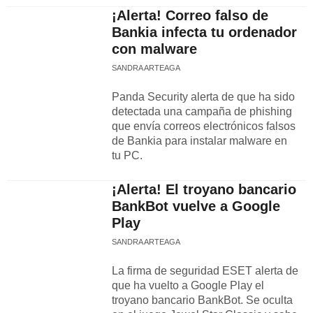
¡Alerta! Correo falso de
Bankia infecta tu ordenador
con malware
SANDRA ARTEAGA
Panda Security alerta de que ha sido
detectada una campaña de phishing
que envía correos electrónicos falsos
de Bankia para instalar malware en
tu PC.
¡Alerta! El troyano bancario
BankBot vuelve a Google
Play
SANDRA ARTEAGA
La firma de seguridad ESET alerta de
que ha vuelto a Google Play el
troyano bancario BankBot. Se oculta