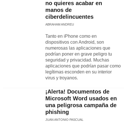
no quieres acabar en
manos de
ciberdelincuentes
ABRAHAM ANDREU
Tanto en iPhone como en
dispositivos con Android, son
numerosas las aplicaciones que
podrían poner en grave peligro tu
seguridad y privacidad. Muchas
aplicaciones que podrían pasar como
legítimas esconden en su interior
virus y troyanos.
¡Alerta! Documentos de
Microsoft Word usados en
una peligrosa campaña de
phishing
JUAN ANTONIO PASCUAL