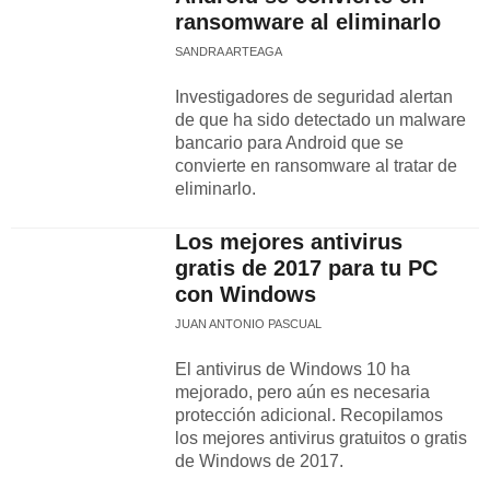
ransomware al eliminarlo
SANDRA ARTEAGA
Investigadores de seguridad alertan
de que ha sido detectado un malware
bancario para Android que se
convierte en ransomware al tratar de
eliminarlo.
Los mejores antivirus
gratis de 2017 para tu PC
con Windows
JUAN ANTONIO PASCUAL
El antivirus de Windows 10 ha
mejorado, pero aún es necesaria
protección adicional. Recopilamos
los mejores antivirus gratuitos o gratis
de Windows de 2017.