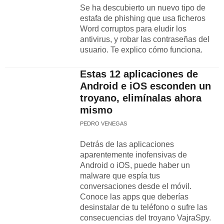
Se ha descubierto un nuevo tipo de
estafa de phishing que usa ficheros
Word corruptos para eludir los
antivirus, y robar las contraseñas del
usuario. Te explico cómo funciona.
Estas 12 aplicaciones de
Android e iOS esconden un
troyano, elimínalas ahora
mismo
PEDRO VENEGAS
Detrás de las aplicaciones
aparentemente inofensivas de
Android o iOS, puede haber un
malware que espía tus
conversaciones desde el móvil.
Conoce las apps que deberías
desinstalar de tu teléfono o sufre las
consecuencias del troyano VajraSpy.