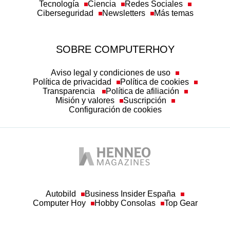
Tecnología
Ciencia
Redes Sociales
Ciberseguridad
Newsletters
Más temas
SOBRE COMPUTERHOY
Aviso legal y condiciones de uso
Política de privacidad
Política de cookies
Transparencia
Política de afiliación
Misión y valores
Suscripción
Configuración de cookies
Autobild
Business Insider España
Computer Hoy
Hobby Consolas
Top Gear