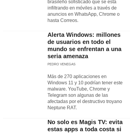
brasileño sofisticado que se está
infiltrando en móviles a través de
anuncios en WhatsApp, Chrome o
hasta Correos.
Alerta Windows: millones
de usuarios en todo el
mundo se enfrentan a una
seria amenaza
PEDRO VENEGAS
Más de 270 aplicaciones en
Windows 11 y 10 podrían tener este
malware. YouTube, Chrome y
Telegram son algunas de las
afectadas por el destructivo troyano
Neptune RAT.
No solo es Magis TV: evita
estas apps a toda costa si