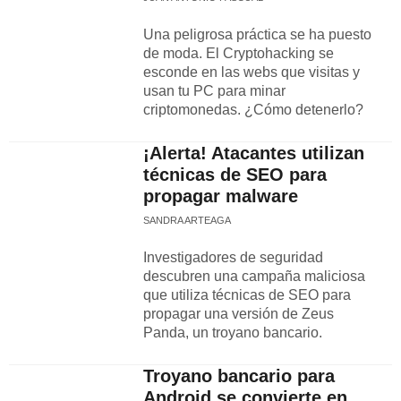
Una peligrosa práctica se ha puesto
de moda. El Cryptohacking se
esconde en las webs que visitas y
usan tu PC para minar
criptomonedas. ¿Cómo detenerlo?
¡Alerta! Atacantes utilizan
técnicas de SEO para
propagar malware
SANDRA ARTEAGA
Investigadores de seguridad
descubren una campaña maliciosa
que utiliza técnicas de SEO para
propagar una versión de Zeus
Panda, un troyano bancario.
Troyano bancario para
Android se convierte en