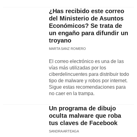
¿Has recibido este correo
del Ministerio de Asuntos
Económicos? Se trata de
un engaño para difundir un
troyano
MARTA SANZ ROMERO
El correo electrónico es una de las
vías más utilizadas por los
ciberdelincuentes para distribuir todo
tipo de malware y robos por internet.
Sigue estas recomendaciones para
no caer en la trampa.
Un programa de dibujo
oculta malware que roba
tus claves de Facebook
SANDRA ARTEAGA