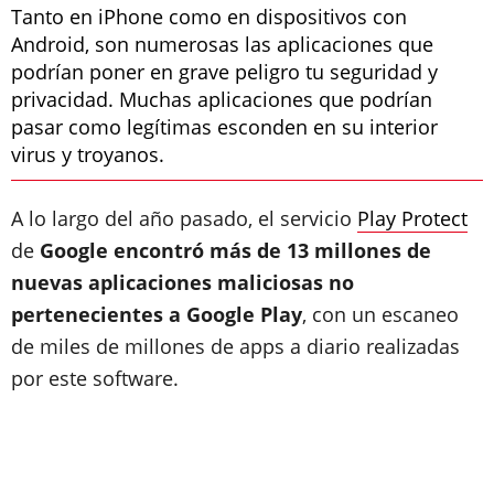
Tanto en iPhone como en dispositivos con
Android, son numerosas las aplicaciones que
podrían poner en grave peligro tu seguridad y
privacidad. Muchas aplicaciones que podrían
pasar como legítimas esconden en su interior
virus y troyanos.
A lo largo del año pasado, el servicio
Play Protect
de
Google encontró más de 13 millones de
nuevas aplicaciones maliciosas no
pertenecientes a Google Play
, con un escaneo
de miles de millones de apps a diario realizadas
por este software.