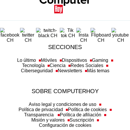
SECCIONES
Lo último
Móviles
Dispositivos
Gaming
Tecnología
Ciencia
Redes Sociales
Ciberseguridad
Newsletters
Más temas
SOBRE COMPUTERHOY
Aviso legal y condiciones de uso
Política de privacidad
Política de cookies
Transparencia
Política de afiliación
Misión y valores
Suscripción
Configuración de cookies