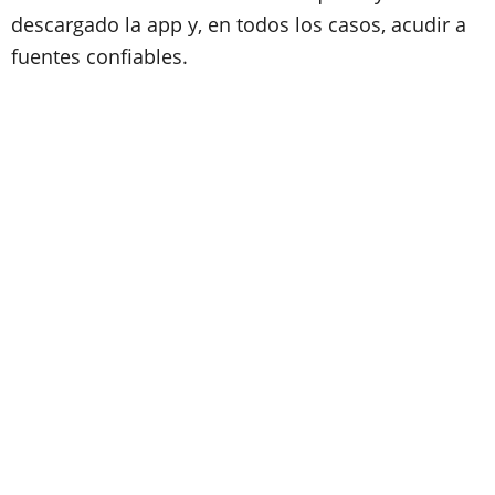
descargado la app y, en todos los casos, acudir a
fuentes confiables.