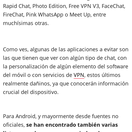
Rapid Chat, Photo Edition, Free VPN V3, FaceChat,
FireChat, Pink WhatsApp o Meet Up, entre
muchísimas otras.
Como ves, algunas de las aplicaciones a evitar son
las que tienen que ver con algún tipo de chat, con
la personalización de algún elemento del software
del móvil o con servicios de
VPN
, estos últimos
realmente dañinos, ya que conocerán información
crucial del dispositivo.
Para Android, y mayormente desde fuentes no
oficiales,
se han encontrado también varias