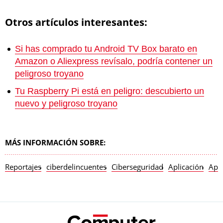
Otros artículos interesantes:
Si has comprado tu Android TV Box barato en
Amazon o Aliexpress revísalo, podría contener un
peligroso troyano
Tu Raspberry Pi está en peligro: descubierto un
nuevo y peligroso troyano
MÁS INFORMACIÓN SOBRE:
Reportajes
ciberdelincuentes
Ciberseguridad
Aplicación
App