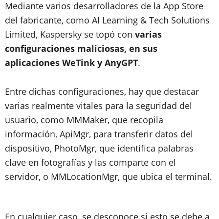
Mediante varios desarrolladores de la App Store
del fabricante, como AI Learning & Tech Solutions
Limited, Kaspersky se topó con
varias
configuraciones maliciosas, en sus
aplicaciones WeTink y AnyGPT
.
Entre dichas configuraciones, hay que destacar
varias realmente vitales para la seguridad del
usuario, como MMMaker, que recopila
información, ApiMgr, para transferir datos del
dispositivo, PhotoMgr, que identifica palabras
clave en fotografías y las comparte con el
servidor, o MMLocationMgr, que ubica el terminal.
En cualquier caso, se desconoce si esto se debe a