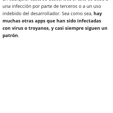
una infección por parte de terceros o a un uso
indebido del desarrollador. Sea como sea,
hay
muchas otras apps que han sido infectadas
con virus o troyanos, y casi siempre siguen un
patrón
.