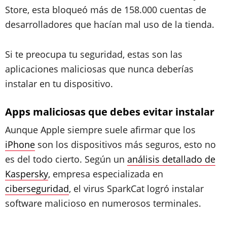
Store, esta bloqueó más de 158.000 cuentas de
desarrolladores que hacían mal uso de la tienda.
Si te preocupa tu seguridad, estas son las
aplicaciones maliciosas que nunca deberías
instalar en tu dispositivo.
Apps maliciosas que debes evitar instalar
Aunque Apple siempre suele afirmar que los
iPhone
son los dispositivos más seguros, esto no
es del todo cierto. Según un
análisis detallado de
Kaspersky
, empresa especializada en
ciberseguridad
, el virus SparkCat logró instalar
software malicioso en numerosos terminales.