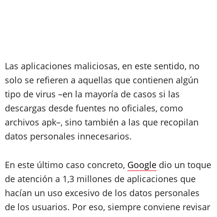
Las aplicaciones maliciosas, en este sentido, no
solo se refieren a aquellas que contienen algún
tipo de virus –en la mayoría de casos si las
descargas desde fuentes no oficiales, como
archivos apk–, sino también a las que recopilan
datos personales innecesarios.
En este último caso concreto,
Google
dio un toque
de atención a 1,3 millones de aplicaciones que
hacían un uso excesivo de los datos personales
de los usuarios. Por eso, siempre conviene revisar