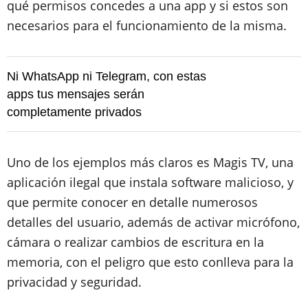
qué permisos concedes a una app y si estos son
necesarios para el funcionamiento de la misma.
Ni WhatsApp ni Telegram, con estas
apps tus mensajes serán
completamente privados
Uno de los ejemplos más claros es Magis TV, una
aplicación ilegal que instala software malicioso, y
que permite conocer en detalle numerosos
detalles del usuario, además de activar micrófono,
cámara o realizar cambios de escritura en la
memoria, con el peligro que esto conlleva para la
privacidad y seguridad.