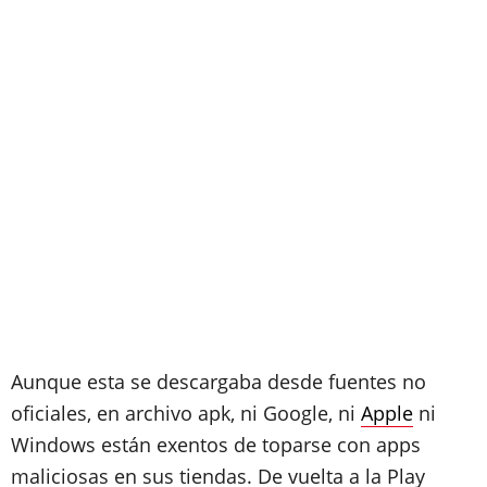
Aunque esta se descargaba desde fuentes no
oficiales, en archivo apk, ni Google, ni
Apple
ni
Windows están exentos de toparse con apps
maliciosas en sus tiendas. De vuelta a la Play