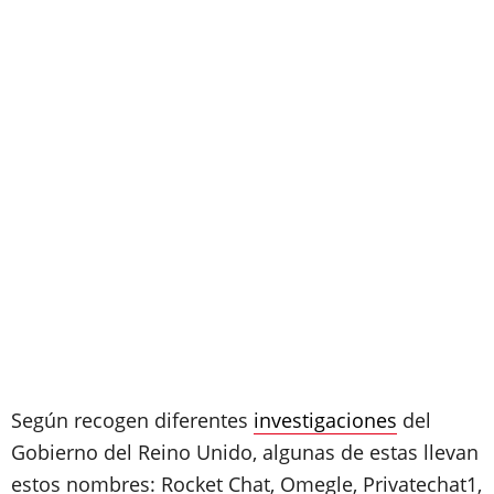
Según recogen diferentes
investigaciones
del
Gobierno del Reino Unido, algunas de estas llevan
estos nombres: Rocket Chat, Omegle, Privatechat1,