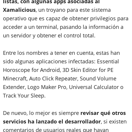
listas, con algunas apps asociadas al
Xamalicious
, un troyano para este sistema
operativo que es capaz de obtener privilegios para
acceder a un terminal, pasando la información a
un servidor y obtener el control total.
Entre los nombres a tener en cuenta, estas han
sido algunas aplicaciones infectadas: Essential
Horoscope for Android, 3D Skin Editor for PE
Minecraft, Auto Click Repeater, Sound Volume
Extender, Logo Maker Pro, Universal Calculator o
Track Your Sleep.
De nuevo, lo mejor es siempre
revisar qué otros
servicios ha lanzado el desarrollador
, si existen
comentarios de usuarios reales que hayan