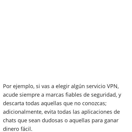
Por ejemplo, si vas a elegir algún servicio VPN,
acude siempre a marcas fiables de seguridad, y
descarta todas aquellas que no conozcas;
adicionalmente, evita todas las aplicaciones de
chats que sean dudosas o aquellas para ganar
dinero fácil.