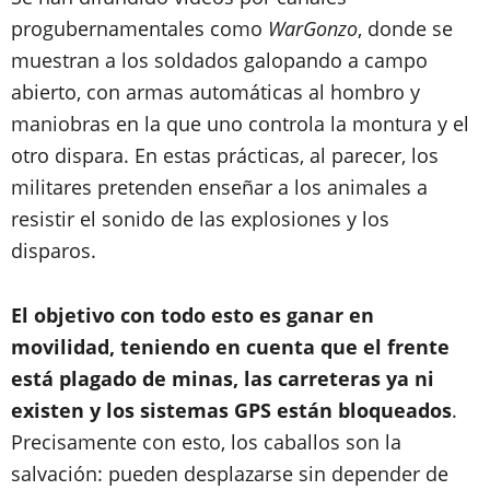
progubernamentales como
WarGonzo
, donde se
muestran a los soldados galopando a campo
abierto, con armas automáticas al hombro y
maniobras en la que uno controla la montura y el
otro dispara. En estas prácticas, al parecer, los
militares pretenden enseñar a los animales a
resistir el sonido de las explosiones y los
disparos.
El objetivo con todo esto es ganar en
movilidad, teniendo en cuenta que el frente
está plagado de minas, las carreteras ya ni
existen y los sistemas GPS están bloqueados
.
Precisamente con esto, los caballos son la
salvación: pueden desplazarse sin depender de