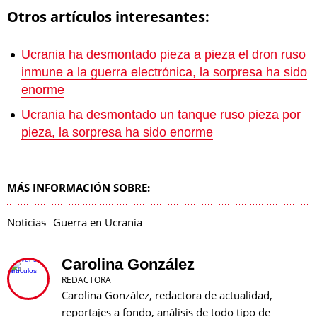
Otros artículos interesantes:
Ucrania ha desmontado pieza a pieza el dron ruso
inmune a la guerra electrónica, la sorpresa ha sido
enorme
Ucrania ha desmontado un tanque ruso pieza por
pieza, la sorpresa ha sido enorme
MÁS INFORMACIÓN SOBRE:
Noticias
Guerra en Ucrania
Carolina González
REDACTORA
Carolina González, redactora de actualidad,
reportajes a fondo, análisis de todo tipo de