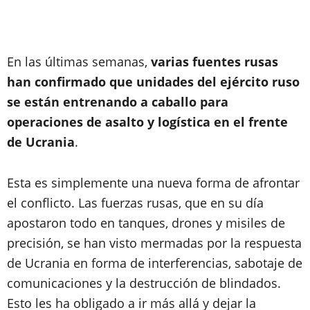
En las últimas semanas,
varias fuentes rusas
han confirmado que unidades del ejército ruso
se están entrenando a caballo para
operaciones de asalto y logística en el frente
de Ucrania
.
Esta es simplemente una nueva forma de afrontar
el conflicto. Las fuerzas rusas, que en su día
apostaron todo en tanques, drones y misiles de
precisión, se han visto mermadas por la respuesta
de Ucrania en forma de interferencias, sabotaje de
comunicaciones y la destrucción de blindados.
Esto les ha obligado a ir más allá y dejar la