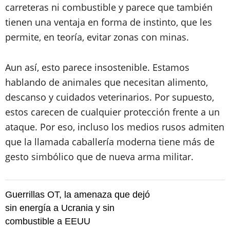
carreteras ni combustible y parece que también
tienen una ventaja en forma de instinto, que les
permite, en teoría, evitar zonas con minas.
Aun así, esto parece insostenible. Estamos
hablando de animales que necesitan alimento,
descanso y cuidados veterinarios. Por supuesto,
estos carecen de cualquier protección frente a un
ataque. Por eso, incluso los medios rusos admiten
que la llamada caballería moderna tiene más de
gesto simbólico que de nueva arma militar.
Guerrillas OT, la amenaza que dejó
sin energía a Ucrania y sin
combustible a EEUU