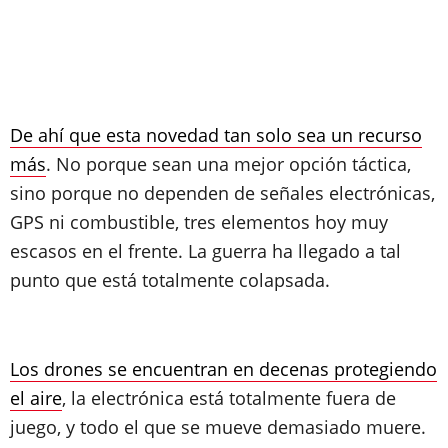
De ahí que esta novedad tan solo sea un recurso
más
. No porque sean una mejor opción táctica,
sino porque no dependen de señales electrónicas,
GPS ni combustible, tres elementos hoy muy
escasos en el frente. La guerra ha llegado a tal
punto que está totalmente colapsada.
Los drones se encuentran en decenas protegiendo
el aire
, la electrónica está totalmente fuera de
juego, y todo el que se mueve demasiado muere.