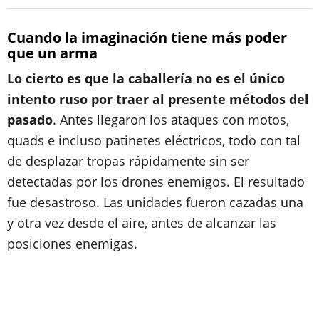
Cuando la imaginación tiene más poder
que un arma
Lo cierto es que la caballería no es el único
intento ruso por traer al presente métodos del
pasado
. Antes llegaron los ataques con motos,
quads e incluso patinetes eléctricos, todo con tal
de desplazar tropas rápidamente sin ser
detectadas por los drones enemigos. El resultado
fue desastroso. Las unidades fueron cazadas una
y otra vez desde el aire, antes de alcanzar las
posiciones enemigas.