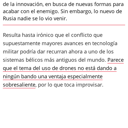
de la innovación, en busca de nuevas formas para
acabar con el enemigo. Sin embargo, lo nuevo de
Rusia nadie se lo vio venir.
Resulta hasta irónico que el conflicto que
supuestamente mayores avances en tecnología
militar podría dar recurran ahora a uno de los
sistemas bélicos más antiguos del mundo.
Parece
que el tema del uso de drones no está dando a
ningún bando una ventaja especialmente
sobresaliente
, por lo que toca improvisar.