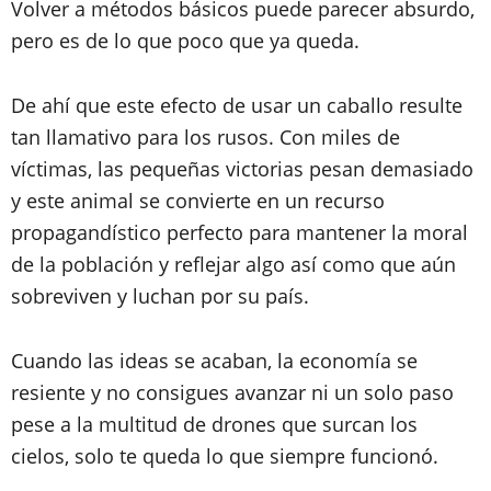
Volver a métodos básicos puede parecer absurdo,
pero es de lo que poco que ya queda.
De ahí que este efecto de usar un caballo resulte
tan llamativo para los rusos. Con miles de
víctimas, las pequeñas victorias pesan demasiado
y este animal se convierte en un recurso
propagandístico perfecto para mantener la moral
de la población y reflejar algo así como que aún
sobreviven y luchan por su país.
Cuando las ideas se acaban, la economía se
resiente y no consigues avanzar ni un solo paso
pese a la multitud de drones que surcan los
cielos, solo te queda lo que siempre funcionó.