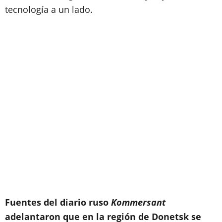
tecnología a un lado.
Fuentes del diario ruso
Kommersant
adelantaron que en la región de Donetsk se