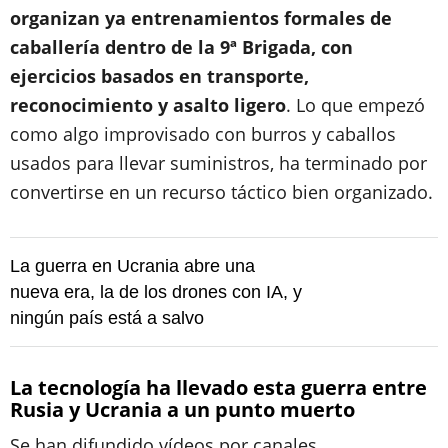
organizan ya entrenamientos formales de
caballería dentro de la 9ª Brigada, con
ejercicios basados en transporte,
reconocimiento y asalto ligero
. Lo que empezó
como algo improvisado con burros y caballos
usados para llevar suministros, ha terminado por
convertirse en un recurso táctico bien organizado.
La guerra en Ucrania abre una
nueva era, la de los drones con IA, y
ningún país está a salvo
La tecnología ha llevado esta guerra entre
Rusia y Ucrania a un punto muerto
Se han difundido vídeos por canales