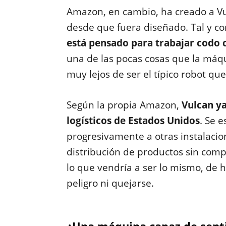
Amazon, en cambio, ha creado a Vul
desde que fuera diseñado. Tal y 
está pensado para trabajar codo
una de las pocas cosas que la máq
muy lejos de ser el típico robot qu
Según la propia Amazon,
Vulcan ya
logísticos de Estados Unidos
. Se 
progresivamente a otras instalacion
distribución de productos sin comp
lo que vendría a ser lo mismo, de 
peligro ni quejarse.