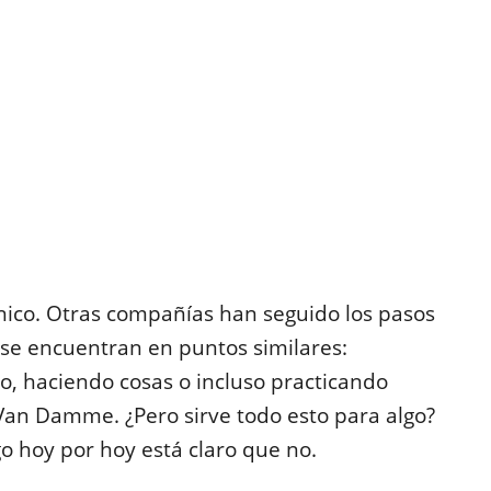
nico. Otras compañías han seguido los pasos
 se encuentran en puntos similares:
, haciendo cosas o incluso practicando
an Damme. ¿Pero sirve todo esto para algo?
o hoy por hoy está claro que no.