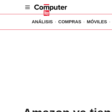
ANÁLISIS
COMPRAS
MÓVILES