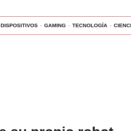
DISPOSITIVOS
GAMING
TECNOLOGÍA
CIENC