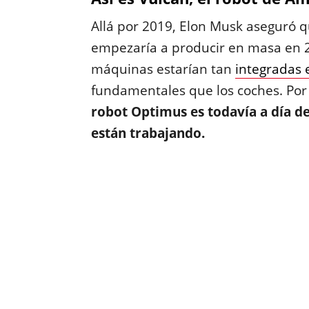
Allá por 2019, Elon Musk aseguró 
empezaría a producir en masa en 2
máquinas estarían tan
integradas 
fundamentales que los coches. Por
robot Optimus es todavía a día d
están trabajando.