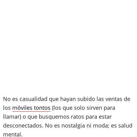
No es casualidad que hayan subido las ventas de
los
móviles tontos
(los que solo sirven para
llamar) o que busquemos ratos para estar
desconectados. No es nostalgia ni moda; es salud
mental.