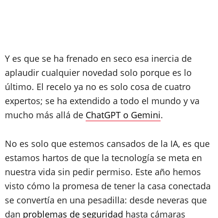
Y es que se ha frenado en seco esa inercia de
aplaudir cualquier novedad solo porque es lo
último. El recelo ya no es solo cosa de cuatro
expertos; se ha extendido a todo el mundo y va
mucho más allá de
ChatGPT o Gemini
.
No es solo que estemos cansados de la IA, es que
estamos hartos de que la tecnología se meta en
nuestra vida sin pedir permiso. Este año hemos
visto cómo la promesa de tener la casa conectada
se convertía en una pesadilla: desde neveras que
dan
problemas de seguridad
hasta cámaras