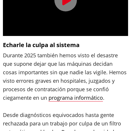
Echarle la culpa al sistema
Durante 2025 también hemos visto el desastre
que supone dejar que las máquinas decidan
cosas importantes sin que nadie las vigile. Hemos
visto errores graves en hospitales, juzgados y
procesos de contratación porque se confió
ciegamente en un
programa informático
.
Desde diagnósticos equivocados hasta gente
rechazada para un trabajo por culpa de un filtro