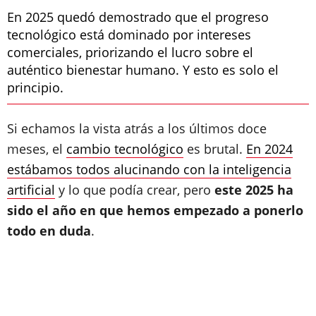
En 2025 quedó demostrado que el progreso
tecnológico está dominado por intereses
comerciales, priorizando el lucro sobre el
auténtico bienestar humano. Y esto es solo el
principio.
Si echamos la vista atrás a los últimos doce
meses, el
cambio tecnológico
es brutal.
En 2024
estábamos todos alucinando con la inteligencia
artificial
y lo que podía crear, pero
este 2025 ha
sido el año en que hemos empezado a ponerlo
todo en duda
.