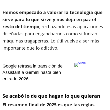
Hemos empezado a valorar la tecnología que
sirve para lo que sirve y nos deja en paz el
resto del tiempo
, rechazando esas aplicaciones
diseñadas para engancharnos como si fueran
máquinas tragaperras
. Lo útil vuelve a ser más
importante que lo adictivo.
Google retrasa la transición de
Assistant a Gemini hasta bien
entrado 2026
Se acabó lo de que hagan lo que quieran
El resumen final de 2025 es que las reglas