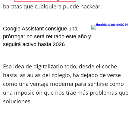
baratas que cualquiera puede hackear.
Google Assistant consigue una
prórroga: no será retirado este año y
seguirá activo hasta 2026
Esa idea de digitalizarlo todo, desde el coche
hasta las aulas del colegio, ha dejado de verse
como una ventaja moderna para sentirse como
una imposición que nos trae más problemas que
soluciones.