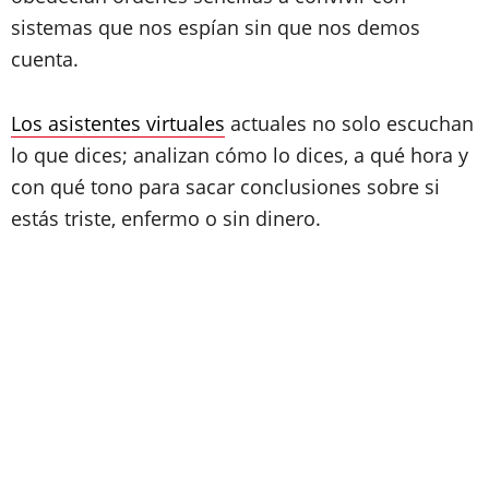
sistemas que nos espían sin que nos demos
cuenta.
Los asistentes virtuales
actuales no solo escuchan
lo que dices; analizan cómo lo dices, a qué hora y
con qué tono para sacar conclusiones sobre si
estás triste, enfermo o sin dinero.