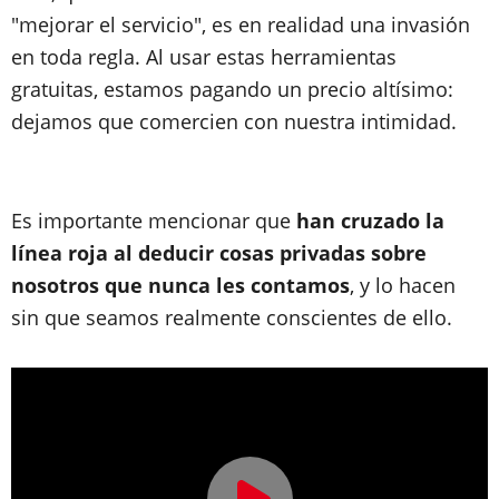
"mejorar el servicio", es en realidad una invasión
en toda regla. Al usar estas herramientas
gratuitas, estamos pagando un precio altísimo:
dejamos que comercien con nuestra intimidad.
Es importante mencionar que
han cruzado la
línea roja al deducir cosas privadas sobre
nosotros que nunca les contamos
, y lo hacen
sin que seamos realmente conscientes de ello.