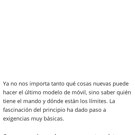
Ya no nos importa tanto qué cosas nuevas puede
hacer el último modelo de móvil, sino saber quién
tiene el mando y dónde están los límites. La
fascinación del principio ha dado paso a
exigencias muy básicas.