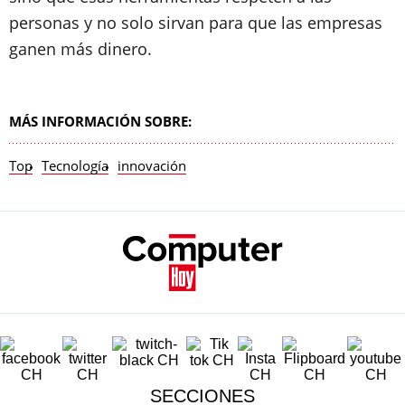
personas y no solo sirvan para que las empresas
ganen más dinero.
MÁS INFORMACIÓN SOBRE:
Top
Tecnología
innovación
SECCIONES