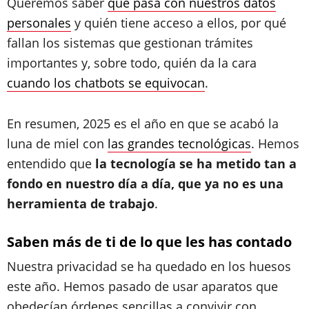
Queremos saber
qué pasa con nuestros datos
personales
y quién tiene acceso a ellos, por qué
fallan los sistemas que gestionan trámites
importantes y, sobre todo, quién da la cara
cuando los chatbots se equivocan
.
En resumen, 2025 es el año en que se acabó la
luna de miel con
las grandes tecnológicas
. Hemos
entendido que
la tecnología se ha metido tan a
fondo en nuestro día a día, que ya no es una
herramienta de trabajo
.
Saben más de ti de lo que les has contado
Nuestra privacidad se ha quedado en los huesos
este año. Hemos pasado de usar aparatos que
obedecían órdenes sencillas a convivir con