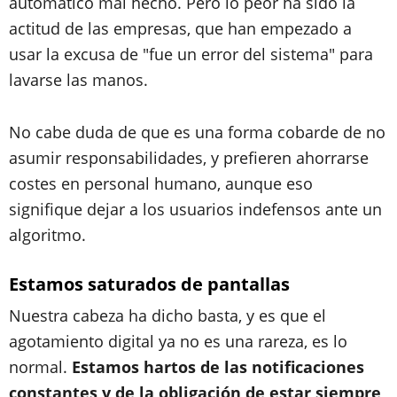
automático mal hecho. Pero lo peor ha sido la
actitud de las empresas, que han empezado a
usar la excusa de "fue un error del sistema" para
lavarse las manos.
No cabe duda de que es una forma cobarde de no
asumir responsabilidades, y prefieren ahorrarse
costes en personal humano, aunque eso
signifique dejar a los usuarios indefensos ante un
algoritmo.
Estamos saturados de pantallas
Nuestra cabeza ha dicho basta, y es que el
agotamiento digital ya no es una rareza, es lo
normal.
Estamos hartos de las notificaciones
constantes y de la obligación de estar siempre