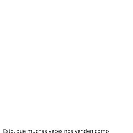
Esto, que muchas veces nos venden como