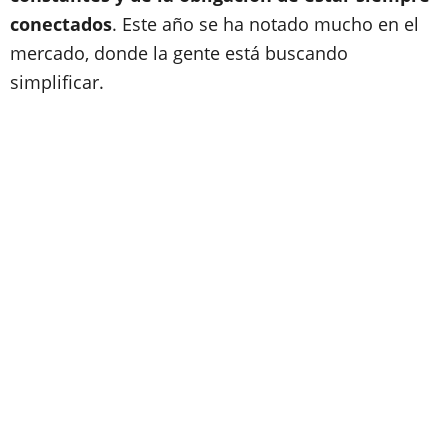
conectados
. Este año se ha notado mucho en el
mercado, donde la gente está buscando
simplificar.