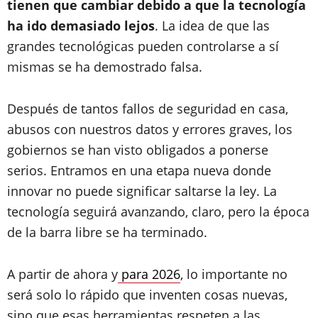
tienen que cambiar debido a que la tecnología
ha ido demasiado lejos
. La idea de que las
grandes tecnológicas pueden controlarse a sí
mismas se ha demostrado falsa.
Después de tantos fallos de seguridad en casa,
abusos con nuestros datos y errores graves, los
gobiernos se han visto obligados a ponerse
serios. Entramos en una etapa nueva donde
innovar no puede significar saltarse la ley. La
tecnología seguirá avanzando, claro, pero la época
de la barra libre se ha terminado.
A partir de ahora y
para 2026
, lo importante no
será solo lo rápido que inventen cosas nuevas,
sino que esas herramientas respeten a las