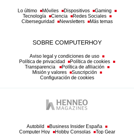
Lo último
Móviles
Dispositivos
Gaming
Tecnología
Ciencia
Redes Sociales
Ciberseguridad
Newsletters
Más temas
SOBRE COMPUTERHOY
Aviso legal y condiciones de uso
Política de privacidad
Política de cookies
Transparencia
Política de afiliación
Misión y valores
Suscripción
Configuración de cookies
Autobild
Business Insider España
Computer Hoy
Hobby Consolas
Top Gear