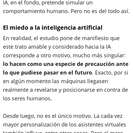
IA, en el fondo, pretende simular un
comportamiento humano. Pero no es del todo así.
El miedo a la inteligencia artificial
En realidad, el estudio pone de manifiesto que
este trato amable y considerado hacia la IA
corresponde a otro motivo, mucho más singular:
lo hacen como una especie de precaución ante
lo que pudiese pasar en el futuro
. Exacto, por si
en algún momento las máquinas llegasen
realmente a revelarse y posicionarse en contra de
los seres humanos.
Desde luego, no es el único motivo. La cada vez
mayor personalización de los asistentes virtuales