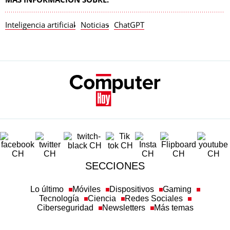
Inteligencia artificial
Noticias
ChatGPT
SECCIONES
Lo último
Móviles
Dispositivos
Gaming
Tecnología
Ciencia
Redes Sociales
Ciberseguridad
Newsletters
Más temas