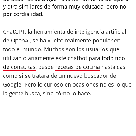
y otra similares de forma muy educada, pero no
por cordialidad.
ChatGPT, la herramienta de inteligencia artificial
de
OpenAI
, se ha vuelto realmente popular en
todo el mundo. Muchos son los usuarios que
utilizan diariamente este chatbot para
todo tipo
de consultas
, desde
recetas de cocina
hasta casi
como si se tratara de un nuevo buscador de
Google. Pero lo curioso en ocasiones no es lo que
la gente busca, sino cómo lo hace.