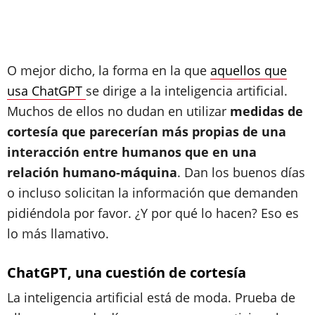
O mejor dicho, la forma en la que
aquellos que
usa ChatGPT
se dirige a la inteligencia artificial.
Muchos de ellos no dudan en utilizar
medidas de
cortesía que parecerían más propias de una
interacción entre humanos que en una
relación humano-máquina
. Dan los buenos días
o incluso solicitan la información que demanden
pidiéndola por favor. ¿Y por qué lo hacen? Eso es
lo más llamativo.
ChatGPT, una cuestión de cortesía
La inteligencia artificial está de moda. Prueba de