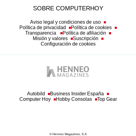
SOBRE COMPUTERHOY
Aviso legal y condiciones de uso
Política de privacidad
Política de cookies
Transparencia
Política de afiliación
Misión y valores
Suscripción
Configuración de cookies
Autobild
Business Insider España
Computer Hoy
Hobby Consolas
Top Gear
© Henneo Magazines, S.A