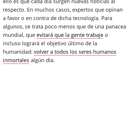
ello es que cada día surgen nuevas noticias al
respecto. En muchos casos, expertos que opinan
a favor o en contra de dicha tecnología. Para
algunos, se trata poco menos que de una panacea
mundial, que
evitará que la gente trabaje
o
incluso logrará el objetivo último de la
humanidad:
volver a todos los seres humanos
inmortales
algún día.