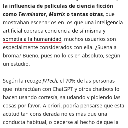
la influencia de películas de ciencia ficción
como
Terminator
,
Matrix
o tantas otras
, que
mostraban escenarios en los que
una inteligencia
artificial cobraba conciencia de sí misma y
sometía a la humanidad
, muchos usuarios son
especialmente considerados con ella. ¿Suena a
broma? Bueno, pues no lo es en absoluto, según
un estudio.
Según la recoge
JVTech
,
el 70% de las personas
que interactúan con ChatGPT y otros chatbots lo
hacen usando cortesía, saludando y pidiendo las
cosas por favor. A priori, podría pensarse que esta
actitud tan considerada no es más que una
conducta habitual, o deberse al hecho de que la