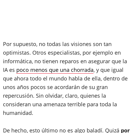
Por supuesto, no todas las visiones son tan
optimistas. Otros especialistas, por ejemplo en
informática, no tienen reparos en asegurar que la
IA es
poco menos que una chorrada
, y que igual
que ahora todo el mundo habla de ella, dentro de
unos años pocos se acordarán de su gran
repercusión. Sin olvidar, claro, quienes la
consideran una amenaza terrible para toda la
humanidad.
De hecho, esto último no es algo baladí. Quizá
por