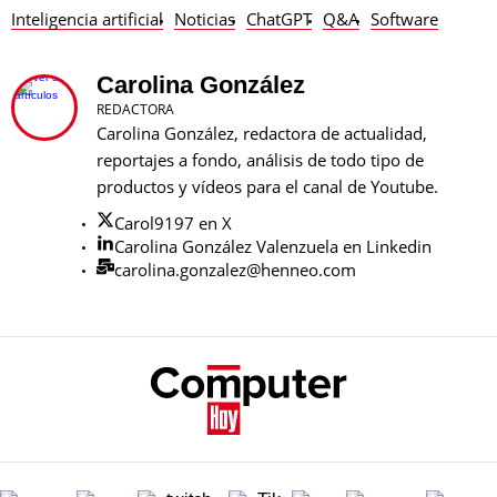
Inteligencia artificial
Noticias
ChatGPT
Q&A
Software
Carolina González
REDACTORA
Carolina González, redactora de actualidad,
reportajes a fondo, análisis de todo tipo de
productos y vídeos para el canal de Youtube.
Carol9197 en X
Carolina González Valenzuela en Linkedin
carolina.gonzalez@henneo.com