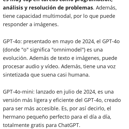
análisis y resolución de problemas
. Además,
tiene capacidad multimodal, por lo que puede
responder a imágenes.
GPT-4o: presentado en mayo de 2024, el GPT-4o
(donde "o" significa "omnimodel") es una
evolución. Además de texto e imágenes, puede
procesar audio y vídeo. Además, tiene una voz
sintetizada que suena casi humana.
GPT-4o-mini: lanzado en julio de 2024, es una
versión más ligera y eficiente del GPT-4o, creado
para ser más accesible. Es, por así decirlo, el
hermano pequeño perfecto para el día a día,
totalmente gratis para ChatGPT.