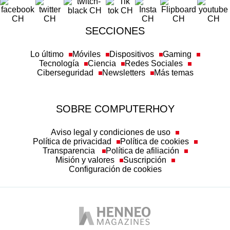
SECCIONES
Lo último
Móviles
Dispositivos
Gaming
Tecnología
Ciencia
Redes Sociales
Ciberseguridad
Newsletters
Más temas
SOBRE COMPUTERHOY
Aviso legal y condiciones de uso
Política de privacidad
Política de cookies
Transparencia
Política de afiliación
Misión y valores
Suscripción
Configuración de cookies