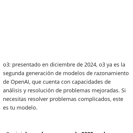
o3: presentado en diciembre de 2024, o3 ya es la
segunda generación de modelos de razonamiento
de OpenAI, que cuenta con capacidades de
análisis y resolución de problemas mejoradas. Si
necesitas resolver problemas complicados, este
es tu modelo.