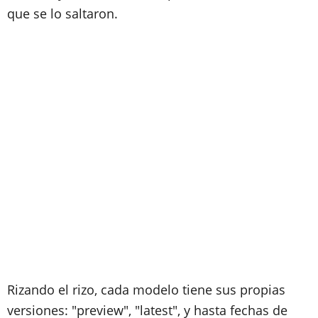
que se lo saltaron.
Rizando el rizo, cada modelo tiene sus propias
versiones: "preview", "latest", y hasta fechas de