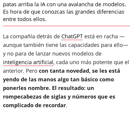
patas arriba la IA con una avalancha de modelos.
Es hora de que conozcas las grandes diferencias
entre todos ellos.
La compañía detrás de
ChatGPT
está en racha —
aunque también tiene las capacidades para ello—
y no para de lanzar nuevos modelos de
inteligencia artificial
, cada uno más potente que el
anterior. Pero
con tanta novedad, se les está
yendo de las manos algo tan básico como
ponerles nombre. El resultado: un
rompecabezas de siglas y números que es
complicado de recordar
.