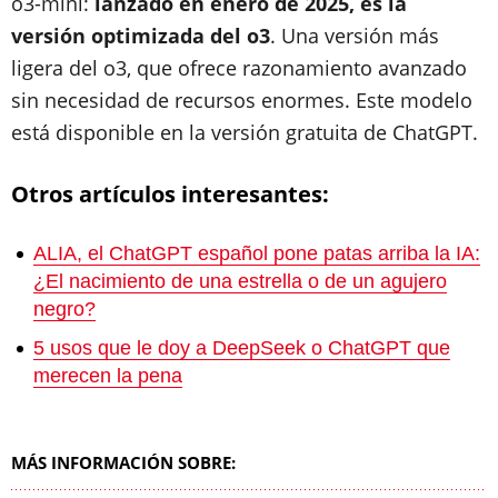
o3-mini:
lanzado en enero de 2025, es la
versión optimizada del o3
. Una versión más
ligera del o3, que ofrece razonamiento avanzado
sin necesidad de recursos enormes. Este modelo
está disponible en la versión gratuita de ChatGPT.
Otros artículos interesantes:
ALIA, el ChatGPT español pone patas arriba la IA:
¿El nacimiento de una estrella o de un agujero
negro?
5 usos que le doy a DeepSeek o ChatGPT que
merecen la pena
MÁS INFORMACIÓN SOBRE: