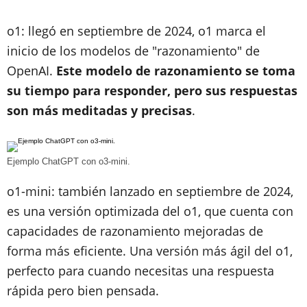
o1: llegó en septiembre de 2024, o1 marca el
inicio de los modelos de "razonamiento" de
OpenAI.
Este modelo de razonamiento se toma
su tiempo para responder, pero sus respuestas
son más meditadas y precisas
.
Ejemplo ChatGPT con o3-mini.
o1-mini: también lanzado en septiembre de 2024,
es una versión optimizada del o1, que cuenta con
capacidades de razonamiento mejoradas de
forma más eficiente. Una versión más ágil del o1,
perfecto para cuando necesitas una respuesta
rápida pero bien pensada.