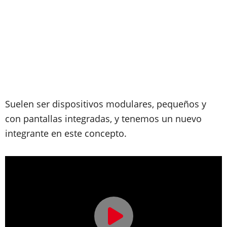
Suelen ser dispositivos modulares, pequeños y
con pantallas integradas, y tenemos un nuevo
integrante en este concepto.