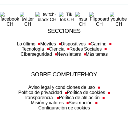
SECCIONES
Lo último
Móviles
Dispositivos
Gaming
Tecnología
Ciencia
Redes Sociales
Ciberseguridad
Newsletters
Más temas
SOBRE COMPUTERHOY
Aviso legal y condiciones de uso
Política de privacidad
Política de cookies
Transparencia
Política de afiliación
Misión y valores
Suscripción
Configuración de cookies