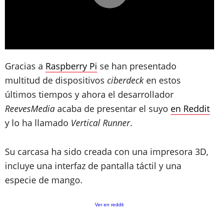
Gracias a
Raspberry Pi
se han presentado
multitud de dispositivos
ciberdeck
en estos
últimos tiempos y ahora el desarrollador
ReevesMedia
acaba de presentar el suyo
en Reddit
y lo ha llamado
Vertical Runner
.
Su carcasa ha sido creada con una impresora 3D,
incluye una interfaz de pantalla táctil y una
especie de mango.
Ver en reddit