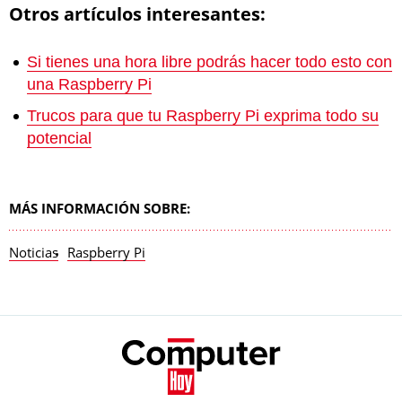
Otros artículos interesantes:
Si tienes una hora libre podrás hacer todo esto con
una Raspberry Pi
Trucos para que tu Raspberry Pi exprima todo su
potencial
MÁS INFORMACIÓN SOBRE:
Noticias
Raspberry Pi