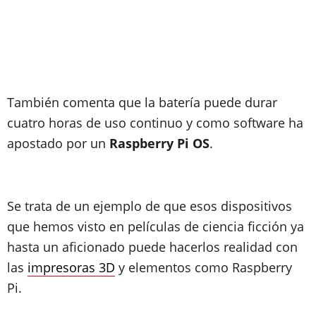
También comenta que la batería puede durar
cuatro horas de uso continuo y como software ha
apostado por un
Raspberry Pi OS
.
Se trata de un ejemplo de que esos dispositivos
que hemos visto en películas de ciencia ficción ya
hasta un aficionado puede hacerlos realidad con
las
impresoras 3D
y elementos como Raspberry
Pi.