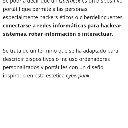
Se podría decir que un
ciberdeck
es un dispositivo
portátil que permite a las personas,
especialmente hackers éticos o ciberdelincuentes,
conectarse a redes informáticas para hackear
sistemas, robar información o interactuar
.
Se trata de un término que se ha adaptado para
describir dispositivos o incluso ordenadores
personalizados y portátiles con un diseño
inspirado en esta estética c
yberpunk
.