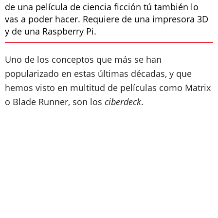
de una película de ciencia ficción tú también lo
vas a poder hacer. Requiere de una impresora 3D
y de una Raspberry Pi.
Uno de los conceptos que más se han
popularizado en estas últimas décadas, y que
hemos visto en multitud de películas como Matrix
o Blade Runner, son los
ciberdeck
.