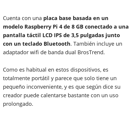
Cuenta con una
placa base basada en un
modelo Raspberry Pi 4 de 8 GB conectado a una
pantalla táctil LCD IPS de 3,5 pulgadas junto
con un teclado Bluetooth
. También incluye un
adaptador wifi de banda dual BrosTrend.
Como es habitual en estos dispositivos, es
totalmente portátil y parece que solo tiene un
pequeño inconveniente, y es que según dice su
creador puede calentarse bastante con un uso
prolongado.