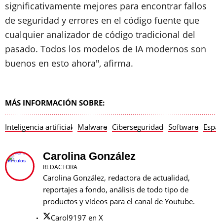
significativamente mejores para encontrar fallos
de seguridad y errores en el código fuente que
cualquier analizador de código tradicional del
pasado. Todos los modelos de IA modernos son
buenos en esto ahora", afirma.
MÁS INFORMACIÓN SOBRE:
Inteligencia artificial
Malware
Ciberseguridad
Software
Espa
Carolina González
REDACTORA
Carolina González, redactora de actualidad,
reportajes a fondo, análisis de todo tipo de
productos y vídeos para el canal de Youtube.
Carol9197 en X