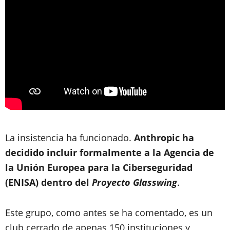
La insistencia ha funcionado.
Anthropic ha
decidido incluir formalmente a la Agencia de
la Unión Europea para la Ciberseguridad
(ENISA) dentro del
Proyecto Glasswing
.
Este grupo, como antes se ha comentado, es un
club cerrado de apenas 150 instituciones y