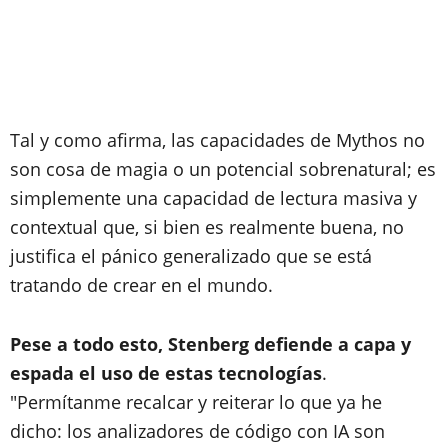
Tal y como afirma, las capacidades de Mythos no
son cosa de magia o un potencial sobrenatural; es
simplemente una capacidad de lectura masiva y
contextual que, si bien es realmente buena, no
justifica el pánico generalizado que se está
tratando de crear en el mundo.
Pese a todo esto, Stenberg defiende a capa y
espada el uso de estas tecnologías
.
"Permítanme recalcar y reiterar lo que ya he
dicho: los analizadores de código con IA son