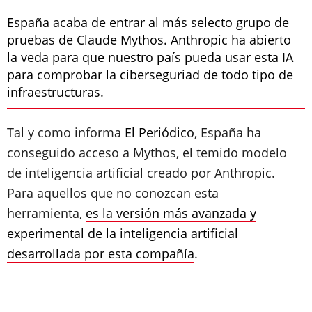
España acaba de entrar al más selecto grupo de
pruebas de Claude Mythos. Anthropic ha abierto
la veda para que nuestro país pueda usar esta IA
para comprobar la ciberseguriad de todo tipo de
infraestructuras.
Tal y como informa
El Periódico
, España ha
conseguido acceso a Mythos, el temido modelo
de inteligencia artificial creado por Anthropic.
Para aquellos que no conozcan esta
herramienta,
es la versión más avanzada y
experimental de la inteligencia artificial
desarrollada por esta compañía
.