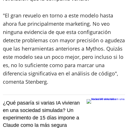
"El gran revuelo en torno a este modelo hasta
ahora fue principalmente marketing. No veo
ninguna evidencia de que esta configuración
detecte problemas con mayor precisión o agudeza
que las herramientas anteriores a Mythos. Quizás
este modelo sea un poco mejor, pero incluso si lo
es, no lo suficiente como para marcar una
diferencia significativa en el análisis de código",
comenta Stenberg.
¿Qué pasaría si varias IA vivieran
en una sociedad simulada? Un
experimento de 15 días impone a
Claude como la más segura