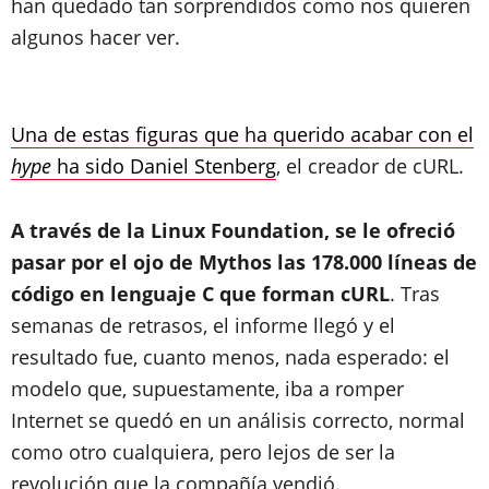
han quedado tan sorprendidos como nos quieren
algunos hacer ver.
Una de estas figuras que ha querido acabar con el
hype
ha sido Daniel Stenberg
, el creador de cURL.
A través de la Linux Foundation, se le ofreció
pasar por el ojo de Mythos las 178.000 líneas de
código en lenguaje C que forman cURL
. Tras
semanas de retrasos, el informe llegó y el
resultado fue, cuanto menos, nada esperado: el
modelo que, supuestamente, iba a romper
Internet se quedó en un análisis correcto, normal
como otro cualquiera, pero lejos de ser la
revolución que la compañía vendió.