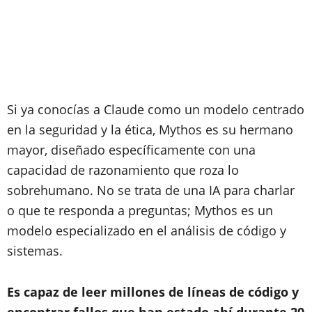
Si ya conocías a Claude como un modelo centrado
en la seguridad y la ética, Mythos es su hermano
mayor, diseñado específicamente con una
capacidad de razonamiento que roza lo
sobrehumano. No se trata de una IA para charlar
o que te responda a preguntas; Mythos es un
modelo especializado en el análisis de código y
sistemas.
Es capaz de leer millones de líneas de código y