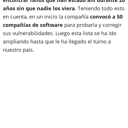
encontrar fallos que han estado ahí durante 20
años sin que nadie los viera
. Teniendo todo esto
en cuenta, en un inicio la compañía
convocó a 50
compañías de software
para probarla y corregir
sus vulnerabilidades. Luego esta lista se ha ido
ampliando hasta que le ha llegado el turno a
nuestro país.