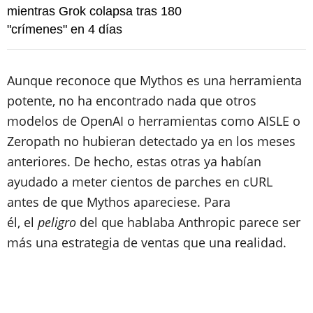
mientras Grok colapsa tras 180
"crímenes" en 4 días
Aunque reconoce que Mythos es una herramienta
potente, no ha encontrado nada que otros
modelos de OpenAI o herramientas como AISLE o
Zeropath no hubieran detectado ya en los meses
anteriores. De hecho, estas otras ya habían
ayudado a meter cientos de parches en cURL
antes de que Mythos apareciese. Para
él,
el
peligro
del que hablaba Anthropic parece ser
más una estrategia de ventas que una realidad.