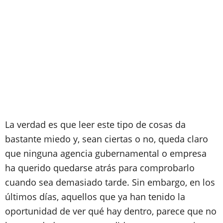
La verdad es que leer este tipo de cosas da
bastante miedo y, sean ciertas o no, queda claro
que ninguna agencia gubernamental o empresa
ha querido quedarse atrás para comprobarlo
cuando sea demasiado tarde. Sin embargo, en los
últimos días, aquellos que ya han tenido la
oportunidad de ver qué hay dentro, parece que no