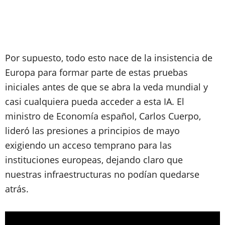
Por supuesto, todo esto nace de la insistencia de
Europa para formar parte de estas pruebas
iniciales antes de que se abra la veda mundial y
casi cualquiera pueda acceder a esta IA. El
ministro de Economía español, Carlos Cuerpo,
lideró las presiones a principios de mayo
exigiendo un acceso temprano para las
instituciones europeas, dejando claro que
nuestras infraestructuras no podían quedarse
atrás.