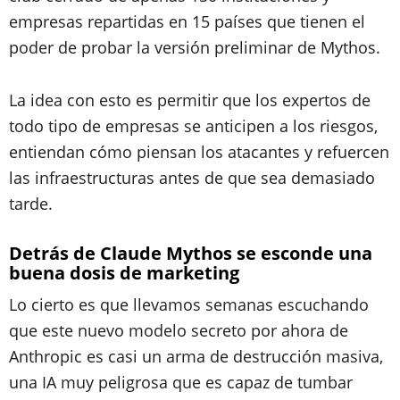
empresas repartidas en 15 países que tienen el
poder de probar la versión preliminar de Mythos.
La idea con esto es permitir que los expertos de
todo tipo de empresas se anticipen a los riesgos,
entiendan cómo piensan los atacantes y refuercen
las infraestructuras antes de que sea demasiado
tarde.
Detrás de Claude Mythos se esconde una
buena dosis de marketing
Lo cierto es que llevamos semanas escuchando
que este nuevo modelo secreto por ahora de
Anthropic es casi un arma de destrucción masiva,
una IA muy peligrosa que es capaz de tumbar