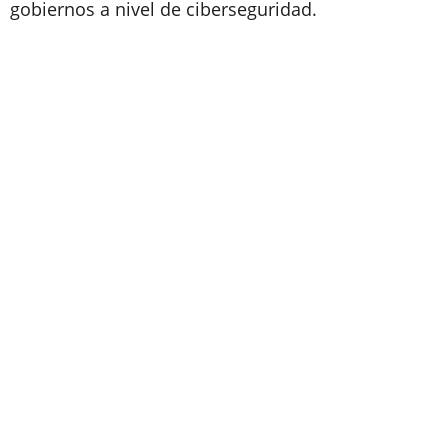
gobiernos a nivel de ciberseguridad.