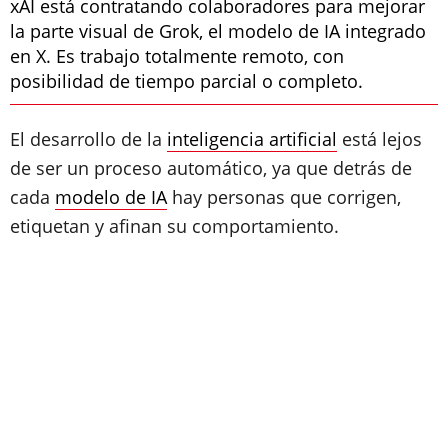
xAI está contratando colaboradores para mejorar
la parte visual de Grok, el modelo de IA integrado
en X. Es trabajo totalmente remoto, con
posibilidad de tiempo parcial o completo.
El desarrollo de la
inteligencia artificial
está lejos
de ser un proceso automático, ya que detrás de
cada
modelo de IA
hay personas que corrigen,
etiquetan y afinan su comportamiento.