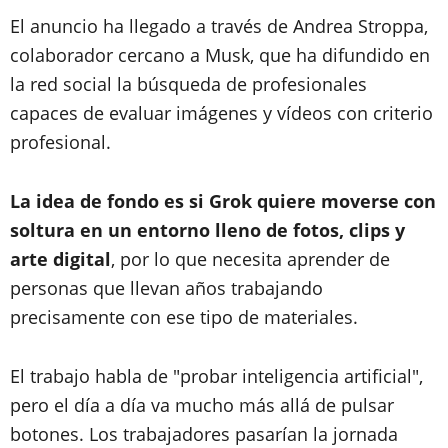
El anuncio ha llegado a través de Andrea Stroppa,
colaborador cercano a Musk, que ha difundido en
la red social la búsqueda de profesionales
capaces de evaluar imágenes y vídeos con criterio
profesional.
La idea de fondo es si Grok quiere moverse con
soltura en un entorno lleno de fotos, clips y
arte digital
, por lo que necesita aprender de
personas que llevan años trabajando
precisamente con ese tipo de materiales.
El trabajo habla de "probar inteligencia artificial",
pero el día a día va mucho más allá de pulsar
botones. Los trabajadores pasarían la jornada