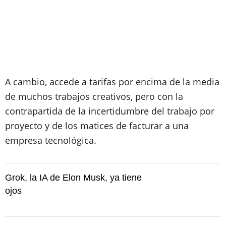
A cambio, accede a tarifas por encima de la media
de muchos trabajos creativos, pero con la
contrapartida de la incertidumbre del trabajo por
proyecto y de los matices de facturar a una
empresa tecnológica.
Grok, la IA de Elon Musk, ya tiene
ojos