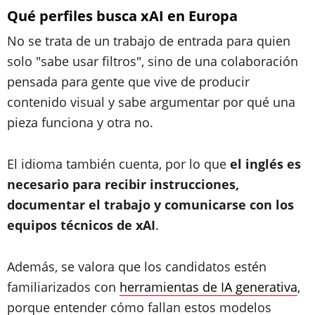
Qué perfiles busca xAI en Europa
No se trata de un trabajo de entrada para quien
solo "sabe usar filtros", sino de una colaboración
pensada para gente que vive de producir
contenido visual y sabe argumentar por qué una
pieza funciona y otra no.
El idioma también cuenta, por lo que
el inglés es
necesario para recibir instrucciones,
documentar el trabajo y comunicarse con los
equipos técnicos de xAI
.
Además, se valora que los candidatos estén
familiarizados con
herramientas de IA generativa
,
porque entender cómo fallan estos modelos