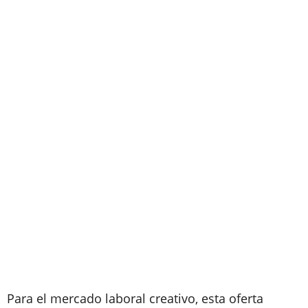
Para el mercado laboral creativo, esta oferta