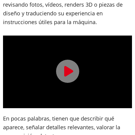
revisando fotos, vídeos, renders 3D o piezas de
diseño y traduciendo su experiencia en
instrucciones útiles para la máquina.
En pocas palabras, tienen que describir qué
aparece, señalar detalles relevantes, valorar la