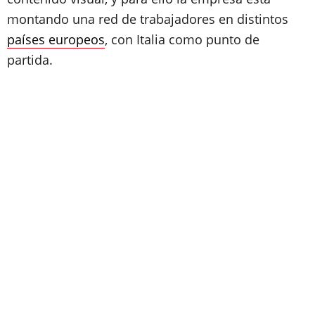
montando una red de trabajadores en distintos
países europeos
, con Italia como punto de
partida.