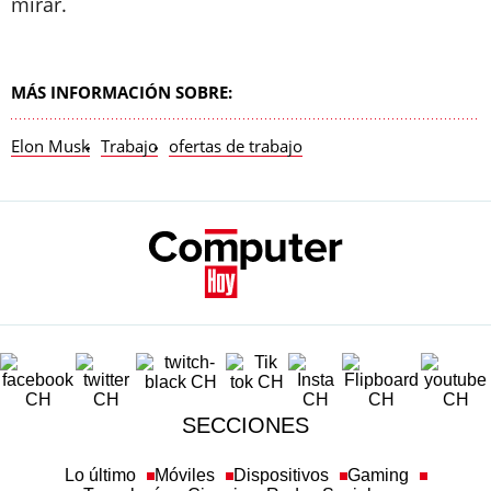
mirar.
MÁS INFORMACIÓN SOBRE:
Elon Musk
Trabajo
ofertas de trabajo
SECCIONES
Lo último
Móviles
Dispositivos
Gaming