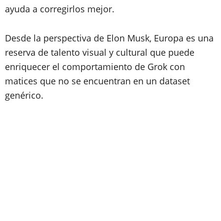
ayuda a corregirlos mejor.
Desde la perspectiva de Elon Musk, Europa es una
reserva de talento visual y cultural que puede
enriquecer el comportamiento de Grok con
matices que no se encuentran en un dataset
genérico.