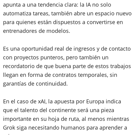
apunta a una tendencia clara: la IA no solo
automatiza tareas, también abre un espacio nuevo
para quienes están dispuestos a convertirse en
entrenadores de modelos.
Es una oportunidad real de ingresos y de contacto
con proyectos punteros, pero también un
recordatorio de que buena parte de estos trabajos
llegan en forma de contratos temporales, sin
garantías de continuidad.
En el caso de xAI, la apuesta por Europa indica
que el talento del continente será una pieza
importante en su hoja de ruta, al menos mientras
Grok siga necesitando humanos para aprender a