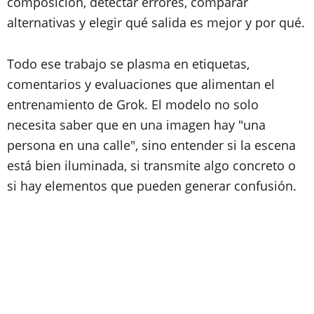
composición, detectar errores, comparar
alternativas y elegir qué salida es mejor y por qué.
Todo ese trabajo se plasma en etiquetas,
comentarios y evaluaciones que alimentan el
entrenamiento de Grok. El modelo no solo
necesita saber que en una imagen hay "una
persona en una calle", sino entender si la escena
está bien iluminada, si transmite algo concreto o
si hay elementos que pueden generar confusión.