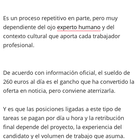
Es un proceso repetitivo en parte, pero muy
dependiente del ojo
experto humano
y del
contexto cultural que aporta cada trabajador
profesional.
De acuerdo con información oficial, el sueldo de
260 euros al día es el gancho que ha convertido la
oferta en noticia, pero conviene aterrizarla.
Y es que las posiciones ligadas a este tipo de
tareas se pagan por día u hora y la retribución
final depende del proyecto, la experiencia del
candidato y el volumen de trabajo que asuma.