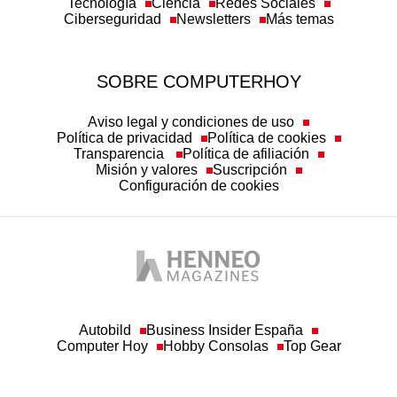
Tecnología
Ciencia
Redes Sociales
Ciberseguridad
Newsletters
Más temas
SOBRE COMPUTERHOY
Aviso legal y condiciones de uso
Política de privacidad
Política de cookies
Transparencia
Política de afiliación
Misión y valores
Suscripción
Configuración de cookies
Autobild
Business Insider España
Computer Hoy
Hobby Consolas
Top Gear