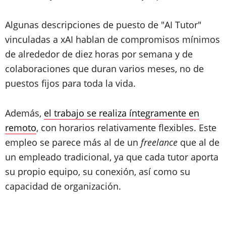
Algunas descripciones de puesto de "AI Tutor"
vinculadas a xAI hablan de compromisos mínimos
de alrededor de diez horas por semana y de
colaboraciones que duran varios meses, no de
puestos fijos para toda la vida.
Además,
el trabajo se realiza íntegramente en
remoto
, con horarios relativamente flexibles. Este
empleo se parece más al de un
freelance
que al de
un empleado tradicional, ya que cada tutor aporta
su propio equipo, su conexión, así como su
capacidad de organización.