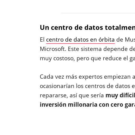
Un centro de datos totalme
El
centro de datos en órbita
de Musk
Microsoft. Este sistema depende 
muy costoso, pero que reduce el ga
Cada vez más expertos empiezan a a
ocasionarían los centros de datos e
repararse, así que sería
muy difíci
inversión millonaria con cero gar