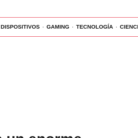
DISPOSITIVOS
GAMING
TECNOLOGÍA
CIENC