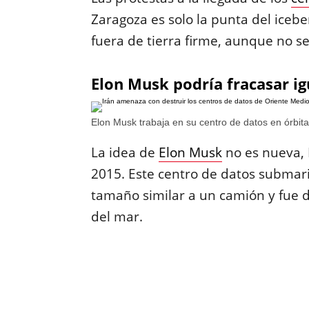
Zaragoza es solo la punta del icebe
fuera de tierra firme, aunque no se
Elon Musk podría fracasar ig
Elon Musk trabaja en su centro de datos en órbita
La idea de
Elon Musk
no es nueva, 
2015. Este centro de datos submari
tamaño similar a un camión y fue d
del mar.