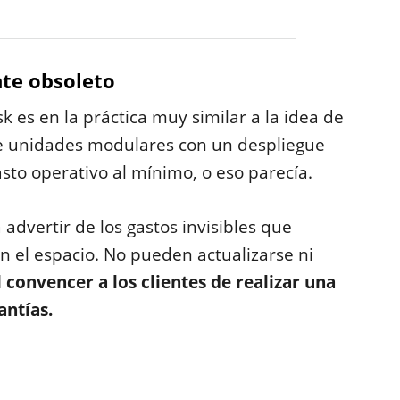
nte obsoleto
 es en la práctica muy similar a la idea de
de unidades modulares con un despliegue
sto operativo al mínimo, o eso parecía.
dvertir de los gastos invisibles que
n el espacio. No pueden actualizarse ni
l convencer a los clientes de realizar una
antías.