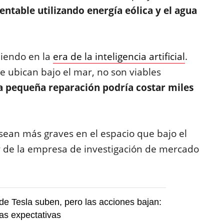
rentable utilizando energía eólica y el agua
niendo en la
era de la inteligencia artificial
.
 ubican bajo el mar, no son viables
 pequeña reparación podría costar miles
sean más graves en el espacio que bajo el
 de la empresa de investigación de mercado
de Tesla suben, pero las acciones bajan:
as expectativas