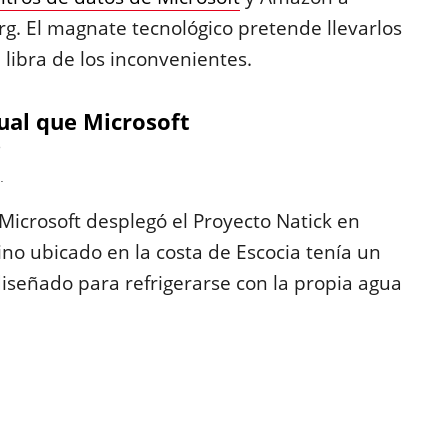
rg. El magnate tecnológico pretende llevarlos
 libra de los inconvenientes.
ual que Microsoft
.
Microsoft desplegó el Proyecto Natick en
no ubicado en la costa de Escocia tenía un
iseñado para refrigerarse con la propia agua