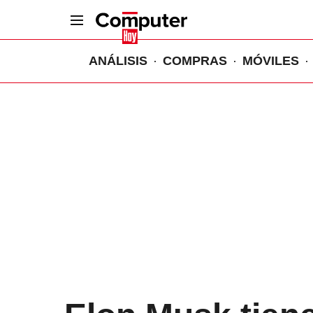
ANÁLISIS
COMPRAS
MÓVILES