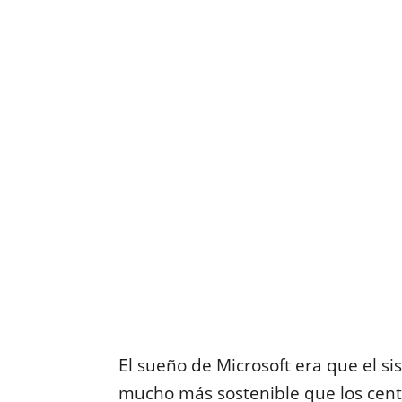
El sueño de Microsoft era que el s
mucho más sostenible que los centr