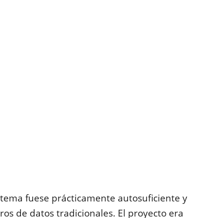
istema fuese prácticamente autosuficiente y
os de datos tradicionales. El proyecto era