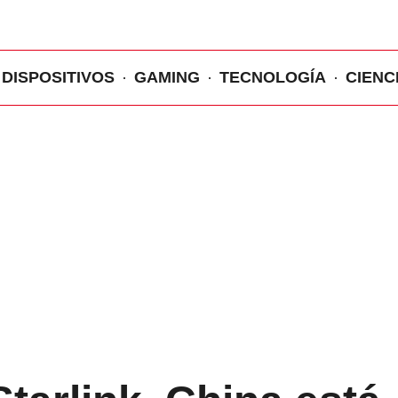
DISPOSITIVOS
GAMING
TECNOLOGÍA
CIENC