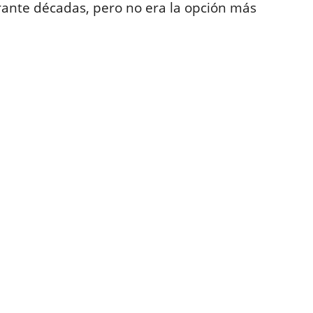
rante décadas, pero no era la opción más