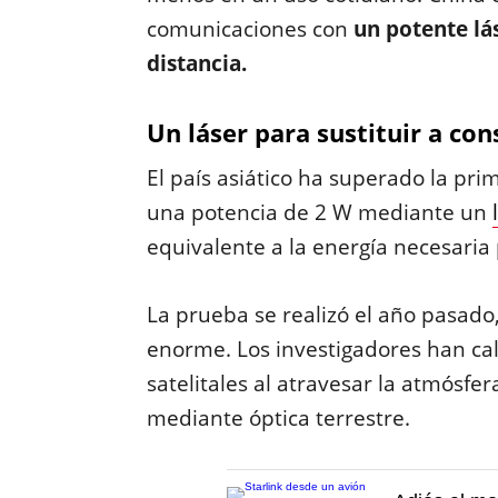
comunicaciones con
un potente lá
distancia.
Un láser para sustituir a con
El país asiático ha superado la pr
una potencia de 2 W mediante un
equivalente a la energía necesaria
La prueba se realizó el año pasado
enorme. Los investigadores han ca
satelitales al atravesar la atmósfer
mediante óptica terrestre.