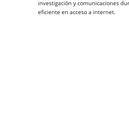
investigación y comunicaciones du
eficiente en acceso a internet.