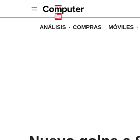
ANÁLISIS
COMPRAS
MÓVILES