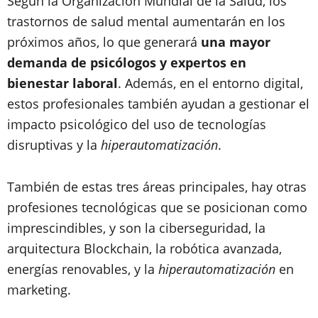
Según la Organización Mundial de la Salud,
los
trastornos de salud mental aumentarán en los
próximos años, lo que generará
una mayor
demanda de psicólogos y expertos en
bienestar laboral
. Además, en el entorno digital,
estos profesionales también ayudan a gestionar el
impacto psicológico del uso de tecnologías
disruptivas y la
hiperautomatización
.
También de estas tres áreas principales, hay otras
profesiones tecnológicas que se posicionan como
imprescindibles, y son la ciberseguridad, la
arquitectura Blockchain, la robótica avanzada,
energías renovables, y la
hiperautomatización
en
marketing.