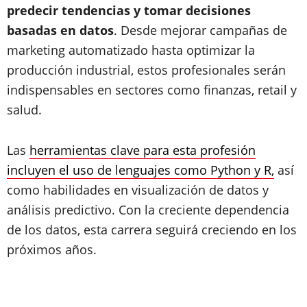
predecir tendencias y tomar decisiones
basadas en datos
. Desde mejorar campañas de
marketing automatizado hasta optimizar la
producción industrial, estos profesionales serán
indispensables en sectores como finanzas, retail y
salud.
Las
herramientas clave para esta profesión
incluyen el uso de lenguajes como Python y R,
así
como habilidades en visualización de datos y
análisis predictivo. Con la creciente dependencia
de los datos, esta carrera seguirá creciendo en los
próximos años.