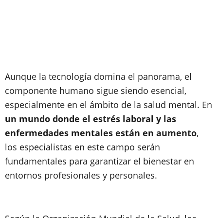
Aunque la tecnología domina el panorama, el
componente humano sigue siendo esencial,
especialmente en el ámbito de la salud mental. En
un mundo donde el estrés laboral y las
enfermedades mentales están en aumento
,
los especialistas en este campo serán
fundamentales para garantizar el bienestar en
entornos profesionales y personales.