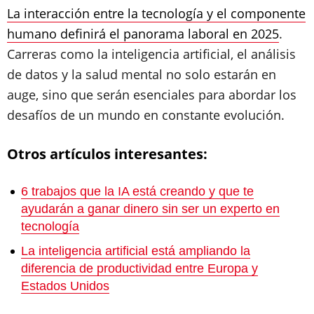
La interacción entre la tecnología y el componente
humano definirá el panorama laboral en 2025
.
Carreras como la inteligencia artificial, el análisis
de datos y la salud mental no solo estarán en
auge, sino que serán esenciales para abordar los
desafíos de un mundo en constante evolución.
Otros artículos interesantes:
6 trabajos que la IA está creando y que te
ayudarán a ganar dinero sin ser un experto en
tecnología
La inteligencia artificial está ampliando la
diferencia de productividad entre Europa y
Estados Unidos