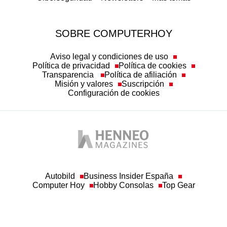
SOBRE COMPUTERHOY
Aviso legal y condiciones de uso
Política de privacidad
Política de cookies
Transparencia
Política de afiliación
Misión y valores
Suscripción
Configuración de cookies
Autobild
Business Insider España
Computer Hoy
Hobby Consolas
Top Gear