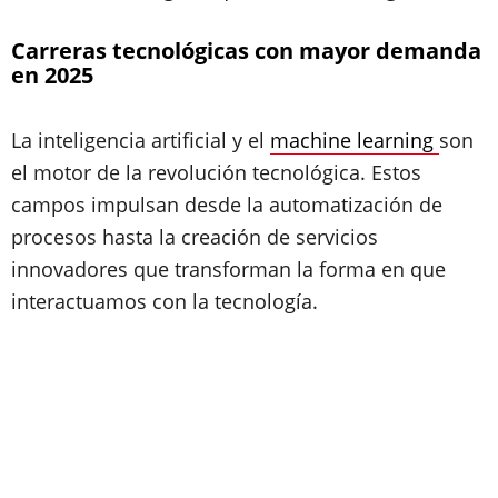
Carreras tecnológicas con mayor demanda
en 2025
La inteligencia artificial y el
machine learning
son
el motor de la revolución tecnológica. Estos
campos impulsan desde la automatización de
procesos hasta la creación de servicios
innovadores que transforman la forma en que
interactuamos con la tecnología.