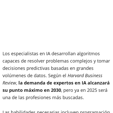
Los especialistas en IA desarrollan algoritmos
capaces de resolver problemas complejos y tomar
decisiones predictivas basadas en grandes
volúmenes de datos. Según el
Harvard Business
Review
,
la demanda de expertos en IA alcanzará
su punto máximo en 2030
, pero ya en 2025 será
una de las profesiones más buscadas.
Las habilidades necesarias incluyen programación