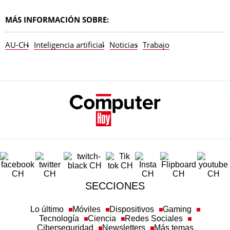
MÁS INFORMACIÓN SOBRE:
AU-CH
Inteligencia artificial
Noticias
Trabajo
SECCIONES
Lo último
Móviles
Dispositivos
Gaming
Tecnología
Ciencia
Redes Sociales
Ciberseguridad
Newsletters
Más temas