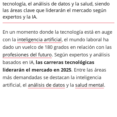
tecnología, el análisis de datos y la salud, siendo
las áreas clave que liderarán el mercado según
expertos y la IA.
En un momento donde la tecnología está en auge
con la
inteligencia artificial
, el mundo laboral ha
dado un vuelco de 180 grados en relación con las
profesiones del futuro
. Según expertos y análisis
basados en IA,
las carreras tecnológicas
liderarán el mercado en 2025
. Entre las áreas
más demandadas se destacan la inteligencia
artificial, el
análisis de datos
y la
salud mental
.