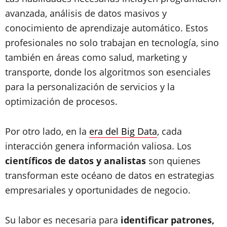
avanzada, análisis de datos masivos y
conocimiento de aprendizaje automático. Estos
profesionales no solo trabajan en tecnología, sino
también en áreas como salud, marketing y
transporte, donde los algoritmos son esenciales
para la personalización de servicios y la
optimización de procesos.
Por otro lado, en la
era del Big Data
, cada
interacción genera información valiosa. Los
científicos de datos y analistas
son quienes
transforman este océano de datos en estrategias
empresariales y oportunidades de negocio.
Su labor es necesaria para
identificar patrones,