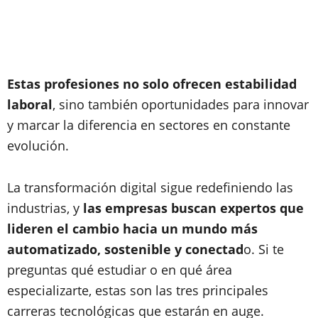
Estas profesiones no solo ofrecen estabilidad
laboral
, sino también oportunidades para innovar
y marcar la diferencia en sectores en constante
evolución.
La transformación digital sigue redefiniendo las
industrias, y
las empresas buscan expertos que
lideren el cambio hacia un mundo más
automatizado, sostenible y conectad
o. Si te
preguntas qué estudiar o en qué área
especializarte, estas son las tres principales
carreras tecnológicas que estarán en auge.