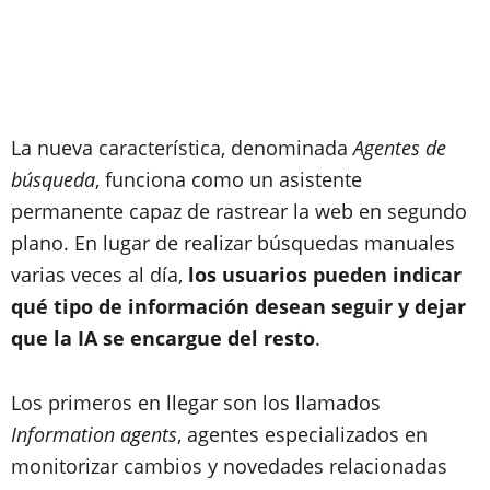
La nueva característica, denominada
Agentes de
búsqueda
, funciona como un asistente
permanente capaz de rastrear la web en segundo
plano. En lugar de realizar búsquedas manuales
varias veces al día,
los usuarios pueden indicar
qué tipo de información desean seguir y dejar
que la IA se encargue del resto
.
Los primeros en llegar son los llamados
Information agents
, agentes especializados en
monitorizar cambios y novedades relacionadas