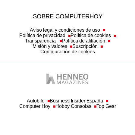
SOBRE COMPUTERHOY
Aviso legal y condiciones de uso
Política de privacidad
Política de cookies
Transparencia
Política de afiliación
Misión y valores
Suscripción
Configuración de cookies
Autobild
Business Insider España
Computer Hoy
Hobby Consolas
Top Gear