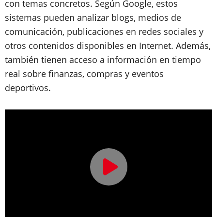
con temas concretos. Según Google, estos
sistemas pueden analizar blogs, medios de
comunicación, publicaciones en redes sociales y
otros contenidos disponibles en Internet. Además,
también tienen acceso a información en tiempo
real sobre finanzas, compras y eventos
deportivos.