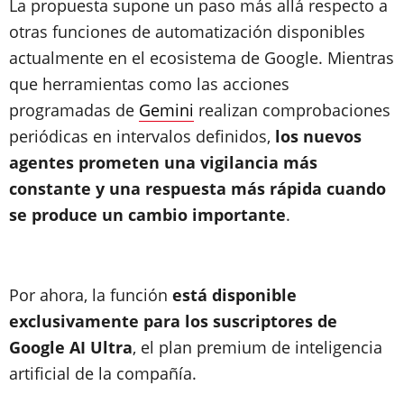
La propuesta supone un paso más allá respecto a
otras funciones de automatización disponibles
actualmente en el ecosistema de Google. Mientras
que herramientas como las acciones
programadas de
Gemini
realizan comprobaciones
periódicas en intervalos definidos,
los nuevos
agentes prometen una vigilancia más
constante y una respuesta más rápida cuando
se produce un cambio importante
.
Por ahora, la función
está disponible
exclusivamente para los suscriptores de
Google AI Ultra
, el plan premium de inteligencia
artificial de la compañía.