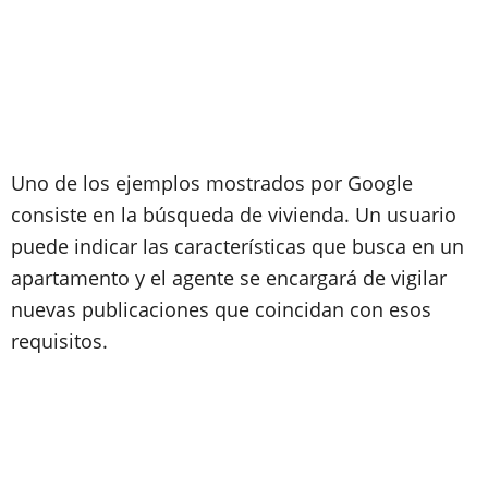
Uno de los ejemplos mostrados por Google
consiste en la búsqueda de vivienda. Un usuario
puede indicar las características que busca en un
apartamento y el agente se encargará de vigilar
nuevas publicaciones que coincidan con esos
requisitos.