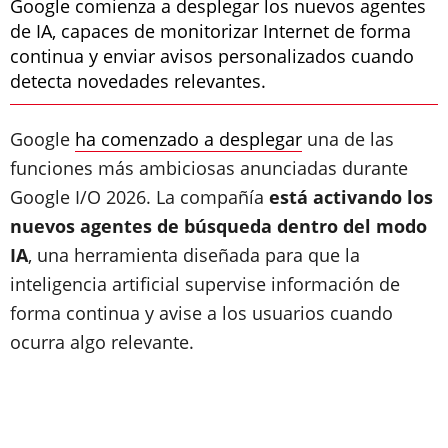
Google comienza a desplegar los nuevos agentes
de IA, capaces de monitorizar Internet de forma
continua y enviar avisos personalizados cuando
detecta novedades relevantes.
Google
ha comenzado a desplegar
una de las
funciones más ambiciosas anunciadas durante
Google I/O 2026. La compañía
está activando los
nuevos agentes de búsqueda dentro del modo
IA
, una herramienta diseñada para que la
inteligencia artificial supervise información de
forma continua y avise a los usuarios cuando
ocurra algo relevante.