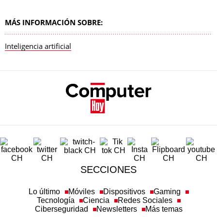
MÁS INFORMACIÓN SOBRE:
Inteligencia artificial
SECCIONES
Lo último
Móviles
Dispositivos
Gaming
Tecnología
Ciencia
Redes Sociales
Ciberseguridad
Newsletters
Más temas