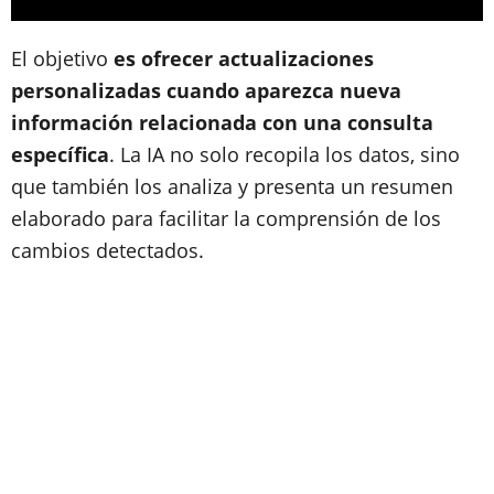
El objetivo
es ofrecer actualizaciones
personalizadas cuando aparezca nueva
información relacionada con una consulta
específica
. La IA no solo recopila los datos, sino
que también los analiza y presenta un resumen
elaborado para facilitar la comprensión de los
cambios detectados.