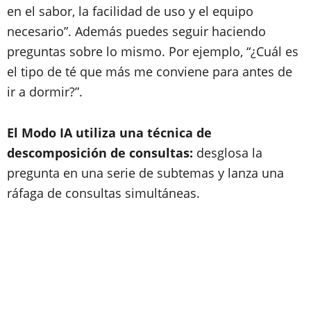
en el sabor, la facilidad de uso y el equipo
necesario”. Además puedes seguir haciendo
preguntas sobre lo mismo. Por ejemplo, “¿Cuál es
el tipo de té que más me conviene para antes de
ir a dormir?”.
El Modo IA utiliza una técnica de
descomposición de consultas:
desglosa la
pregunta en una serie de subtemas y lanza una
ráfaga de consultas simultáneas.