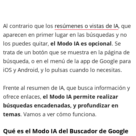
Al contrario que los
resúmenes o vistas de IA
, que
aparecen en primer lugar en las búsquedas y no
los puedes quitar,
el Modo IA es opcional
. Se
trata de un botón que se muestra en la página de
búsqueda, o en el menú de la app de Google para
iOS y Android, y lo pulsas cuando lo necesitas.
Frente al resumen de IA, que busca información y
ofrece enlaces,
el Modo IA permite realizar
búsquedas encadenadas, y profundizar en
temas
. Vamos a ver cómo funciona.
Qué es el Modo IA del Buscador de Google