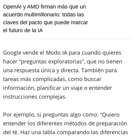
OpenAI y AMD firman más que un
acuerdo multimillonario: todas las
claves del pacto que puede marcar
el futuro de la IA
Google vende el Modo IA para cuando quieres
hacer "preguntas exploratorias", que no tienen
una respuesta única y directa. También para
tareas más complicadas, como buscar
información, planificar un viaje o entender
instrucciones complejas.
Por ejemplo, si preguntas algo como: “Quiero
entender los diferentes métodos de preparación
del té. Haz una tabla comparando las diferencias