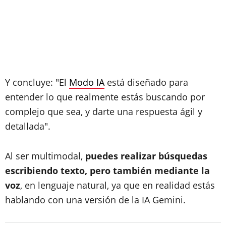
Y concluye: "El
Modo IA
está diseñado para
entender lo que realmente estás buscando por
complejo que sea, y darte una respuesta ágil y
detallada".
Al ser multimodal,
puedes realizar búsquedas
escribiendo texto, pero también mediante la
voz
, en lenguaje natural, ya que en realidad estás
hablando con una versión de la IA Gemini.