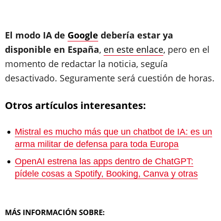
El modo IA de
Google
debería estar ya
disponible en España
,
en este enlace
, pero en el
momento de redactar la noticia, seguía
desactivado. Seguramente será cuestión de horas.
Otros artículos interesantes:
Mistral es mucho más que un chatbot de IA: es un
arma militar de defensa para toda Europa
OpenAI estrena las apps dentro de ChatGPT:
pídele cosas a Spotify, Booking, Canva y otras
MÁS INFORMACIÓN SOBRE: