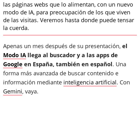
las páginas webs que lo alimentan, con un nuevo
modo de IA, para preocupación de los que viven
de las visitas. Veremos hasta donde puede tensar
la cuerda.
Apenas un mes después de su presentación,
el
Modo IA
llega al buscador y a las apps de
Google
en España, también en español
. Una
forma más avanzada de buscar contenido e
información mediante
inteligencia artificial
. Con
Gemini
, vaya.