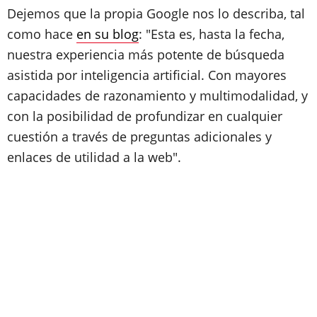
Dejemos que la propia Google nos lo describa, tal
como hace
en su blog
: "Esta es, hasta la fecha,
nuestra experiencia más potente de búsqueda
asistida por inteligencia artificial. Con mayores
capacidades de razonamiento y multimodalidad, y
con la posibilidad de profundizar en cualquier
cuestión a través de preguntas adicionales y
enlaces de utilidad a la web".