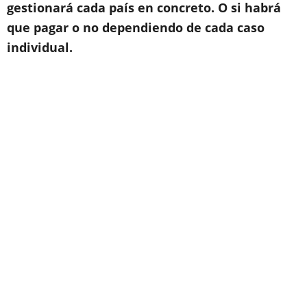
gestionará cada país en concreto. O si habrá
que pagar o no dependiendo de cada caso
individual.