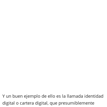
Y un buen ejemplo de ello es la llamada identidad
digital o cartera digital, que presumiblemente