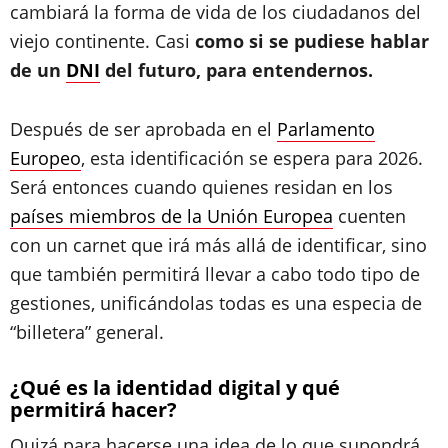
cambiará la forma de vida de los ciudadanos del
viejo continente. Casi
como si se pudiese hablar
de un
DNI
del futuro, para entendernos.
Después de ser aprobada en el
Parlamento
Europeo
, esta identificación se espera para 2026.
Será entonces cuando quienes residan en los
países miembros de la Unión Europea
cuenten
con un carnet que irá más allá de identificar, sino
que también permitirá llevar a cabo todo tipo de
gestiones, unificándolas todas es una especia de
“billetera” general.
¿Qué es la identidad digital y qué
permitirá hacer?
Quizá para hacerse una idea de lo que supondrá