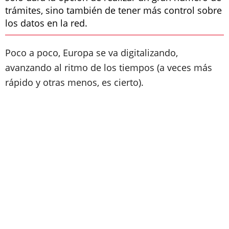
trámites, sino también de tener más control sobre
los datos en la red.
Poco a poco, Europa se va digitalizando,
avanzando al ritmo de los tiempos (a veces más
rápido y otras menos, es cierto).