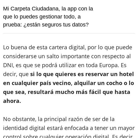
Mi Carpeta Ciudadana, la app con la
que lo puedes gestionar todo, a
prueba: ¿están seguros tus datos?
Lo buena de esta cartera digital, por lo que puede
considerarse un salto importante con respecto al
DNI, es que se podrá utilizar en toda Europa. Es
decir, que
si lo que quieres es reservar un hotel
en cualquier país vecino, alquilar un cocho o lo
que sea, resultará mucho más fácil que hasta
ahora.
No obstante, la principal razón de ser de la
identidad digital estará enfocada a tener un mayor
control sobre cualquier operación digital. Es decir,