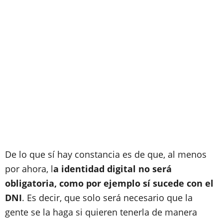
De lo que sí hay constancia es de que, al menos
por ahora, l
a identidad digital no será
obligatoria, como por ejemplo sí sucede con el
DNI
. Es decir, que solo será necesario que la
gente se la haga si quieren tenerla de manera