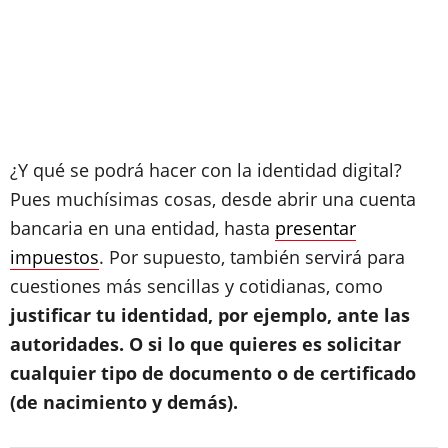
¿Y qué se podrá hacer con la identidad digital?
Pues muchísimas cosas, desde abrir una cuenta
bancaria en una entidad, hasta
presentar
impuestos
. Por supuesto, también servirá para
cuestiones más sencillas y cotidianas, como
justificar tu identidad, por ejemplo, ante las
autoridades. O si lo que quieres es solicitar
cualquier tipo de documento o de certificado
(de nacimiento y demás).