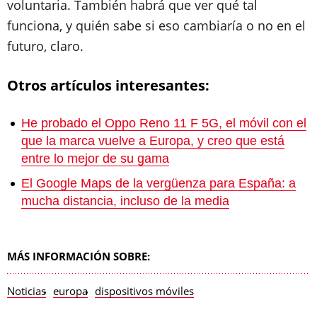
voluntaria. También habrá que ver qué tal
funciona, y quién sabe si eso cambiaría o no en el
futuro, claro.
Otros artículos interesantes:
He probado el Oppo Reno 11 F 5G, el móvil con el
que la marca vuelve a Europa, y creo que está
entre lo mejor de su gama
El Google Maps de la vergüenza para España: a
mucha distancia, incluso de la media
MÁS INFORMACIÓN SOBRE:
Noticias
europa
dispositivos móviles