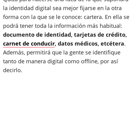
la identidad digital sea mejor fijarse en la otra
forma con la que se le conoce: cartera. En ella se
podrá tener toda la información más habitual:
documento de identidad, tarjetas de crédito,
carnet de conducir
, datos médicos, etcétera
.
Además, permitirá que la gente se identifique
tanto de manera digital como offline, por así
decirlo.