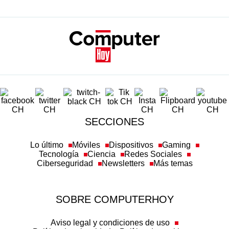
SECCIONES
Lo último
Móviles
Dispositivos
Gaming
Tecnología
Ciencia
Redes Sociales
Ciberseguridad
Newsletters
Más temas
SOBRE COMPUTERHOY
Aviso legal y condiciones de uso