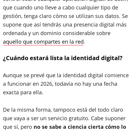
que cuando uno lleve a cabo cualquier tipo de
gestión, tenga claro cómo se utilizan sus datos. Se
supone que así tendrás una presencia digital más
ordenada y un dominio considerable sobre
aquello que compartes en la red
.
¿Cuándo estará lista la identidad digital?
Aunque se prevé que la identidad digital comience
a funcionar en 2026, todavía no hay una fecha
exacta para ella.
De la misma forma, tampoco está del todo claro
que vaya a ser un servicio gratuito. Cabe suponer
que sí, pero
no se sabe a ciencia cierta cómo lo