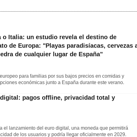
o Italia: un estudio revela el destino de
to de Europa: "Playas paradisíacas, cervezas 
piedra de cualquier lugar de España"
g europeo para familias por sus bajos precios en comidas y
 opciones económicas junto a España durante este verano.
igital: pagos offline, privacidad total y
el lanzamiento del euro digital, una moneda que permitirá
vacidad de los usuarios y podría llegar oficialmente en 2029.