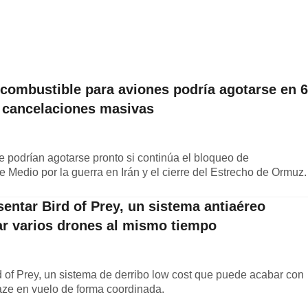
 combustible para aviones podría agotarse en 6
 cancelaciones masivas
 podrían agotarse pronto si continúa el bloqueo de
 Medio por la guerra en Irán y el cierre del Estrecho de Ormuz.
entar Bird of Prey, un sistema antiaéreo
ar varios drones al mismo tiempo
 of Prey, un sistema de derribo low cost que puede acabar con
ze en vuelo de forma coordinada.