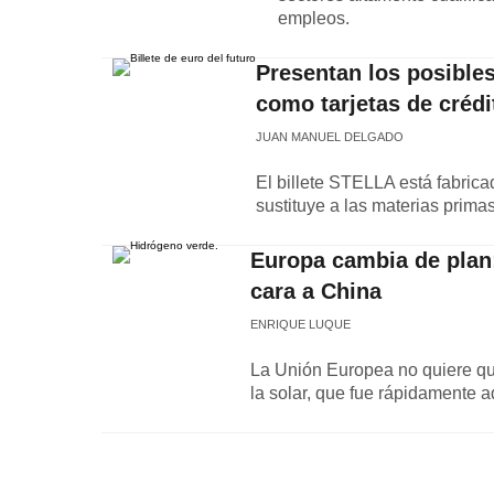
empleos.
Presentan los posibles
como tarjetas de crédi
JUAN MANUEL DELGADO
El billete STELLA está fabrica
sustituye a las materias prima
Europa cambia de plan:
cara a China
ENRIQUE LUQUE
La Unión Europea no quiere qu
la solar, que fue rápidamente a