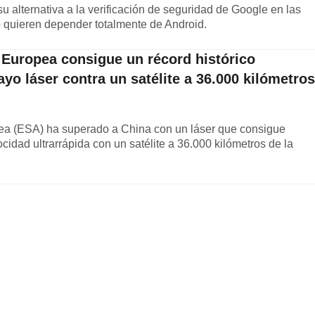
u alternativa a la verificación de seguridad de Google en las
 quieren depender totalmente de Android.
 Europea consigue un récord histórico
yo láser contra un satélite a 36.000 kilómetros
ea (ESA) ha superado a China con un láser que consigue
locidad ultrarrápida con un satélite a 36.000 kilómetros de la