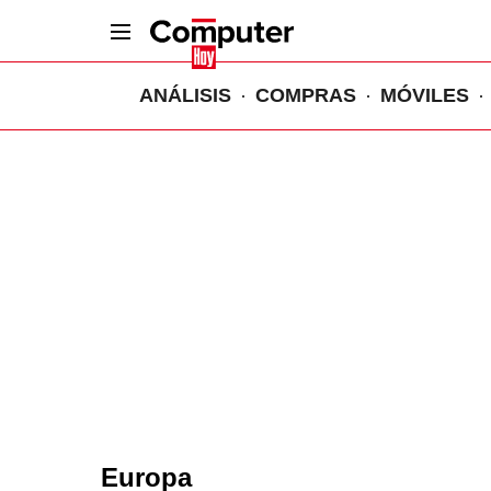
ANÁLISIS
COMPRAS
MÓVILES
Europa