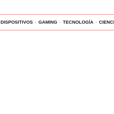
DISPOSITIVOS
GAMING
TECNOLOGÍA
CIENC