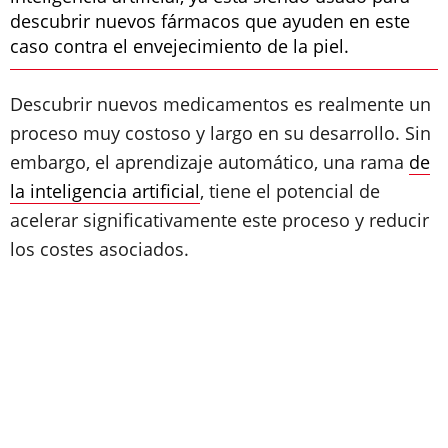
descubrir nuevos fármacos que ayuden en este
caso contra el envejecimiento de la piel.
Descubrir nuevos medicamentos es realmente un
proceso muy costoso y largo en su desarrollo. Sin
embargo, el aprendizaje automático, una rama
de
la inteligencia artificial
, tiene el potencial de
acelerar significativamente este proceso y reducir
los costes asociados.