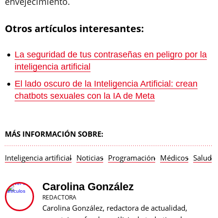
envejecimiento.
Otros artículos interesantes:
La seguridad de tus contraseñas en peligro por la
inteligencia artificial
El lado oscuro de la Inteligencia Artificial: crean
chatbots sexuales con la IA de Meta
MÁS INFORMACIÓN SOBRE:
Inteligencia artificial
Noticias
Programación
Médicos
Salud
Carolina González
REDACTORA
Carolina González, redactora de actualidad,