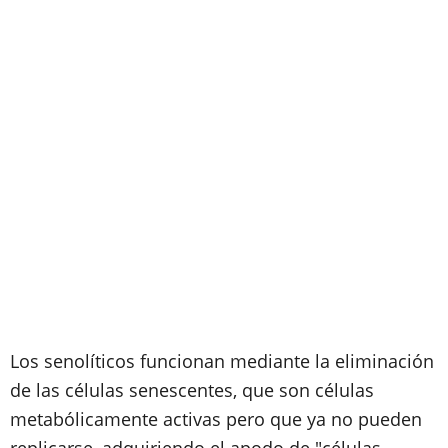
Los senolíticos funcionan mediante la eliminación
de las células senescentes, que son células
metabólicamente activas pero que ya no pueden