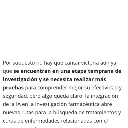
Por supuesto no hay que cantar victoria aún ya
que
se encuentran en una etapa temprana de
investigación y se necesita realizar más
pruebas
para comprender mejor su efectividad y
seguridad, pero algo queda claro: la integración
de la IA en la investigación farmacéutica abre
nuevas rutas para la búsqueda de tratamientos y
curas de enfermedades relacionadas con el