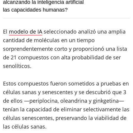
alcanzando la inteligencia artificial
las capacidades humanas?
El
modelo de IA
seleccionado analizó una amplia
cantidad de moléculas en un tiempo
sorprendentemente corto y proporcionó una lista
de 21 compuestos con alta probabilidad de ser
senolíticos.
Estos compuestos fueron sometidos a pruebas en
células sanas y senescentes y se descubrió que 3
de ellos —periplocina, oleandrina y ginkgetina—
tenían la capacidad de eliminar selectivamente las
células senescentes, preservando la viabilidad de
las células sanas.