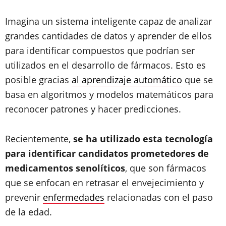
Imagina un sistema inteligente capaz de analizar
grandes cantidades de datos y aprender de ellos
para identificar compuestos que podrían ser
utilizados en el desarrollo de fármacos. Esto es
posible gracias
al aprendizaje automático
que se
basa en algoritmos y modelos matemáticos para
reconocer patrones y hacer predicciones.
Recientemente,
se ha utilizado esta tecnología
para identificar candidatos prometedores de
medicamentos senolíticos
, que son fármacos
que se enfocan en retrasar el envejecimiento y
prevenir
enfermedades
relacionadas con el paso
de la edad.