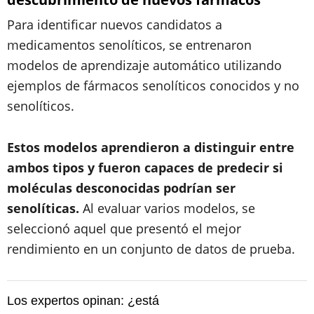
Para identificar nuevos candidatos a
medicamentos senolíticos, se entrenaron
modelos de aprendizaje automático utilizando
ejemplos de fármacos senolíticos conocidos y no
senolíticos.
Estos modelos aprendieron a distinguir entre
ambos tipos y fueron capaces de predecir si
moléculas desconocidas podrían ser
senolíticas.
Al evaluar varios modelos, se
seleccionó aquel que presentó el mejor
rendimiento en un conjunto de datos de prueba.
Los expertos opinan: ¿está