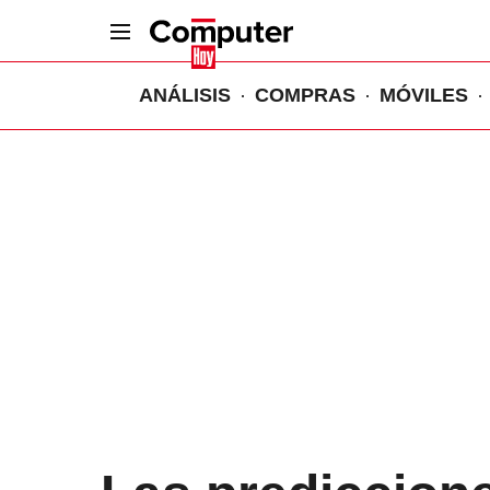
ANÁLISIS
COMPRAS
MÓVILES