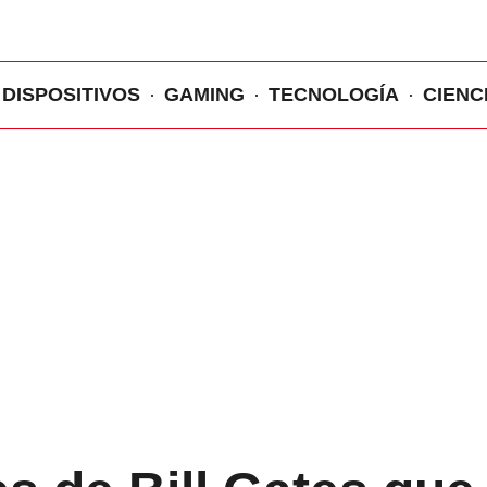
DISPOSITIVOS
GAMING
TECNOLOGÍA
CIENC