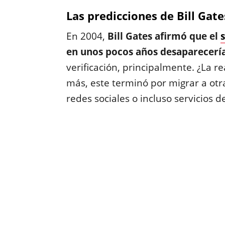
Las predicciones de Bill Gat
En 2004,
Bill Gates afirmó que el
en unos pocos años desaparecerí
verificación, principalmente. ¿La re
más, este terminó por migrar a otr
redes sociales o incluso servicios 