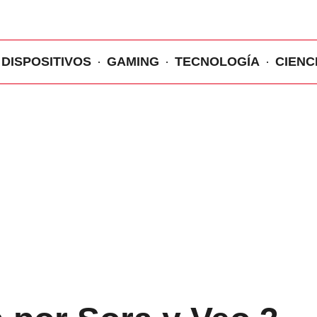
DISPOSITIVOS
GAMING
TECNOLOGÍA
CIENC