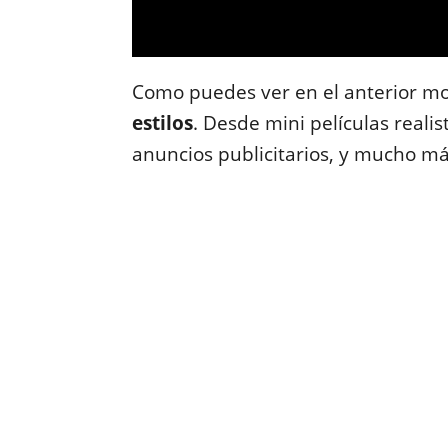
Como puedes ver en el anterior mo
estilos
. Desde mini películas realis
anuncios publicitarios, y mucho má