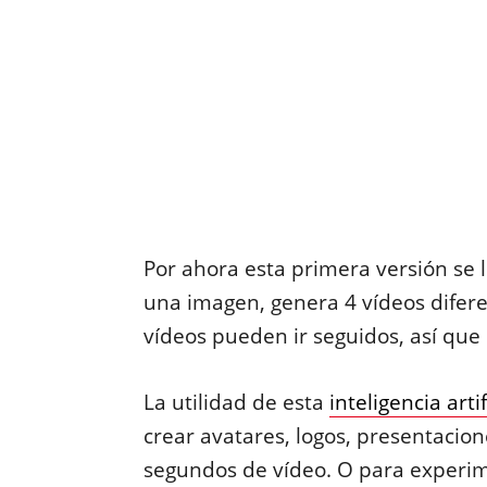
Por ahora esta primera versión se 
una imagen, genera 4 vídeos difere
vídeos pueden ir seguidos, así que
La utilidad de esta
inteligencia artif
crear avatares, logos, presentacion
segundos de vídeo. O para experi