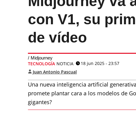
Midjourney va a
con V1, su prim
de vídeo
Midjourney
18 jun 2025 - 23:57
TECNOLOGÍA
NOTICIA
Juan Antonio Pascual
Una nueva inteligencia artificial generati
promete plantar cara a los modelos de Go
gigantes?