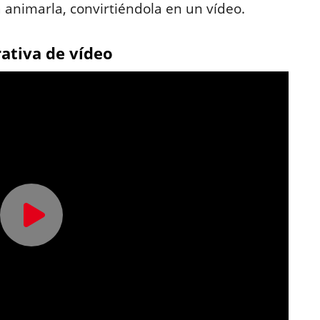
 animarla, convirtiéndola en un vídeo.
rativa de vídeo