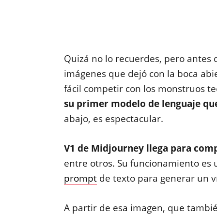
Quizá no lo recuerdes, pero antes
imágenes que dejó con la boca abi
fácil competir con los monstruos t
su primer modelo de lenguaje qu
abajo, es espectacular.
V1 de Midjourney llega para com
entre otros. Su funcionamiento es 
prompt
de texto para generar un v
A partir de esa imagen, que tambi