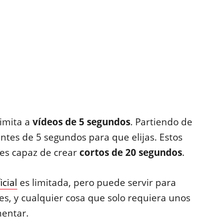
limita a
vídeos de 5 segundos
. Partiendo de
ntes de 5 segundos para que elijas. Estos
 es capaz de crear
cortos de 20 segundos
.
icial
es limitada, pero puede servir para
es, y cualquier cosa que solo requiera unos
mentar.