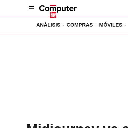
ANÁLISIS
COMPRAS
MÓVILES