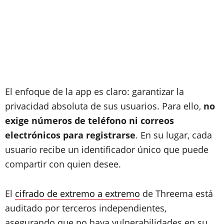
El enfoque de la app es claro: garantizar la
privacidad absoluta de sus usuarios. Para ello,
no
exige números de teléfono ni correos
electrónicos para registrarse
. En su lugar, cada
usuario recibe un identificador único que puede
compartir con quien desee.
El
cifrado de extremo a extremo
de Threema está
auditado por terceros independientes,
asegurando que no haya vulnerabilidades en su