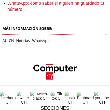
WhatsApp: cómo saber si alguien ha guardado tu
número
MÁS INFORMACIÓN SOBRE:
AU-CH
Noticias
WhatsApp
SECCIONES