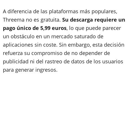
A diferencia de las plataformas más populares,
Threema no es gratuita.
Su descarga requiere un
pago único de 5,99 euros
, lo que puede parecer
un obstáculo en un mercado saturado de
aplicaciones sin coste. Sin embargo, esta decisión
refuerza su compromiso de no depender de
publicidad ni del rastreo de datos de los usuarios
para generar ingresos.