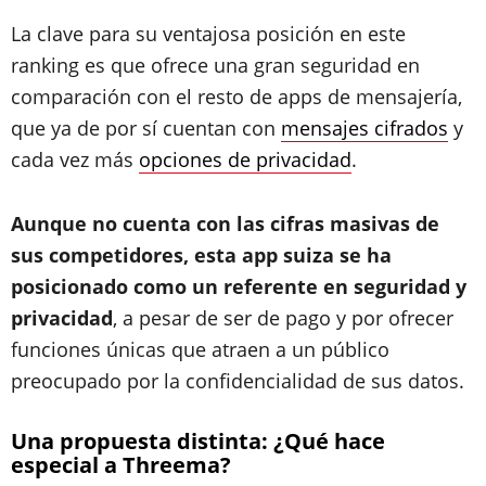
La clave para su ventajosa posición en este
ranking es que ofrece una gran seguridad en
comparación con el resto de apps de mensajería,
que ya de por sí cuentan con
mensajes cifrados
y
cada vez más
opciones de privacidad
.
Aunque no cuenta con las cifras masivas de
sus competidores, esta app suiza se ha
posicionado como un referente en seguridad y
privacidad
, a pesar de ser de pago y por ofrecer
funciones únicas que atraen a un público
preocupado por la confidencialidad de sus datos.
Una propuesta distinta: ¿Qué hace
especial a Threema?