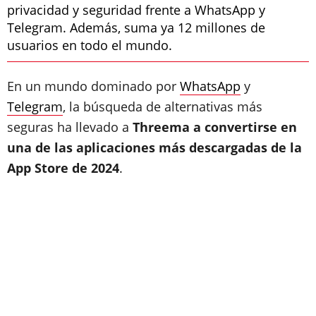
privacidad y seguridad frente a WhatsApp y
Telegram. Además, suma ya 12 millones de
usuarios en todo el mundo.
En un mundo dominado por
WhatsApp
y
Telegram
, la búsqueda de alternativas más
seguras ha llevado a
Threema a convertirse en
una de las aplicaciones más descargadas de la
App Store de 2024
.