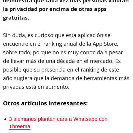
demuestra que cada vez más personas valoran
la privacidad por encima de otras apps
gratuitas.
Sin duda, es curioso que esta aplicación se
encuentre en el ranking anual de la App Store,
sobre todo, porque no es muy conocida a pesar
de llevar más de una década en el mercado. Es
posible que su presencia en el ranking de este
año sugiera que la demanda de herramientas más
privadas está en aumento.
Otros artículos interesantes:
3 alemanes plantan cara a Whatsapp con
Threema