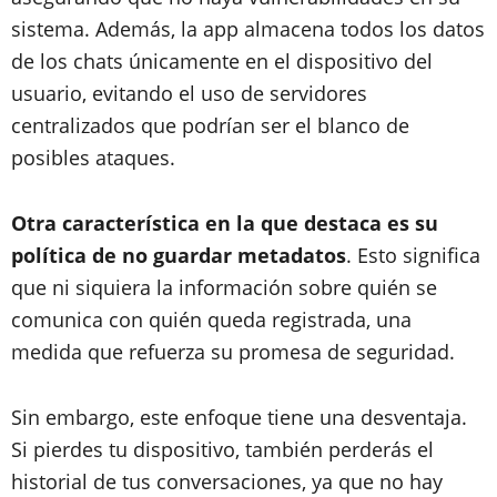
sistema. Además, la app almacena todos los datos
de los chats únicamente en el dispositivo del
usuario, evitando el uso de servidores
centralizados que podrían ser el blanco de
posibles ataques.
Otra característica en la que destaca es su
política de no guardar metadatos
. Esto significa
que ni siquiera la información sobre quién se
comunica con quién queda registrada, una
medida que refuerza su promesa de seguridad.
Sin embargo, este enfoque tiene una desventaja.
Si pierdes tu dispositivo, también perderás el
historial de tus conversaciones, ya que no hay