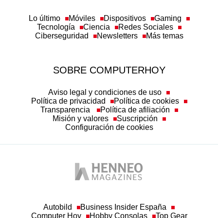
Lo último
Móviles
Dispositivos
Gaming
Tecnología
Ciencia
Redes Sociales
Ciberseguridad
Newsletters
Más temas
SOBRE COMPUTERHOY
Aviso legal y condiciones de uso
Política de privacidad
Política de cookies
Transparencia
Política de afiliación
Misión y valores
Suscripción
Configuración de cookies
Autobild
Business Insider España
Computer Hoy
Hobby Consolas
Top Gear