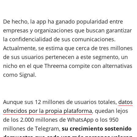
De hecho, la app ha ganado popularidad entre
empresas y organizaciones que buscan garantizar
la confidencialidad de sus comunicaciones.
Actualmente, se estima que cerca de tres millones
de sus usuarios pertenecen a este segmento, un
nicho en el que Threema compite con alternativas
como Signal.
Aunque sus 12 millones de usuarios totales,
datos
ofrecidos por la propia plataforma
, quedan lejos
de los 2.000 millones de WhatsApp o los 950
millones de Telegram,
su crecimiento sostenido