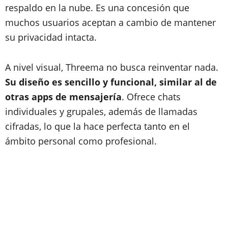
respaldo en la nube. Es una concesión que
muchos usuarios aceptan a cambio de mantener
su privacidad intacta.
A nivel visual, Threema no busca reinventar nada.
Su diseño es sencillo y funcional, similar al de
otras apps de mensajería
. Ofrece chats
individuales y grupales, además de llamadas
cifradas, lo que la hace perfecta tanto en el
ámbito personal como profesional.