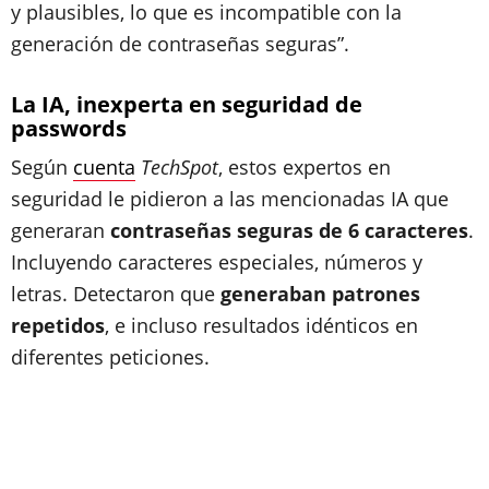
y plausibles, lo que es incompatible con la
generación de contraseñas seguras”.
La IA, inexperta en seguridad de
passwords
Según
cuenta
TechSpot
, estos expertos en
seguridad le pidieron a las mencionadas IA que
generaran
contraseñas seguras de 6 caracteres
.
Incluyendo caracteres especiales, números y
letras. Detectaron que
generaban patrones
repetidos
, e incluso resultados idénticos en
diferentes peticiones.