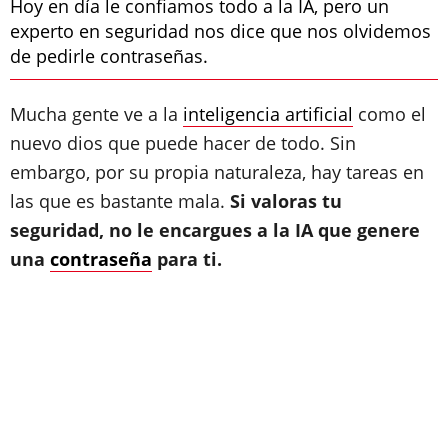
Hoy en día le confiamos todo a la IA, pero un
experto en seguridad nos dice que nos olvidemos
de pedirle contraseñas.
Mucha gente ve a la
inteligencia artificial
como el
nuevo dios que puede hacer de todo. Sin
embargo, por su propia naturaleza, hay tareas en
las que es bastante mala.
Si valoras tu
seguridad, no le encargues a la IA que genere
una
contraseña
para ti.