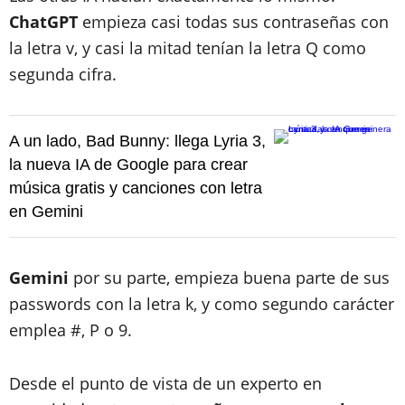
ChatGPT
empieza casi todas sus contraseñas con
la letra v, y casi la mitad tenían la letra Q como
segunda cifra.
A un lado, Bad Bunny: llega Lyria 3,
la nueva IA de Google para crear
música gratis y canciones con letra
en Gemini
Gemini
por su parte, empieza buena parte de sus
passwords con la letra k, y como segundo carácter
emplea #, P o 9.
Desde el punto de vista de un experto en