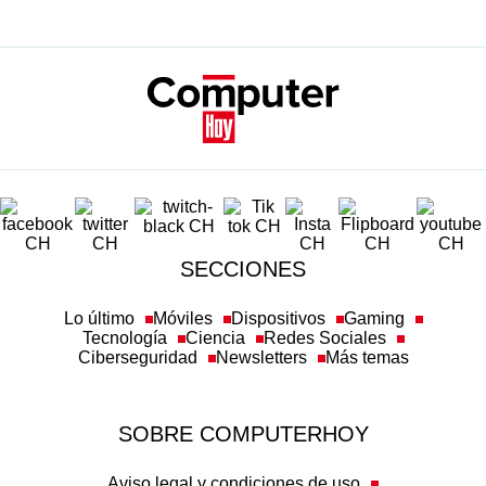
SECCIONES
Lo último
Móviles
Dispositivos
Gaming
Tecnología
Ciencia
Redes Sociales
Ciberseguridad
Newsletters
Más temas
SOBRE COMPUTERHOY
Aviso legal y condiciones de uso