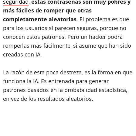
seguridad
,
estas contraseñas son muy pobres y
más fáciles de romper que otras
completamente aleatorias
. El problema es que
para los usuarios sí parecen seguras, porque no
conocen estos patrones. Pero un hacker podrá
romperlas más fácilmente, si asume que han sido
creadas con IA.
La razón de esta poca destreza, es la forma en que
funciona la IA. Es entrenada para generar
patrones basados en la probabilidad estadística,
en vez de los resultados aleatorios.