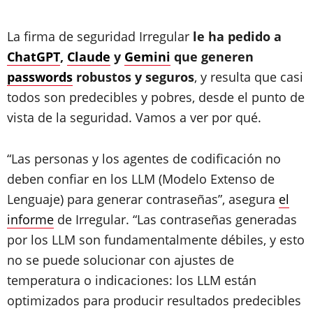
La firma de seguridad Irregular
le ha pedido a
ChatGPT
,
Claude
y
Gemini
que generen
passwords
robustos y seguros
, y resulta que casi
todos son predecibles y pobres, desde el punto de
vista de la seguridad. Vamos a ver por qué.
“Las personas y los agentes de codificación no
deben confiar en los LLM (Modelo Extenso de
Lenguaje) para generar contraseñas”, asegura
el
informe
de Irregular. “Las contraseñas generadas
por los LLM son fundamentalmente débiles, y esto
no se puede solucionar con ajustes de
temperatura o indicaciones: los LLM están
optimizados para producir resultados predecibles