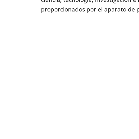
proporcionados por el aparato de pl