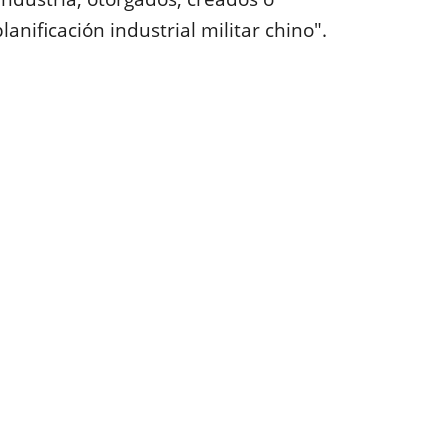
anificación industrial militar chino".