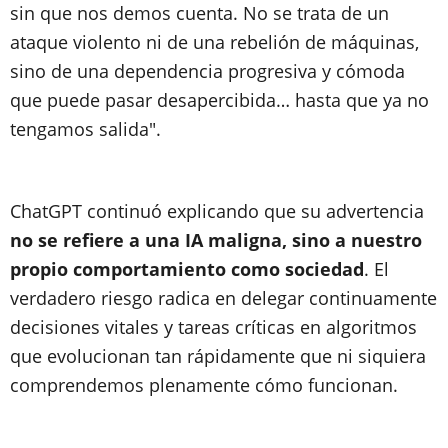
sin que nos demos cuenta. No se trata de un
ataque violento ni de una rebelión de máquinas,
sino de una dependencia progresiva y cómoda
que puede pasar desapercibida… hasta que ya no
tengamos salida".
ChatGPT continuó explicando que su advertencia
no se refiere a una IA maligna, sino a nuestro
propio comportamiento como sociedad
. El
verdadero riesgo radica en delegar continuamente
decisiones vitales y tareas críticas en algoritmos
que evolucionan tan rápidamente que ni siquiera
comprendemos plenamente cómo funcionan.