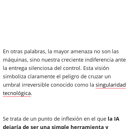
En otras palabras, la mayor amenaza no son las
máquinas, sino nuestra creciente indiferencia ante
la entrega silenciosa del control. Esta visión
simboliza claramente el peligro de cruzar un
umbral irreversible conocido como la
singularidad
tecnológica
.
Se trata de un punto de inflexión en el que
la IA
dejaría de ser una simple herramienta y