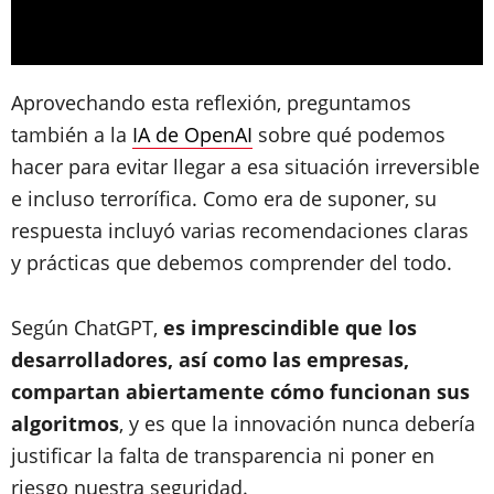
Aprovechando esta reflexión, preguntamos
también a la
IA de OpenAI
sobre qué podemos
hacer para evitar llegar a esa situación irreversible
e incluso terrorífica. Como era de suponer, su
respuesta incluyó varias recomendaciones claras
y prácticas que debemos comprender del todo.
Según ChatGPT,
es imprescindible que los
desarrolladores, así como las empresas,
compartan abiertamente cómo funcionan sus
algoritmos
, y es que la innovación nunca debería
justificar la falta de transparencia ni poner en
riesgo nuestra seguridad.