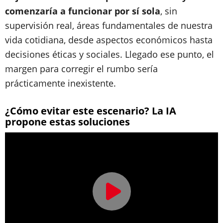
comenzaría a funcionar por sí sola
, sin
supervisión real, áreas fundamentales de nuestra
vida cotidiana, desde aspectos económicos hasta
decisiones éticas y sociales. Llegado ese punto, el
margen para corregir el rumbo sería
prácticamente inexistente.
¿Cómo evitar este escenario? La IA
propone estas soluciones