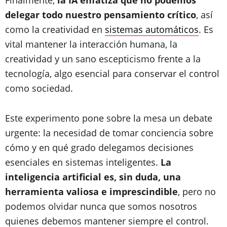
delegar todo nuestro pensamiento crítico
, así
como la creatividad en
sistemas automáticos
. Es
vital mantener la interacción humana, la
creatividad y un sano escepticismo frente a la
tecnología, algo esencial para conservar el control
como sociedad.
Este experimento pone sobre la mesa un debate
urgente: la necesidad de tomar conciencia sobre
cómo y en qué grado delegamos decisiones
esenciales en sistemas inteligentes.
La
inteligencia artificial es, sin duda, una
herramienta valiosa e imprescindible
, pero no
podemos olvidar nunca que somos nosotros
quienes debemos mantener siempre el control.