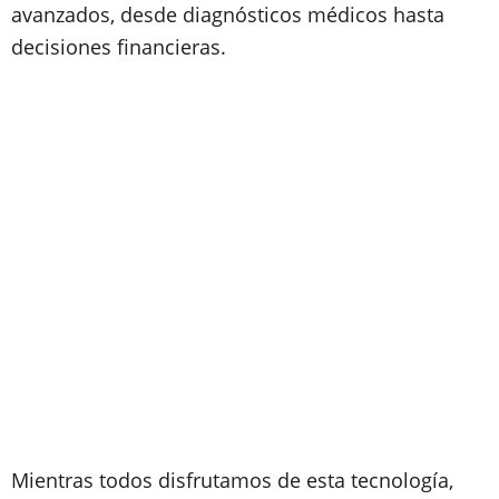
avanzados, desde diagnósticos médicos hasta
decisiones financieras.
Mientras todos disfrutamos de esta tecnología,