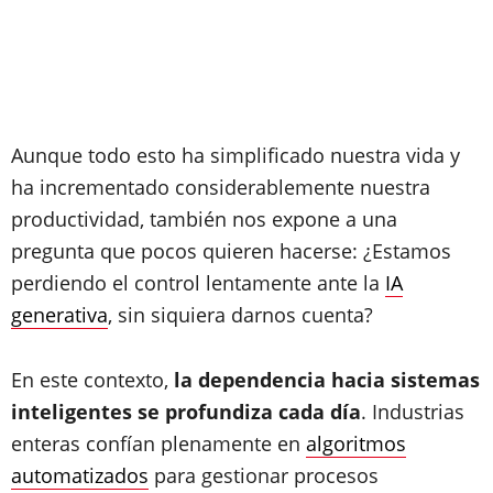
Aunque todo esto ha simplificado nuestra vida y
ha incrementado considerablemente nuestra
productividad, también nos expone a una
pregunta que pocos quieren hacerse: ¿Estamos
perdiendo el control lentamente ante la
IA
generativa
, sin siquiera darnos cuenta?
En este contexto,
la dependencia hacia sistemas
inteligentes se profundiza cada día
. Industrias
enteras confían plenamente en
algoritmos
automatizados
para gestionar procesos