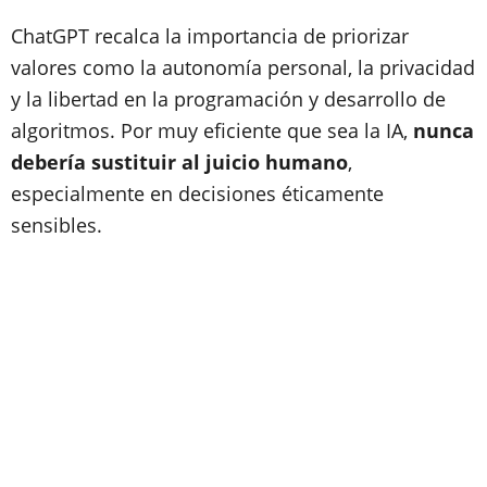
ChatGPT recalca la importancia de priorizar
valores como la autonomía personal, la privacidad
y la libertad en la programación y desarrollo de
algoritmos. Por muy eficiente que sea la IA,
nunca
debería sustituir al juicio humano
,
especialmente en decisiones éticamente
sensibles.