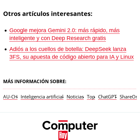
Otros artículos interesantes:
Google mejora Gemini 2.0: más rápido, más
inteligente y con Deep Research gratis
Adiós a los cuellos de botella: DeepSeek lanza
3FS, su apuesta de código abierto para IA y Linux
MÁS INFORMACIÓN SOBRE:
AU-CH
Inteligencia artificial
Noticias
Top
ChatGPT
ShareOn