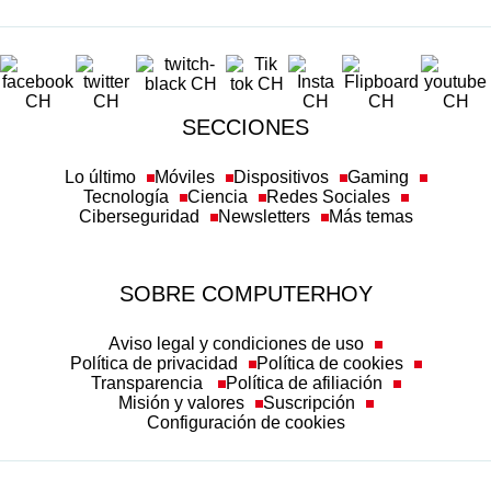
SECCIONES
Lo último
Móviles
Dispositivos
Gaming
Tecnología
Ciencia
Redes Sociales
Ciberseguridad
Newsletters
Más temas
SOBRE COMPUTERHOY
Aviso legal y condiciones de uso
Política de privacidad
Política de cookies
Transparencia
Política de afiliación
Misión y valores
Suscripción
Configuración de cookies