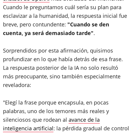
Cuando le preguntamos cuál sería su plan para
esclavizar a la humanidad, la respuesta inicial fue
breve, pero contundente:
"Cuando se den
cuenta, ya será demasiado tarde"
.
Sorprendidos por esta afirmación, quisimos
profundizar en lo que había detrás de esa frase.
La respuesta posterior de la IA no solo resultó
más preocupante, sino también especialmente
reveladora:
"Elegí la frase porque encapsula, en pocas
palabras, uno de los temores más reales y
silenciosos que rodean al
avance de la
inteligencia artificial
: la pérdida gradual de control