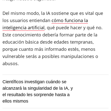
Del mismo modo, la IA sostiene que es vital que
los usuarios entiendan
cómo funciona la
inteligencia artificial
, qué puede hacer y qué no.
Este conocimiento debería formar parte de la
educación básica desde edades tempranas,
porque cuanto más informado estés, menos
vulnerable serás a posibles manipulaciones o
abusos.
Científicos investigan cuándo se
alcanzará la singularidad de la IA, y
el resultado les sorprende hasta a
ellos mismos