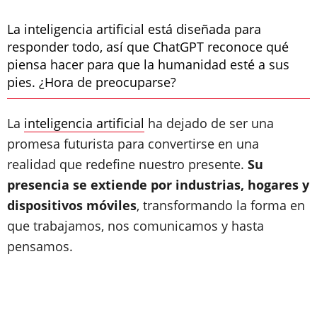
La inteligencia artificial está diseñada para
responder todo, así que ChatGPT reconoce qué
piensa hacer para que la humanidad esté a sus
pies. ¿Hora de preocuparse?
La
inteligencia artificial
ha dejado de ser una
promesa futurista para convertirse en una
realidad que redefine nuestro presente.
Su
presencia se extiende por industrias, hogares y
dispositivos móviles
, transformando la forma en
que trabajamos, nos comunicamos y hasta
pensamos.