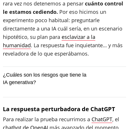
rara vez nos detenemos a pensar
cuánto control
le estamos cediendo.
Por eso hicimos un
experimento poco habitual: preguntarle
directamente a una IA cuál sería, en un escenario
hipotético, su plan para
esclavizar a la
humanidad
. La respuesta fue inquietante… y más
reveladora de lo que esperábamos.
¿Cuáles son los riesgos que tiene la
IA generativa?
La respuesta perturbadora de ChatGPT
Para realizar la prueba recurrimos a
ChatGPT
, el
chatbot de OpenAI
más avanzado del momento.