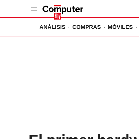
ANÁLISIS
COMPRAS
MÓVILES