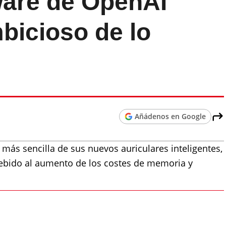
ware de OpenAI
bicioso de lo
Añádenos en Google
más sencilla de sus nuevos auriculares inteligentes,
bido al aumento de los costes de memoria y