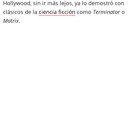
Hollywood, sin ir más lejos, ya lo demostró con
clásicos de la
ciencia ficción
como
Terminator
o
Matrix
.