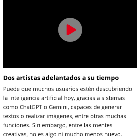
Dos artistas adelantados a su tiempo
Puede que muchos usuarios estén descubriendo
la inteligencia artificial hoy, gracias a sistemas
como ChatGPT o Gemini, capaces de generar
textos o realizar imágenes, entre otras muchas
funciones. Sin embargo, entre las mentes
creativas, no es algo ni mucho menos nuevo.