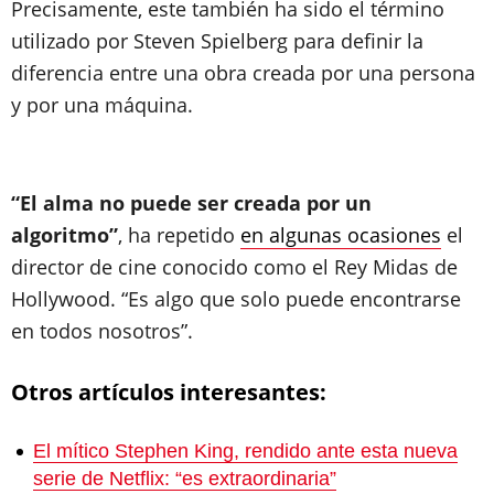
Precisamente, este también ha sido el término
utilizado por Steven Spielberg para definir la
diferencia entre una obra creada por una persona
y por una máquina.
“El alma no puede ser creada por un
algoritmo”
, ha repetido
en algunas ocasiones
el
director de cine conocido como el Rey Midas de
Hollywood. “Es algo que solo puede encontrarse
en todos nosotros”.
Otros artículos interesantes:
El mítico Stephen King, rendido ante esta nueva
serie de Netflix: “es extraordinaria”