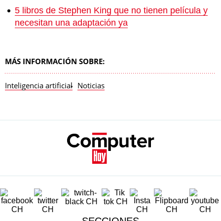
5 libros de Stephen King que no tienen película y
necesitan una adaptación ya
MÁS INFORMACIÓN SOBRE:
Inteligencia artificial
Noticias
SECCIONES