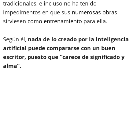
tradicionales, e incluso no ha tenido
impedimentos en que sus
numerosas obras
sirviesen
como entrenamiento
para ella.
Según él,
nada de lo creado por la inteligencia
artificial puede compararse con un buen
escritor, puesto que “carece de significado y
alma”.