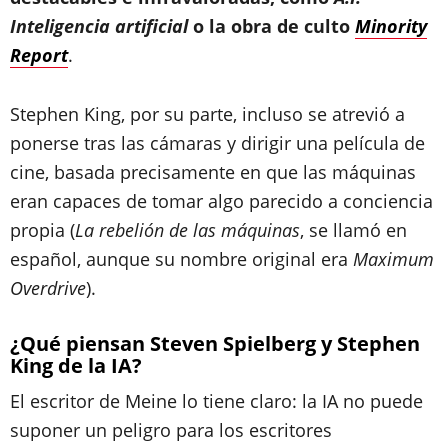
Inteligencia artificial
o la obra de culto
Minority
Report
.
Stephen King, por su parte, incluso se atrevió a
ponerse tras las cámaras y dirigir una película de
cine, basada precisamente en que las máquinas
eran capaces de tomar algo parecido a conciencia
propia (
La rebelión de las máquinas
, se llamó en
español, aunque su nombre original era
Maximum
Overdrive
).
¿Qué piensan Steven Spielberg y Stephen
King de la IA?
El escritor de Meine lo tiene claro: la IA no puede
suponer un peligro para los escritores