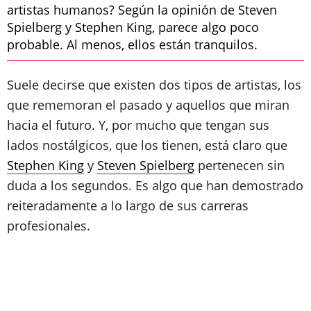
artistas humanos? Según la opinión de Steven
Spielberg y Stephen King, parece algo poco
probable. Al menos, ellos están tranquilos.
Suele decirse que existen dos tipos de artistas, los
que rememoran el pasado y aquellos que miran
hacia el futuro. Y, por mucho que tengan sus
lados nostálgicos, que los tienen, está claro que
Stephen King
y
Steven Spielberg
pertenecen sin
duda a los segundos. Es algo que han demostrado
reiteradamente a lo largo de sus carreras
profesionales.