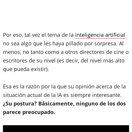
Por eso, tal vez el tema de la
inteligencia artificial
no sea algo que les haya pillado por sorpresa. Al
menos, no tanto como a otros directores de cine o
escritores de su nivel (es decir, del nivel más alto
que pueda existir).
Esa es la razón por la que su opinión acerca de la
situación actual de la IA es siempre interesante.
¿Su postura? Básicamente, ninguno de los dos
parece preocupado.