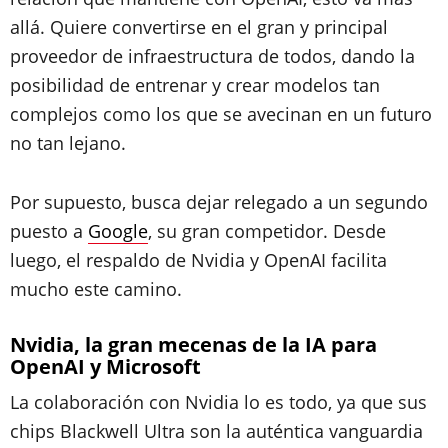
allá. Quiere convertirse en el gran y principal
proveedor de infraestructura de todos, dando la
posibilidad de entrenar y crear modelos tan
complejos como los que se avecinan en un futuro
no tan lejano.
Por supuesto, busca dejar relegado a un segundo
puesto a
Google
, su gran competidor. Desde
luego, el respaldo de Nvidia y OpenAI facilita
mucho este camino.
Nvidia, la gran mecenas de la IA para
OpenAI y Microsoft
La colaboración con Nvidia lo es todo, ya que sus
chips Blackwell Ultra son la auténtica vanguardia