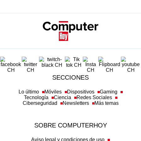
SECCIONES
Lo último
Móviles
Dispositivos
Gaming
Tecnología
Ciencia
Redes Sociales
Ciberseguridad
Newsletters
Más temas
SOBRE COMPUTERHOY
Aviso legal y condiciones de uso