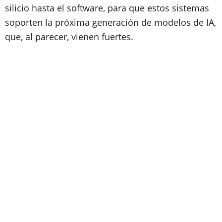
silicio hasta el software, para que estos sistemas
soporten la próxima generación de modelos de IA,
que, al parecer, vienen fuertes.