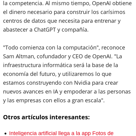
la competencia. Al mismo tiempo, OpenAI obtiene
el dinero necesario para construir los carísimos
centros de datos que necesita para entrenar y
abastecer a ChatGPT y compañía.
"Todo comienza con la computación", reconoce
Sam Altman, cofundador y CEO de OpenAI. "La
infraestructura informática será la base de la
economía del futuro, y utilizaremos lo que
estamos construyendo con Nvidia para crear
nuevos avances en IA y empoderar a las personas
y las empresas con ellos a gran escala".
Otros artículos interesantes:
Inteligencia artificial llega a la app Fotos de