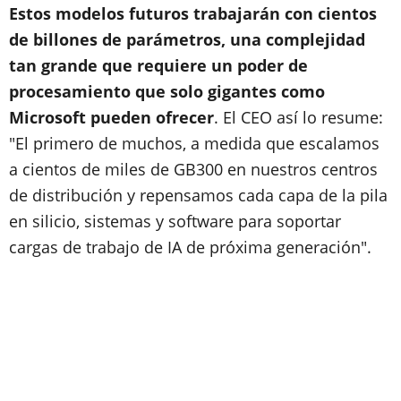
Estos modelos futuros trabajarán con cientos
de billones de parámetros, una complejidad
tan grande que requiere un poder de
procesamiento que solo gigantes como
Microsoft pueden ofrecer
. El CEO así lo resume:
"El primero de muchos, a medida que escalamos
a cientos de miles de GB300 en nuestros centros
de distribución y repensamos cada capa de la pila
en silicio, sistemas y software para soportar
cargas de trabajo de IA de próxima generación".