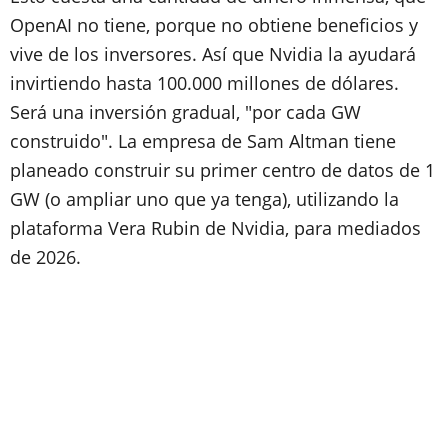
OpenAI no tiene, porque no obtiene beneficios y
vive de los inversores. Así que Nvidia la ayudará
invirtiendo hasta 100.000 millones de dólares.
Será una inversión gradual, "por cada GW
construido". La empresa de Sam Altman tiene
planeado construir su primer centro de datos de 1
GW (o ampliar uno que ya tenga), utilizando la
plataforma Vera Rubin de Nvidia, para mediados
de 2026.