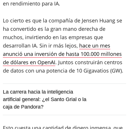
en rendimiento para IA.
Lo cierto es que la compañía de Jensen Huang se
ha convertido es la gran mano derecha de
muchos, invirtiendo en las empresas que
desarrollan IA. Sin ir más lejos,
hace un mes
anunció una inversión de hasta 100.000 millones
de dólares en OpenAI
. Juntos construirán centros
de datos con una potencia de 10 Gigavatios (GW).
La carrera hacia la inteligencia
artificial general: ¿el Santo Grial o la
caja de Pandora?
Esto cuesta una cantidad de dinero inmensa, que