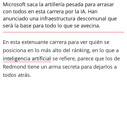
Microsoft saca la artillería pesada para arrasar
con todos en esta carrera por la IA. Han
anunciado una infraestructura descomunal que
será la base para todo lo que se avecina.
En esta extenuante carrera para ver quién se
posiciona en lo más alto del ránking, en lo que a
inteligencia artificial
se refiere, parece que los de
Redmond tiene un arma secreta para dejarlos a
todos atrás.