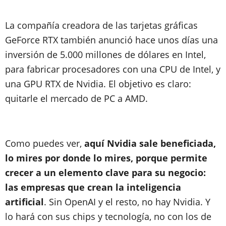
La compañía creadora de las tarjetas gráficas
GeForce RTX también anunció hace unos días una
inversión de 5.000 millones de dólares en Intel,
para fabricar procesadores con una CPU de Intel, y
una GPU RTX de Nvidia. El objetivo es claro:
quitarle el mercado de PC a AMD.
Como puedes ver,
aquí Nvidia sale beneficiada,
lo mires por donde lo mires, porque permite
crecer a un elemento clave para su negocio:
las empresas que crean la inteligencia
artificial
. Sin OpenAI y el resto, no hay Nvidia. Y
lo hará con sus chips y tecnología, no con los de