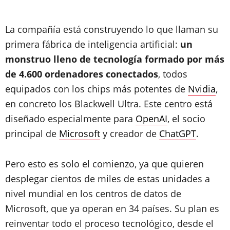
La compañía está construyendo lo que llaman su
primera fábrica de inteligencia artificial:
un
monstruo lleno de tecnología formado por más
de 4.600 ordenadores conectados
, todos
equipados con los chips más potentes de
Nvidia
,
en concreto los Blackwell Ultra. Este centro está
diseñado especialmente para
OpenAI
, el socio
principal de
Microsoft
y creador de
ChatGPT
.
Pero esto es solo el comienzo, ya que quieren
desplegar cientos de miles de estas unidades a
nivel mundial en los centros de datos de
Microsoft, que ya operan en 34 países. Su plan es
reinventar todo el proceso tecnológico, desde el