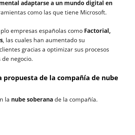
mental adaptarse a un mundo digital en
ramientas como las que tiene Microsoft.
mplo empresas españolas como
Factorial,
s
, las cuales han aumentado su
clientes gracias a optimizar sus procesos
 de negocio.
la propuesta de la compañía de nube
n la
nube soberana
de la compañía.