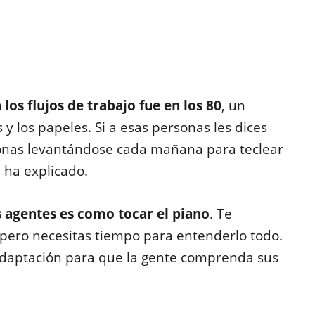
los flujos de trabajo fue en los 80
, un
 los papeles. Si a esas personas les dices
sonas levantándose cada mañana para teclear
 ha explicado.
s agentes es como tocar el piano
. Te
ero necesitas tiempo para entenderlo todo.
 adaptación para que la gente comprenda sus