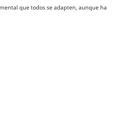
amental que todos se adapten, aunque ha