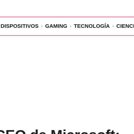
DISPOSITIVOS
GAMING
TECNOLOGÍA
CIENC