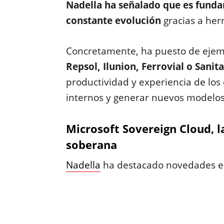
Nadella ha señalado que es funda
constante evolución
gracias a her
Concretamente, ha puesto de eje
Repsol, Ilunion, Ferrovial o Sanita
productividad y experiencia de los 
internos y generar nuevos modelos
Microsoft Sovereign Cloud, 
soberana
Nadella
ha destacado novedades e