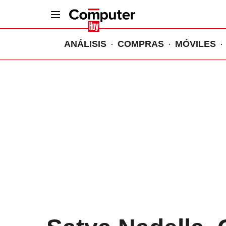
ANÁLISIS
COMPRAS
MÓVILES