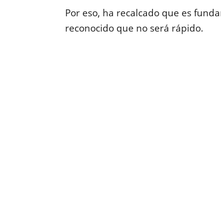
Por eso, ha recalcado que es fund
reconocido que no será rápido.