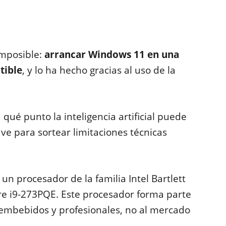
imposible:
arrancar Windows 11 en una
tible
, y lo ha hecho gracias al uso de la
ué punto la inteligencia artificial puede
ve para sortear limitaciones técnicas
a un procesador de la familia Intel Bartlett
e i9-273PQE. Este procesador forma parte
 embebidos y profesionales, no al mercado