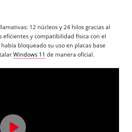
llamativas: 12 núcleos y 24 hilos gracias al
 eficientes y compatibilidad física con el
había bloqueado su uso en placas base
talar
Windows 11
de manera oficial.