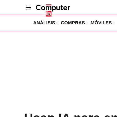
ANÁLISIS
COMPRAS
MÓVILES