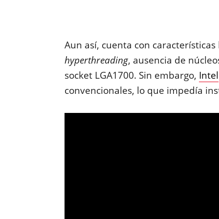
Aun así, cuenta con características 
hyperthreading
, ausencia de núcleos
socket LGA1700. Sin embargo,
Intel
convencionales, lo que impedía ins