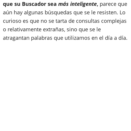
que su Buscador sea
más inteligente
,
parece que
aún hay algunas búsquedas que se le resisten. Lo
curioso es que no se tarta de consultas complejas
o relativamente extrañas, sino que se le
atragantan palabras que utilizamos en el día a día.