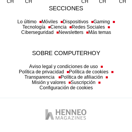
SECCIONES
Lo último
Móviles
Dispositivos
Gaming
Tecnología
Ciencia
Redes Sociales
Ciberseguridad
Newsletters
Más temas
SOBRE COMPUTERHOY
Aviso legal y condiciones de uso
Política de privacidad
Política de cookies
Transparencia
Política de afiliación
Misión y valores
Suscripción
Configuración de cookies