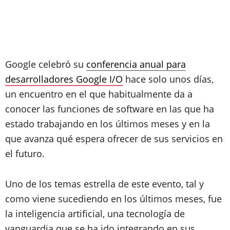
Google celebró su
conferencia anual para
desarrolladores Google I/O
hace solo unos días,
un encuentro en el que habitualmente da a
conocer las funciones de software en las que ha
estado trabajando en los últimos meses y en la
que avanza qué espera ofrecer de sus servicios en
el futuro.
Uno de los temas estrella de este evento, tal y
como viene sucediendo en los últimos meses, fue
la inteligencia artificial, una tecnología de
vanguardia que se ha ido integrando en sus