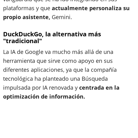
plataformas y que
actualmente personaliza su
propio asistente,
Gemini.
DuckDuckGo, la alternativa más
"tradicional"
La IA de Google va mucho más allá de una
herramienta que sirve como apoyo en sus
diferentes aplicaciones, ya que la compañía
tecnológica ha planteado una Búsqueda
impulsada por IA renovada y
centrada en la
optimización de información.