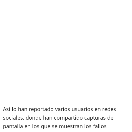
Así lo han reportado varios usuarios en redes
sociales, donde han compartido capturas de
pantalla en los que se muestran los fallos