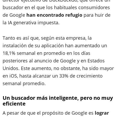
buscador en el que los habituales consumidores
de Google
han encontrado refugio
para huir de
la IA generativa impuesta.
Tanto es así que, según esta empresa, la
instalación de su aplicación han aumentado un
18,1% semanal en promedio en los días
posteriores al anuncio de Google y en Estados
Unidos. Este aumento, no obstante, ha sido mayor
en iOS, hasta alcanzar un 33% de crecimiento
semanal promedio.
Un buscador más inteligente, pero no muy
eficiente
A pesar de que el propósito de Google es
lograr