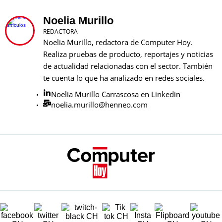
Noelia Murillo
REDACTORA
Noelia Murillo, redactora de Computer Hoy.
Realiza pruebas de producto, reportajes y noticias
de actualidad relacionadas con el sector. También
te cuenta lo que ha analizado en redes sociales.
Noelia Murillo Carrascosa en Linkedin
noelia.murillo@henneo.com