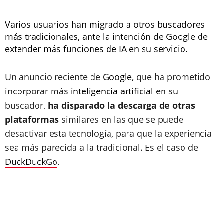
Varios usuarios han migrado a otros buscadores
más tradicionales, ante la intención de Google de
extender más funciones de IA en su servicio.
Un anuncio reciente de
Google
, que ha prometido
incorporar más
inteligencia artificial
en su
buscador,
ha disparado la descarga de otras
plataformas
similares en las que se puede
desactivar esta tecnología, para que la experiencia
sea más parecida a la tradicional. Es el caso de
DuckDuckGo
.