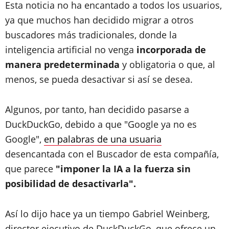
Esta noticia no ha encantado a todos los usuarios,
ya que muchos han decidido migrar a otros
buscadores más tradicionales, donde la
inteligencia artificial no venga
incorporada de
manera predeterminada
y obligatoria o que, al
menos, se pueda desactivar si así se desea.
Algunos, por tanto, han decidido pasarse a
DuckDuckGo, debido a que "Google ya no es
Google",
en palabras de una usuaria
desencantada con el Buscador de esta compañía,
que parece
"imponer la IA a la fuerza sin
posibilidad de desactivarla".
Así lo dijo hace ya un tiempo Gabriel Weinberg,
director ejecutivo de DuckDuckGo, que ofrece un