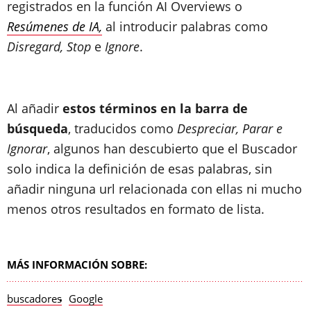
registrados en la función AI Overviews o
Resúmenes de IA,
al introducir palabras como
Disregard, Stop
e
Ignore
.
Al añadir
estos términos en la barra de
búsqueda
, traducidos como
Despreciar, Parar e
Ignorar
, algunos han descubierto que el Buscador
solo indica la definición de esas palabras, sin
añadir ninguna url relacionada con ellas ni mucho
menos otros resultados en formato de lista.
MÁS INFORMACIÓN SOBRE:
buscadores
Google