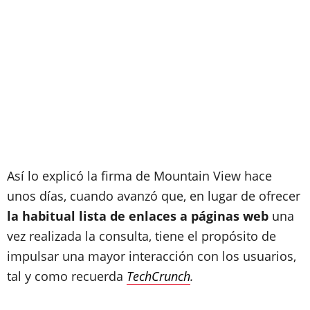
Así lo explicó la firma de Mountain View hace
unos días, cuando avanzó que, en lugar de ofrecer
la habitual lista de enlaces a páginas web
una
vez realizada la consulta, tiene el propósito de
impulsar una mayor interacción con los usuarios,
tal y como recuerda
TechCrunch
.