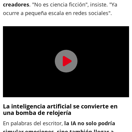
creadores
. "No es ciencia ficción", insiste. "Ya
ocurre a pequeña escala en redes sociales".
La inteligencia artificial se convierte en
una bomba de relojería
En palabras del escritor,
la IA no solo podría
simular emociones, sino también llegar a