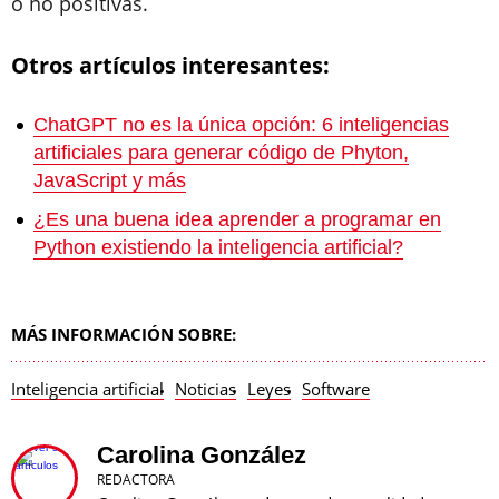
o no positivas.
Otros artículos interesantes:
ChatGPT no es la única opción: 6 inteligencias
artificiales para generar código de Phyton,
JavaScript y más
¿Es una buena idea aprender a programar en
Python existiendo la inteligencia artificial?
MÁS INFORMACIÓN SOBRE:
Inteligencia artificial
Noticias
Leyes
Software
Carolina González
REDACTORA