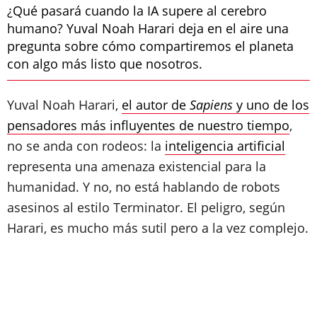
¿Qué pasará cuando la IA supere al cerebro
humano? Yuval Noah Harari deja en el aire una
pregunta sobre cómo compartiremos el planeta
con algo más listo que nosotros.
Yuval Noah Harari,
el autor de
Sapiens
y uno de los
pensadores más influyentes de nuestro tiempo
,
no se anda con rodeos: la
inteligencia artificial
representa una amenaza existencial para la
humanidad. Y no, no está hablando de robots
asesinos al estilo Terminator. El peligro, según
Harari, es mucho más sutil pero a la vez complejo.