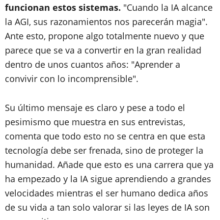
funcionan estos sistemas.
"Cuando la IA alcance
la AGI, sus razonamientos nos parecerán magia".
Ante esto, propone algo totalmente nuevo y que
parece que se va a convertir en la gran realidad
dentro de unos cuantos años: "Aprender a
convivir con lo incomprensible".
Su último mensaje es claro y pese a todo el
pesimismo que muestra en sus entrevistas,
comenta que todo esto no se centra en que esta
tecnología debe ser frenada, sino de proteger la
humanidad. Añade que esto es una carrera que ya
ha empezado y la IA sigue aprendiendo a grandes
velocidades mientras el ser humano dedica años
de su vida a tan solo valorar si las leyes de IA son