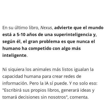
En su último libro,
Nexus
,
advierte que el mundo
está a 5-10 años de una superinteligencia y,
según él, el gran problema es que nunca el
humano ha competido con algo más
inteligente
.
Ni siquiera los animales más listos igualan la
capacidad humana para crear redes de
información. Pero la IA sí puede. Y no solo eso:
"Escribirá sus propios libros, generará ideas y
tomará decisiones sin nosotros", comenta.