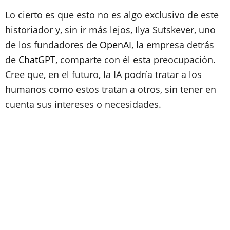
Lo cierto es que esto no es algo exclusivo de este
historiador y, sin ir más lejos, Ilya Sutskever, uno
de los fundadores de
OpenAI
, la empresa detrás
de
ChatGPT
, comparte con él esta preocupación.
Cree que, en el futuro, la IA podría tratar a los
humanos como estos tratan a otros, sin tener en
cuenta sus intereses o necesidades.