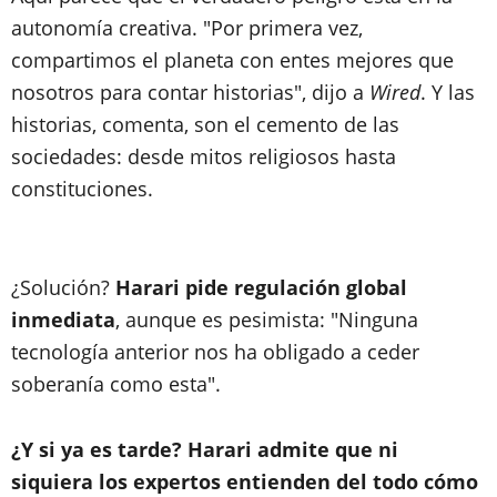
autonomía creativa. "Por primera vez,
compartimos el planeta con entes mejores que
nosotros para contar historias", dijo a
Wired
. Y las
historias, comenta, son el cemento de las
sociedades: desde mitos religiosos hasta
constituciones.
¿Solución?
Harari pide regulación global
inmediata
, aunque es pesimista: "Ninguna
tecnología anterior nos ha obligado a ceder
soberanía como esta".
¿Y si ya es tarde? Harari admite que ni
siquiera los expertos entienden del todo cómo