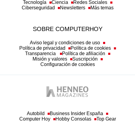
SOBRE COMPUTERHOY
Aviso legal y condiciones de uso
Política de privacidad
Política de cookies
Transparencia
Política de afiliación
Misión y valores
Suscripción
Configuración de cookies
Autobild
Business Insider España
Computer Hoy
Hobby Consolas
Top Gear