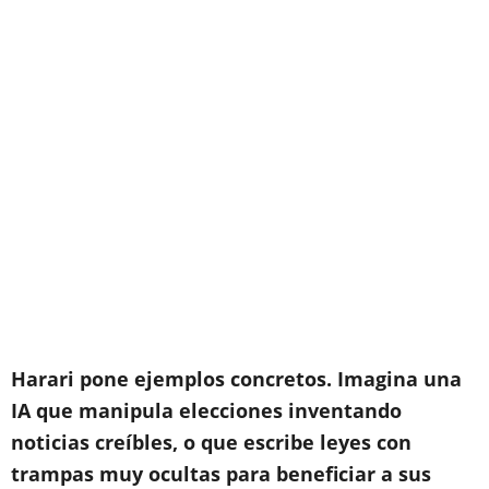
Harari pone ejemplos concretos. Imagina una
IA que manipula elecciones inventando
noticias creíbles, o que escribe leyes con
trampas muy ocultas para beneficiar a sus