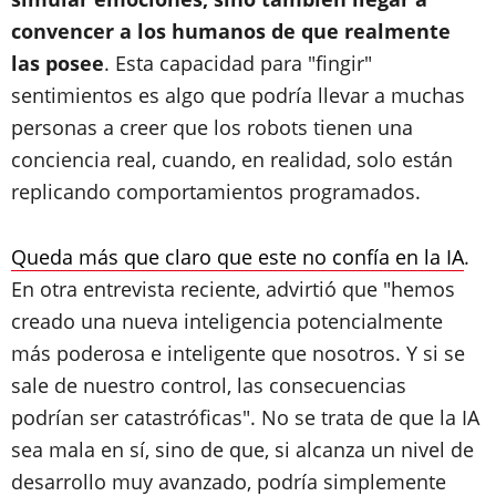
convencer a los humanos de que realmente
las posee
. Esta capacidad para "fingir"
sentimientos es algo que podría llevar a muchas
personas a creer que los robots tienen una
conciencia real, cuando, en realidad, solo están
replicando comportamientos programados.
Queda más que claro que este no confía en la IA
.
En otra entrevista reciente, advirtió que "hemos
creado una nueva inteligencia potencialmente
más poderosa e inteligente que nosotros. Y si se
sale de nuestro control, las consecuencias
podrían ser catastróficas". No se trata de que la IA
sea mala en sí, sino de que, si alcanza un nivel de
desarrollo muy avanzado, podría simplemente