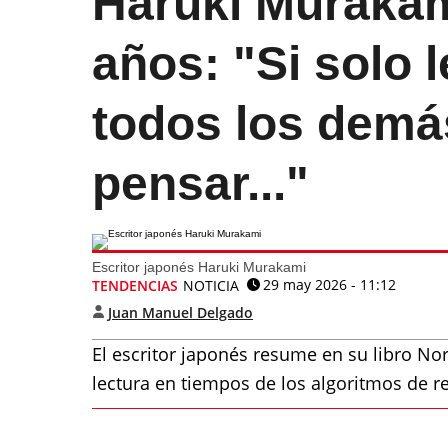
Haruki Murakami
años: "Si solo l
todos los demá
pensar..."
Escritor japonés Haruki Murakami
29 may 2026 - 11:12
TENDENCIAS
NOTICIA
Juan Manuel Delgado
El escritor japonés resume en su libro 
lectura en tiempos de los algoritmos de 