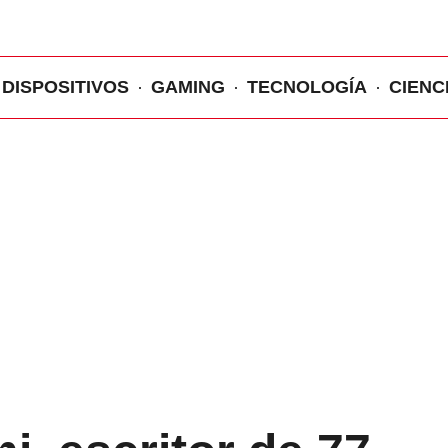
DISPOSITIVOS
GAMING
TECNOLOGÍA
CIENC