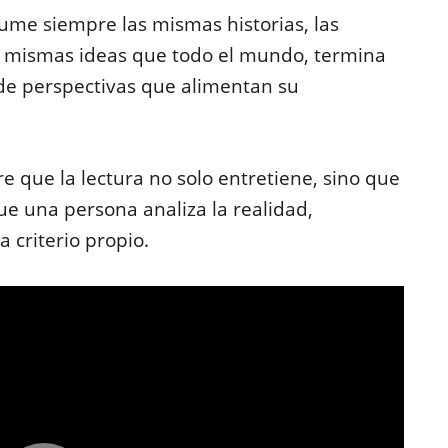
me siempre las mismas historias, las
as mismas ideas que todo el mundo, termina
de perspectivas que alimentan su
e que la lectura no solo entretiene, sino que
e una persona analiza la realidad,
a criterio propio.