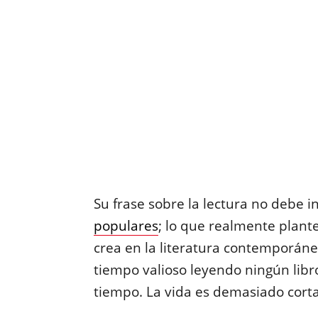
Su frase sobre la lectura no debe 
populares
; lo que realmente plan
crea en la literatura contemporáne
tiempo valioso leyendo ningún libr
tiempo. La vida es demasiado cort