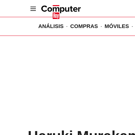
ANÁLISIS
COMPRAS
MÓVILES