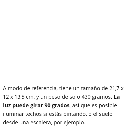
A modo de referencia, tiene un tamaño de 21,7 x
12 x 13,5 cm, y un peso de solo 430 gramos.
La
luz puede girar 90 grados
, así que es posible
iluminar techos si estás pintando, o el suelo
desde una escalera, por ejemplo.