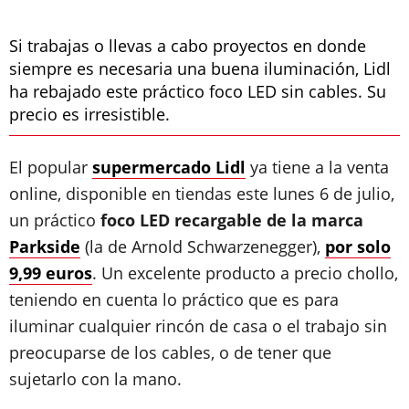
Si trabajas o llevas a cabo proyectos en donde
siempre es necesaria una buena iluminación, Lidl
ha rebajado este práctico foco LED sin cables. Su
precio es irresistible.
El popular
supermercado Lidl
ya tiene a la venta
online, disponible en tiendas este lunes 6 de julio,
un práctico
foco LED recargable de la marca
Parkside
(la de Arnold Schwarzenegger),
por solo
9,99 euros
. Un excelente producto a precio chollo,
teniendo en cuenta lo práctico que es para
iluminar cualquier rincón de casa o el trabajo sin
preocuparse de los cables, o de tener que
sujetarlo con la mano.