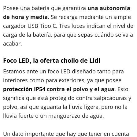
Posee una batería que garantiza
una autonomía
de hora y media
. Se recarga mediante un simple
cargador USB Tipo C. Tres luces indican el nivel de
carga de la batería, para que sepas cuándo se va a
acabar.
Foco LED, la oferta chollo de Lidl
Estamos ante un foco LED diseñado tanto para
interiores como para exteriores, ya que posee
protección IP54
contra el polvo y el agua
. Esto
significa que está protegido contra salpicaduras y
polvo, así que aguanta la lluvia ligera, pero no la
lluvia fuerte o un manguerazo de agua.
Un dato importante que hay que tener en cuenta