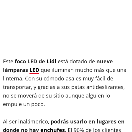
Este
foco LED de
Lidl
está dotado de
nueve
lámparas
LED
que iluminan mucho más que una
linterna. Con su cómodo asa es muy fácil de
transportar, y gracias a sus patas antideslizantes,
no se moverá de su sitio aunque alguien lo
empuje un poco.
Al ser inalámbrico,
podrás usarlo en lugares en
donde no hay
enchufes
. El 96% de los clientes