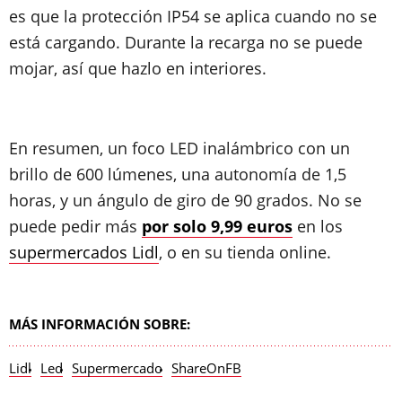
es que la protección IP54 se aplica cuando no se
está cargando. Durante la recarga no se puede
mojar, así que hazlo en interiores.
En resumen, un foco LED inalámbrico con un
brillo de 600 lúmenes, una autonomía de 1,5
horas, y un ángulo de giro de 90 grados. No se
puede pedir más
por solo 9,99 euros
en los
supermercados Lidl
, o en su tienda online.
MÁS INFORMACIÓN SOBRE:
Lidl
Led
Supermercado
ShareOnFB