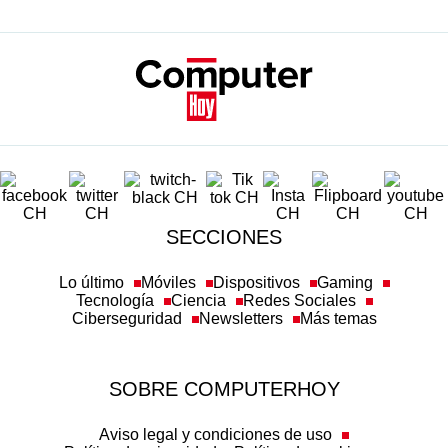
SECCIONES
Lo último
Móviles
Dispositivos
Gaming
Tecnología
Ciencia
Redes Sociales
Ciberseguridad
Newsletters
Más temas
SOBRE COMPUTERHOY
Aviso legal y condiciones de uso