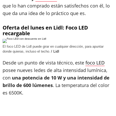
que lo han comprado están satisfechos con él, lo
que da una idea de lo práctico que es.
Oferta del lunes en Lidl: Foco LED
recargable
El foco LED de Lidl puede girar en cualquier dirección, para apuntar
Lidl
donde quieras, incluso el techo.
Desde un punto de vista técnico, este
foco LED
posee nueves ledes de alta intensidad lumínica,
con
una potencia de 10 W y una intensidad de
brillo de 600 lúmenes
. La temperatura del color
es 6500K.