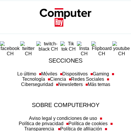
SECCIONES
Lo último
Móviles
Dispositivos
Gaming
Tecnología
Ciencia
Redes Sociales
Ciberseguridad
Newsletters
Más temas
SOBRE COMPUTERHOY
Aviso legal y condiciones de uso
Política de privacidad
Política de cookies
Transparencia
Política de afiliación