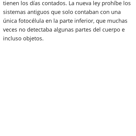
tienen los días contados. La nueva ley prohíbe los
sistemas antiguos que solo contaban con una
única fotocélula en la parte inferior, que muchas
veces no detectaba algunas partes del cuerpo e
incluso objetos.