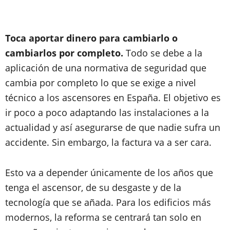
Toca aportar dinero para cambiarlo o
cambiarlos por completo.
Todo se debe a la
aplicación de una normativa de seguridad que
cambia por completo lo que se exige a nivel
técnico a los ascensores en España. El objetivo es
ir poco a poco adaptando las instalaciones a la
actualidad y así asegurarse de que nadie sufra un
accidente. Sin embargo, la factura va a ser cara.
Esto va a depender únicamente de los años que
tenga el ascensor, de su desgaste y de la
tecnología que se añada. Para los edificios más
modernos, la reforma se centrará tan solo en