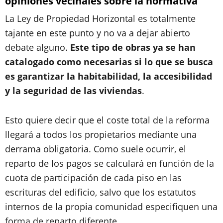
opiniones vecinales sobre la normativa
La Ley de Propiedad Horizontal es totalmente
tajante en este punto y no va a dejar abierto
debate alguno.
Este tipo de obras ya se han
catalogado como necesarias si lo que se busca
es garantizar la habitabilidad, la accesibilidad
y la seguridad de las viviendas
.
Esto quiere decir que el coste total de la reforma
llegará a todos los propietarios mediante una
derrama obligatoria. Como suele ocurrir, el
reparto de los pagos se calculará en función de la
cuota de participación de cada piso en las
escrituras del edificio, salvo que los estatutos
internos de la propia comunidad especifiquen una
forma de reparto diferente.