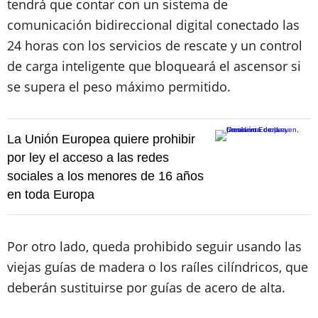
tendrá que contar con un sistema de
comunicación bidireccional digital conectado las
24 horas con los servicios de rescate y un control
de carga inteligente que bloqueará el ascensor si
se supera el peso máximo permitido.
La Unión Europea quiere prohibir
por ley el acceso a las redes
sociales a los menores de 16 años
en toda Europa
Por otro lado, queda prohibido seguir usando las
viejas guías de madera o los raíles cilíndricos, que
deberán sustituirse por guías de acero de alta.