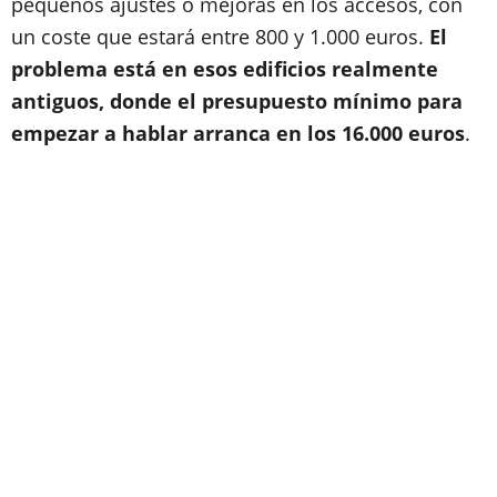
pequeños ajustes o mejoras en los accesos, con
un coste que estará entre 800 y 1.000 euros.
El
problema está en esos edificios realmente
antiguos, donde el presupuesto mínimo para
empezar a hablar arranca en los 16.000 euros
.