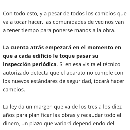
Con todo esto, y a pesar de todos los cambios que
va a tocar hacer, las comunidades de vecinos van
a tener tiempo para ponerse manos a la obra.
La cuenta atrás empezará en el momento en
que a cada edificio le toque pasar su
inspección periódica
. Si en esa visita el técnico
autorizado detecta que el aparato no cumple con
los nuevos estándares de seguridad, tocará hacer
cambios.
La ley da un margen que va de los tres a los diez
años para planificar las obras y recaudar todo el
dinero, un plazo que variará dependiendo del