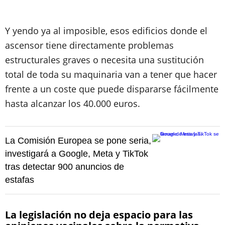
Y yendo ya al imposible, esos edificios donde el
ascensor tiene directamente problemas
estructurales graves o necesita una sustitución
total de toda su maquinaria van a tener que hacer
frente a un coste que puede dispararse fácilmente
hasta alcanzar los 40.000 euros.
La Comisión Europea se pone seria,
investigará a Google, Meta y TikTok
tras detectar 900 anuncios de
estafas
La legislación no deja espacio para las