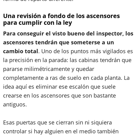
Una revisión a fondo de los ascensores
para cumplir con la ley
Para conseguir el visto bueno del inspector, los
ascensores tendrán que someterse a un
cambio total
. Uno de los puntos más vigilados es
la precisión en la parada: las cabinas tendrán que
pararse milimétricamente y quedar
completamente a ras de suelo en cada planta. La
idea aquí es eliminar ese escalón que suele
crearse en los ascensores que son bastante
antiguos.
Esas puertas que se cierran sin ni siquiera
controlar si hay alguien en el medio también