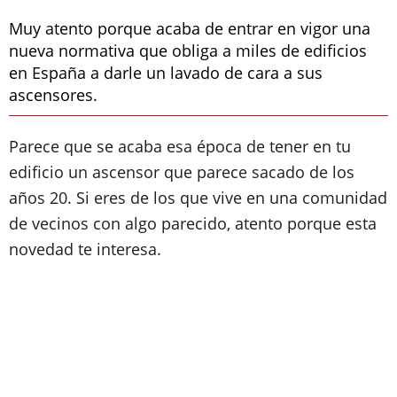
Muy atento porque acaba de entrar en vigor una
nueva normativa que obliga a miles de edificios
en España a darle un lavado de cara a sus
ascensores.
Parece que se acaba esa época de tener en tu
edificio un ascensor que parece sacado de los
años 20. Si eres de los que vive en una comunidad
de vecinos con algo parecido, atento porque esta
novedad te interesa.