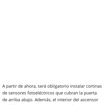
A partir de ahora, será obligatorio instalar cortinas
de sensores fotoeléctricos que cubran la puerta
de arriba abajo. Además, el interior del ascensor