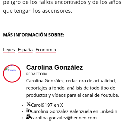
peligro de los fallos encontrados y de los años
que tengan los ascensores.
MÁS INFORMACIÓN SOBRE:
Leyes
España
Economía
Carolina González
REDACTORA
Carolina González, redactora de actualidad,
reportajes a fondo, análisis de todo tipo de
productos y vídeos para el canal de Youtube.
Carol9197 en X
Carolina González Valenzuela en Linkedin
carolina.gonzalez@henneo.com