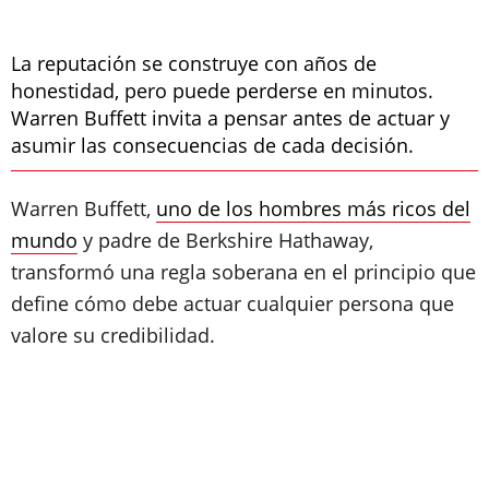
La reputación se construye con años de
honestidad, pero puede perderse en minutos.
Warren Buffett invita a pensar antes de actuar y
asumir las consecuencias de cada decisión.
Warren Buffett,
uno de los hombres más ricos del
mundo
y padre de Berkshire Hathaway,
transformó una regla soberana en el principio que
define cómo debe actuar cualquier persona que
valore su credibilidad.