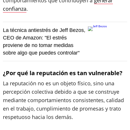
comportamientos que contribuyen a
generar
confianza
.
La técnica antiestrés de Jeff Bezos,
CEO de Amazon: "El estrés
proviene de no tomar medidas
sobre algo que puedes controlar"
¿Por qué la reputación es tan vulnerable?
La reputación no es un objeto físico, sino una
percepción colectiva debido a que se construye
mediante comportamientos consistentes, calidad
en el trabajo, cumplimiento de promesas y trato
respetuoso hacia los demás.