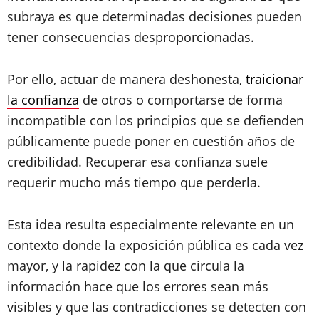
subraya es que determinadas decisiones pueden
tener consecuencias desproporcionadas.
Por ello, actuar de manera deshonesta,
traicionar
la confianza
de otros o comportarse de forma
incompatible con los principios que se defienden
públicamente puede poner en cuestión años de
credibilidad. Recuperar esa confianza suele
requerir mucho más tiempo que perderla.
Esta idea resulta especialmente relevante en un
contexto donde la exposición pública es cada vez
mayor, y la rapidez con la que circula la
información hace que los errores sean más
visibles y que las contradicciones se detecten con