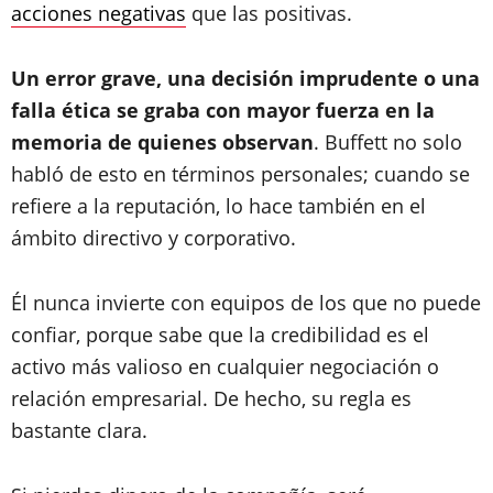
acciones negativas
que las positivas.
Un error grave, una decisión imprudente o una
falla ética se graba con mayor fuerza en la
memoria de quienes observan
. Buffett no solo
habló de esto en términos personales; cuando se
refiere a la reputación, lo hace también en el
ámbito directivo y corporativo.
Él nunca invierte con equipos de los que no puede
confiar, porque sabe que la credibilidad es el
activo más valioso en cualquier negociación o
relación empresarial. De hecho, su regla es
bastante clara.