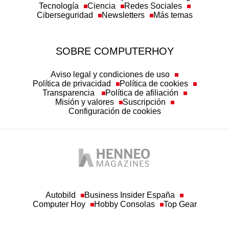
Tecnología
Ciencia
Redes Sociales
Ciberseguridad
Newsletters
Más temas
SOBRE COMPUTERHOY
Aviso legal y condiciones de uso
Política de privacidad
Política de cookies
Transparencia
Política de afiliación
Misión y valores
Suscripción
Configuración de cookies
Autobild
Business Insider España
Computer Hoy
Hobby Consolas
Top Gear