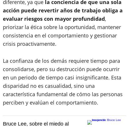
diferente, ya que
la conciencia de que una sola
acción puede revertir años de trabajo obliga a
evaluar riesgos con mayor profundidad
,
priorizar la ética sobre la oportunidad, mantener
consistencia en el comportamiento y gestionar
crisis proactivamente.
La confianza de los demás requiere tiempo para
consolidarse, pero su destrucción puede ocurrir
en un periodo de tiempo casi insignificante. Esta
disparidad no es casualidad, sino una
característica fundamental de cómo las personas
perciben y evalúan el comportamiento.
Bruce Lee, sobre el miedo al