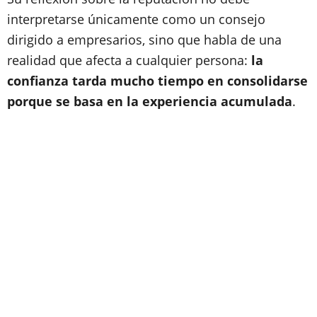
interpretarse únicamente como un consejo
dirigido a empresarios, sino que habla de una
realidad que afecta a cualquier persona:
la
confianza tarda mucho tiempo en consolidarse
porque se basa en la experiencia acumulada
.