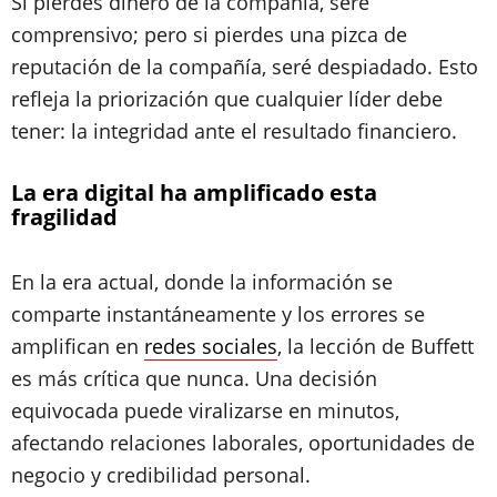
Si pierdes dinero de la compañía, seré
comprensivo; pero si pierdes una pizca de
reputación de la compañía, seré despiadado. Esto
refleja la priorización que cualquier líder debe
tener: la integridad ante el resultado financiero.
La era digital ha amplificado esta
fragilidad
En la era actual, donde la información se
comparte instantáneamente y los errores se
amplifican en
redes sociales
, la lección de Buffett
es más crítica que nunca. Una decisión
equivocada puede viralizarse en minutos,
afectando relaciones laborales, oportunidades de
negocio y credibilidad personal.