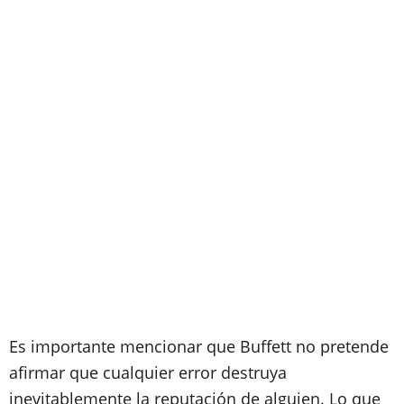
Es importante mencionar que Buffett no pretende
afirmar que cualquier error destruya
inevitablemente la reputación de alguien. Lo que