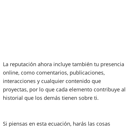
La reputación ahora incluye también tu presencia
online, como comentarios, publicaciones,
interacciones y cualquier contenido que
proyectas, por lo que cada elemento contribuye al
historial que los demás tienen sobre ti.
Si piensas en esta ecuación, harás las cosas