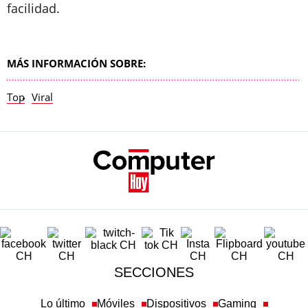
facilidad.
MÁS INFORMACIÓN SOBRE:
Top
Viral
SECCIONES
Lo último
Móviles
Dispositivos
Gaming