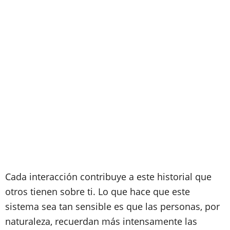
Cada interacción contribuye a este historial que
otros tienen sobre ti. Lo que hace que este
sistema sea tan sensible es que las personas, por
naturaleza, recuerdan más intensamente las