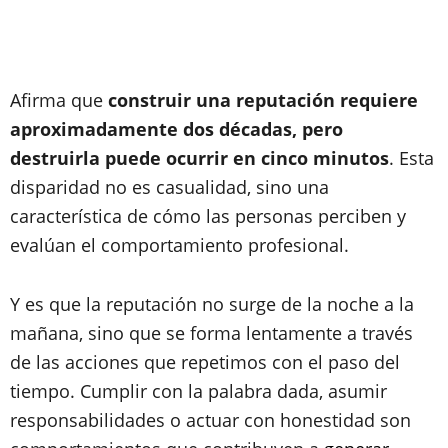
Afirma que
construir una reputación requiere
aproximadamente dos décadas, pero
destruirla puede ocurrir en cinco minutos
. Esta
disparidad no es casualidad, sino una
característica de cómo las personas perciben y
evalúan el comportamiento profesional.
Y es que la reputación no surge de la noche a la
mañana, sino que se forma lentamente a través
de las acciones que repetimos con el paso del
tiempo. Cumplir con la palabra dada, asumir
responsabilidades o actuar con honestidad son