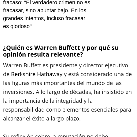
fracaso: "El verdadero crimen no es
fracasar, sino apuntar bajo. En los
grandes intentos, incluso fracasar
es glorioso"
¿Quién es Warren Buffett y por qué su
opinión resulta relevante?
Warren Buffett es presidente y director ejecutivo
de
Berkshire Hathaway
y está considerado una de
las figuras más importantes del mundo de las
inversiones. A lo largo de décadas, ha insistido en
la importancia de la integridad y la
responsabilidad como elementos esenciales para
alcanzar el éxito a largo plazo.
Su reflexión sobre la reputación no debe