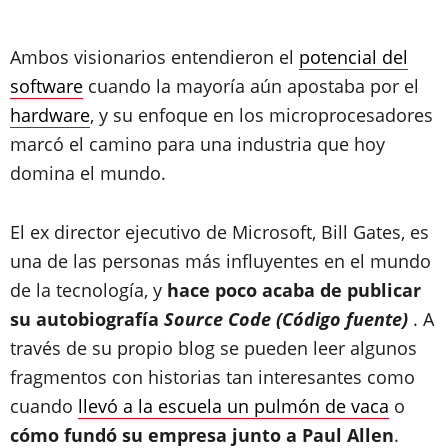
Ambos visionarios entendieron el
potencial del
software
cuando la mayoría aún apostaba por el
hardware
, y su enfoque en los microprocesadores
marcó el camino para una industria que hoy
domina el mundo.
El ex director ejecutivo de Microsoft, Bill Gates, es
una de las personas más influyentes en el mundo
de la tecnología, y
hace poco acaba de publicar
su autobiografía
Source Code (Código fuente)
. A
través de su propio blog se pueden leer algunos
fragmentos con historias tan interesantes como
cuando
llevó a la escuela un pulmón de vaca
o
cómo fundó su empresa junto a Paul Allen
.