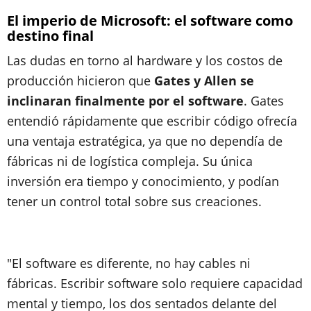
El imperio de Microsoft: el software como
destino final
Las dudas en torno al hardware y los costos de
producción hicieron que
Gates y Allen se
inclinaran finalmente por el software
. Gates
entendió rápidamente que escribir código ofrecía
una ventaja estratégica, ya que no dependía de
fábricas ni de logística compleja. Su única
inversión era tiempo y conocimiento, y podían
tener un control total sobre sus creaciones.
"El software es diferente, no hay cables ni
fábricas. Escribir software solo requiere capacidad
mental y tiempo, los dos sentados delante del