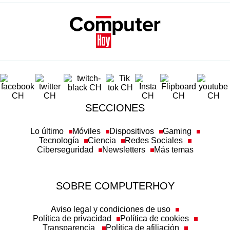
SECCIONES
Lo último
Móviles
Dispositivos
Gaming
Tecnología
Ciencia
Redes Sociales
Ciberseguridad
Newsletters
Más temas
SOBRE COMPUTERHOY
Aviso legal y condiciones de uso
Política de privacidad
Política de cookies
Transparencia
Política de afiliación
Misión y valores
Suscripción