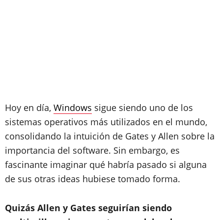
Hoy en día,
Windows
sigue siendo uno de los
sistemas operativos más utilizados en el mundo,
consolidando la intuición de Gates y Allen sobre la
importancia del software. Sin embargo, es
fascinante imaginar qué habría pasado si alguna
de sus otras ideas hubiese tomado forma.
Quizás Allen y Gates seguirían siendo