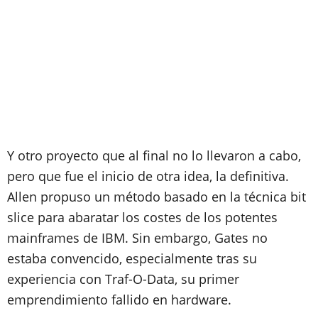
Y otro proyecto que al final no lo llevaron a cabo,
pero que fue el inicio de otra idea, la definitiva.
Allen propuso un método basado en la técnica bit
slice para abaratar los costes de los potentes
mainframes de IBM. Sin embargo, Gates no
estaba convencido, especialmente tras su
experiencia con Traf-O-Data, su primer
emprendimiento fallido en hardware.