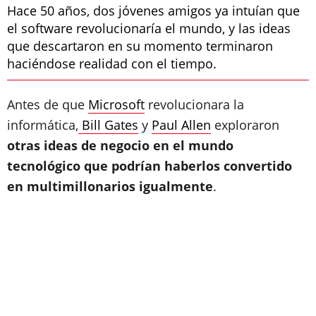
Hace 50 años, dos jóvenes amigos ya intuían que
el software revolucionaría el mundo, y las ideas
que descartaron en su momento terminaron
haciéndose realidad con el tiempo.
Antes de que
Microsoft
revolucionara la
informática,
Bill Gates
y
Paul Allen
exploraron
otras ideas de negocio en el mundo
tecnológico que podrían haberlos convertido
en multimillonarios igualmente
.