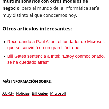
multimillonarios con otros modelos de
negocio
, pero el mundo de la informática sería
muy distinto al que conocemos hoy.
Otros artículos interesantes:
Recordando a Paul Allen, el fundador de Microsoft
que se convirtió en un gran filántropo
Bill Gates sentencia a Intel: "Estoy conmocionado,
se ha quedado atrás"
MÁS INFORMACIÓN SOBRE:
AU-CH
Noticias
Bill Gates
Microsoft