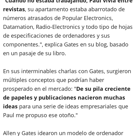
"
Cuando no estaba trabajando, Paul vivía entre
revistas
, su apartamento estaba abarrotado de
números atrasados de Popular Electronics,
Datamation, Radio-Electronics y todo tipo de hojas
de especificaciones de ordenadores y sus
componentes.", explica Gates en su blog, basado
en un pasaje de su libro.
En sus interminables charlas con Gates, surgieron
múltiples conceptos que podrían haber
prosperado en el mercado: "
De su pila creciente
de papeles y publicaciones nacieron muchas
ideas
para una serie de ideas empresariales que
Paul me propuso ese otoño."
Allen y Gates idearon un modelo de ordenador