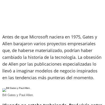
Antes de que Microsoft naciera en 1975, Gates y
Allen barajaron varios proyectos empresariales
que, de haberse materializado, podrían haber
cambiado la historia de la tecnología. La obsesión
de Allen por las publicaciones especializadas lo
llevó a imaginar modelos de negocio inspirados
en las tendencias más punteras del momento.
Bill Gates y Paul Allen.