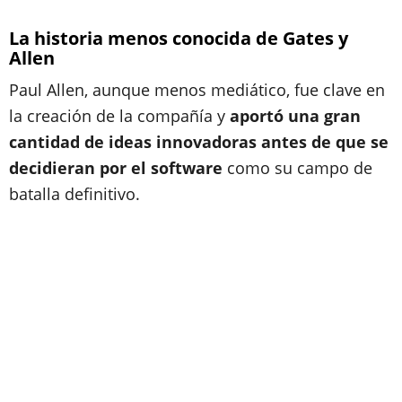
La historia menos conocida de Gates y
Allen
Paul Allen, aunque menos mediático, fue clave en
la creación de la compañía y
aportó una gran
cantidad de ideas innovadoras antes de que se
decidieran por el software
como su campo de
batalla definitivo.