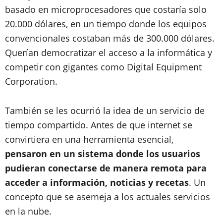
basado en microprocesadores que costaría solo
20.000 dólares, en un tiempo donde los equipos
convencionales costaban más de 300.000 dólares.
Querían democratizar el acceso a la informática y
competir con gigantes como Digital Equipment
Corporation.
También se les ocurrió la idea de un servicio de
tiempo compartido. Antes de que internet se
convirtiera en una herramienta esencial,
pensaron en un sistema donde los usuarios
pudieran conectarse de manera remota para
acceder a información, noticias y recetas
. Un
concepto que se asemeja a los actuales servicios
en la nube.