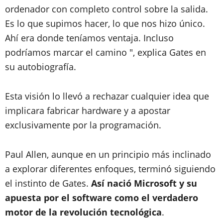
ordenador con completo control sobre la salida.
Es lo que supimos hacer, lo que nos hizo único.
Ahí era donde teníamos ventaja. Incluso
podríamos marcar el camino ", explica Gates en
su autobiografía.
Esta visión lo llevó a rechazar cualquier idea que
implicara fabricar hardware y a apostar
exclusivamente por la programación.
Paul Allen, aunque en un principio más inclinado
a explorar diferentes enfoques, terminó siguiendo
el instinto de Gates.
Así nació Microsoft y su
apuesta por el software como el verdadero
motor de la revolución tecnológica
.