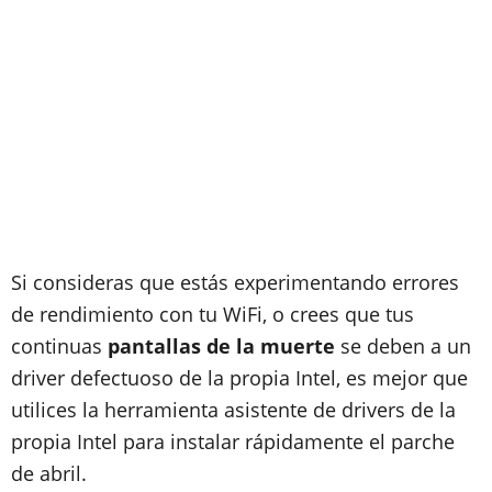
Si consideras que estás experimentando errores
de rendimiento con tu WiFi, o crees que tus
continuas
pantallas de la muerte
se deben a un
driver defectuoso de la propia Intel, es mejor que
utilices la herramienta asistente de drivers de la
propia Intel para instalar rápidamente el parche
de abril.