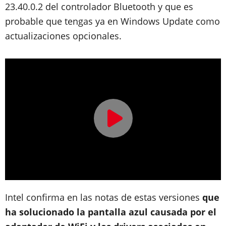
23.40.0.2 del controlador Bluetooth y que es
probable que tengas ya en Windows Update como
actualizaciones opcionales.
Intel confirma en las notas de estas versiones
que
ha solucionado la pantalla azul causada por el