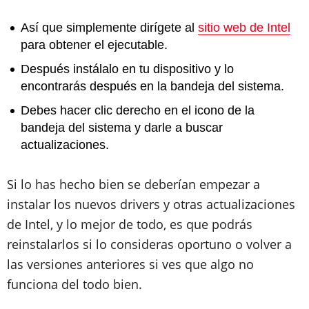
Así que simplemente dirígete al
sitio web de Intel
para obtener el ejecutable.
Después instálalo en tu dispositivo y lo
encontrarás después en la bandeja del sistema.
Debes hacer clic derecho en el icono de la
bandeja del sistema y darle a buscar
actualizaciones.
Si lo has hecho bien se deberían empezar a
instalar los nuevos drivers y otras actualizaciones
de Intel, y lo mejor de todo, es que podrás
reinstalarlos si lo consideras oportuno o volver a
las versiones anteriores si ves que algo no
funciona del todo bien.