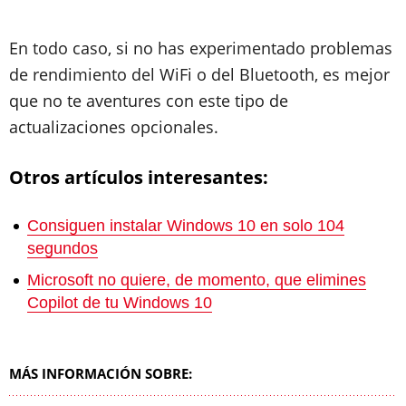
En todo caso, si no has experimentado problemas
de rendimiento del WiFi o del Bluetooth, es mejor
que no te aventures con este tipo de
actualizaciones opcionales.
Otros artículos interesantes:
Consiguen instalar Windows 10 en solo 104
segundos
Microsoft no quiere, de momento, que elimines
Copilot de tu Windows 10
MÁS INFORMACIÓN SOBRE: