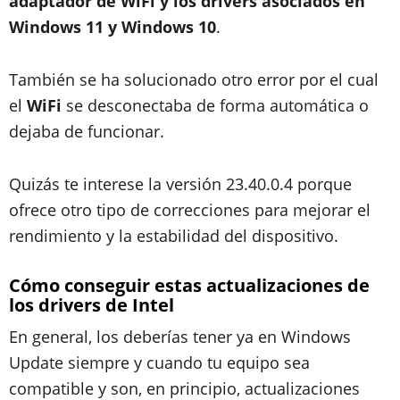
adaptador de WiFi y los drivers asociados en
Windows 11 y Windows 10
.
También se ha solucionado otro error por el cual
el
WiFi
se desconectaba de forma automática o
dejaba de funcionar.
Quizás te interese la versión 23.40.0.4 porque
ofrece otro tipo de correcciones para mejorar el
rendimiento y la estabilidad del dispositivo.
Cómo conseguir estas actualizaciones de
los drivers de Intel
En general, los deberías tener ya en Windows
Update siempre y cuando tu equipo sea
compatible y son, en principio, actualizaciones