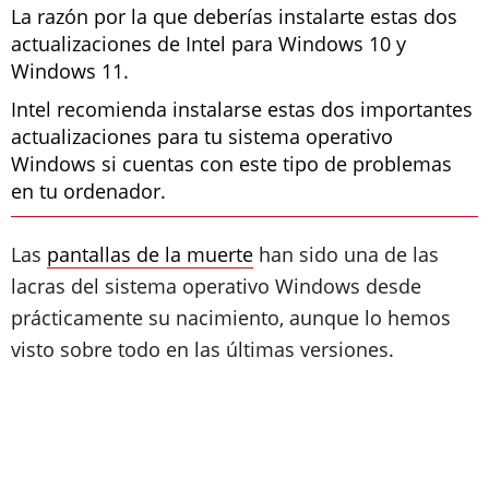
La razón por la que deberías instalarte estas dos
actualizaciones de Intel para Windows 10 y
Windows 11.
Intel recomienda instalarse estas dos importantes
actualizaciones para tu sistema operativo
Windows si cuentas con este tipo de problemas
en tu ordenador.
Las
pantallas de la muerte
han sido una de las
lacras del sistema operativo Windows desde
prácticamente su nacimiento, aunque lo hemos
visto sobre todo en las últimas versiones.