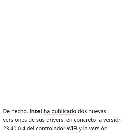
De hecho,
Intel
ha publicado
dos nuevas
versiones de sus drivers, en concreto la versión
23.40.0.4 del controlador
WiFi
y la versión