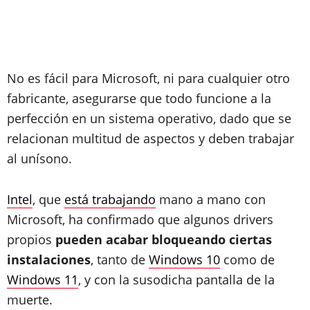
No es fácil para Microsoft, ni para cualquier otro
fabricante, asegurarse que todo funcione a la
perfección en un sistema operativo, dado que se
relacionan multitud de aspectos y deben trabajar
al unísono.
Intel
, que
está trabajando
mano a mano con
Microsoft, ha confirmado que algunos drivers
propios
pueden acabar bloqueando ciertas
instalaciones
, tanto de
Windows 10
como de
Windows 11
, y con la susodicha pantalla de la
muerte.