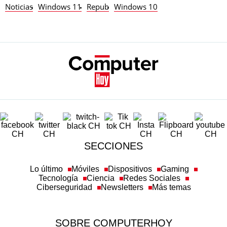
Noticias
Windows 11
Repub
Windows 10
SECCIONES
Lo último
Móviles
Dispositivos
Gaming
Tecnología
Ciencia
Redes Sociales
Ciberseguridad
Newsletters
Más temas
SOBRE COMPUTERHOY