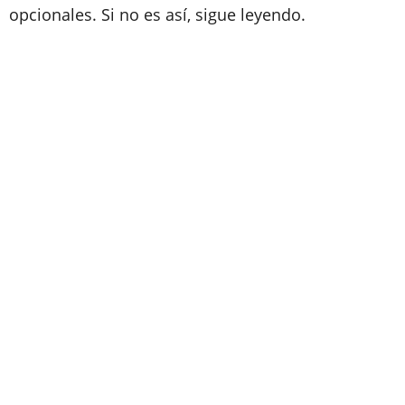
opcionales. Si no es así, sigue leyendo.