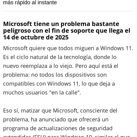
más rápido al instante
Microsoft tiene un problema bastante
peligroso con el fin de soporte que llega el
14 de octubre de 2025
Microsoft quiere que todos miguen a Windows 11.
Es el ciclo natural de la tecnología, donde lo
nuevo reemplaza a lo viejo. Pero aquí está el
problema: no todos los dispositivos son
compatibles con Windows 11, lo que deja a
muchos usuarios "en la calle".
Eso sí, matizar que Microsoft, consciente del
problema, ha anunciado que ofrecerá un
programa de actualizaciones de seguridad