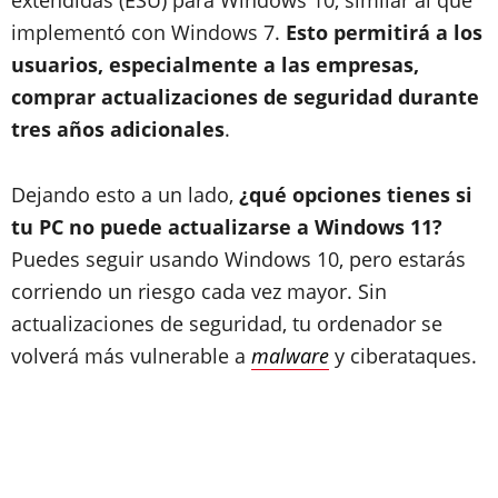
extendidas (ESU) para Windows 10, similar al que
implementó con Windows 7.
Esto permitirá a los
usuarios, especialmente a las empresas,
comprar actualizaciones de seguridad durante
tres años adicionales
.
Dejando esto a un lado,
¿qué opciones tienes si
tu PC no puede actualizarse a Windows 11?
Puedes seguir usando Windows 10, pero estarás
corriendo un riesgo cada vez mayor. Sin
actualizaciones de seguridad, tu ordenador se
volverá más vulnerable a
malware
y ciberataques.