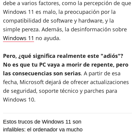
debe a varios factores, como la percepción de que
Windows 11 es malo, la preocupación por la
compatibilidad de software y hardware, y la
simple pereza. Además, la desinformación sobre
Windows 11
no ayuda.
Pero, ¿qué significa realmente este "adiós"?
No es que tu PC vaya a morir de repente, pero
las consecuencias son serias
. A partir de esa
fecha, Microsoft dejará de ofrecer actualizaciones
de seguridad, soporte técnico y parches para
Windows 10.
Estos trucos de Windows 11 son
infalibles: el ordenador va mucho