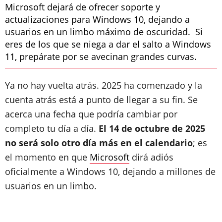
Microsoft dejará de ofrecer soporte y
actualizaciones para Windows 10, dejando a
usuarios en un limbo máximo de oscuridad. Si
eres de los que se niega a dar el salto a Windows
11, prepárate por se avecinan grandes curvas.
Ya no hay vuelta atrás. 2025 ha comenzado y la
cuenta atrás está a punto de llegar a su fin. Se
acerca una fecha que podría cambiar por
completo tu día a día.
El 14 de octubre de 2025
no será solo otro día más en el calendario
; es
el momento en que
Microsoft
dirá adiós
oficialmente a Windows 10, dejando a millones de
usuarios en un limbo.