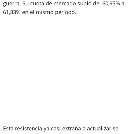
guerra. Su cuota de mercado subió del 60,95% al
61,83% en el mismo período.
Esta resistencia ya casi extraña a actualizar se