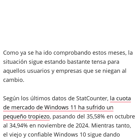
Como ya se ha ido comprobando estos meses, la
situación sigue estando bastante tensa para
aquellos usuarios y empresas que se niegan al
cambio.
Según los últimos datos de StatCounter,
la cuota
de mercado de Windows 11 ha sufrido un
pequeño tropiezo
, pasando del 35,58% en octubre
al 34,94% en noviembre de 2024. Mientras tanto,
el viejo y confiable Windows 10 sigue dando