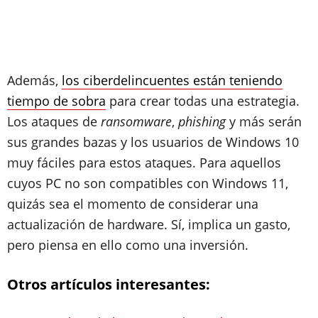
Además,
los ciberdelincuentes están teniendo
tiempo de sobra
para crear todas una estrategia.
Los ataques de
ransomware
,
phishing
y más
serán
sus grandes bazas y los usuarios de Windows 10
muy fáciles para estos ataques. Para aquellos
cuyos PC no son compatibles con Windows 11,
quizás sea el momento de considerar una
actualización de hardware. Sí, implica un gasto,
pero piensa en ello como una inversión.
Otros artículos interesantes: