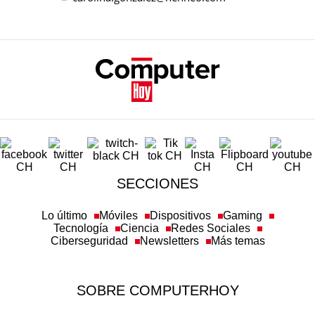
SECCIONES
Lo último
Móviles
Dispositivos
Gaming
Tecnología
Ciencia
Redes Sociales
Ciberseguridad
Newsletters
Más temas
SOBRE COMPUTERHOY