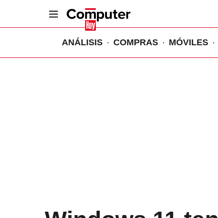
ANÁLISIS
COMPRAS
MÓVILES