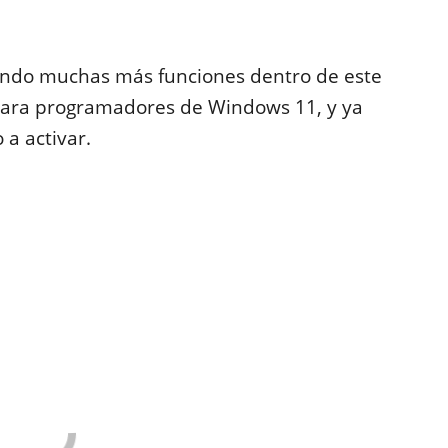
ndo muchas más funciones dentro de este
ara programadores de Windows 11, y ya
a activar.