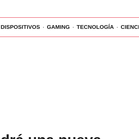
DISPOSITIVOS
GAMING
TECNOLOGÍA
CIENC