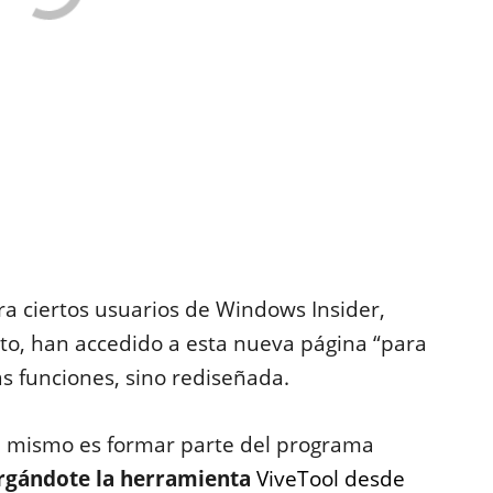
a ciertos usuarios de Windows Insider,
to, han accedido a esta nueva página “para
s funciones, sino rediseñada.
ra mismo es formar parte del programa
rgándote la herramienta
ViveTool desde