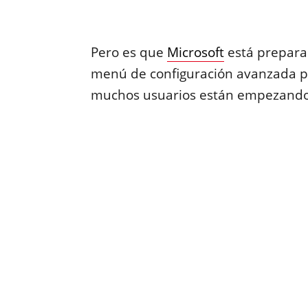
Pero es que
Microsoft
está prepara
menú de configuración avanzada p
muchos usuarios están empezando 