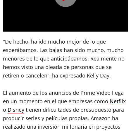
"De hecho, ha ido mucho mejor de lo que
esperábamos. Las bajas han sido mucho, mucho
menores de lo que anticipábamos. Realmente no
hemos visto una oleada de personas que se
retiren o cancelen", ha expresado Kelly Day.
El aumento de los anuncios de Prime Video llega
en un momento en el que empresas como
Netflix
o
Disney
tienen dificultades de presupuesto para
producir series y películas propias. Amazon ha
realizado una inversión millonaria en proyectos