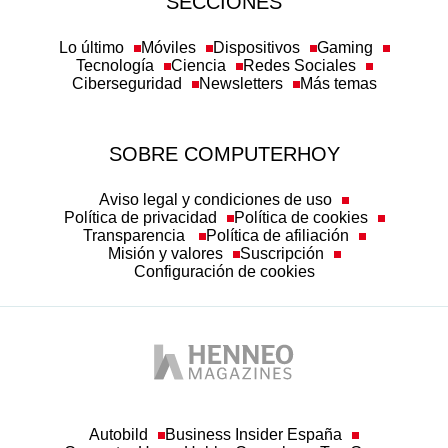
SECCIONES
Lo último
Móviles
Dispositivos
Gaming
Tecnología
Ciencia
Redes Sociales
Ciberseguridad
Newsletters
Más temas
SOBRE COMPUTERHOY
Aviso legal y condiciones de uso
Política de privacidad
Política de cookies
Transparencia
Política de afiliación
Misión y valores
Suscripción
Configuración de cookies
Autobild
Business Insider España