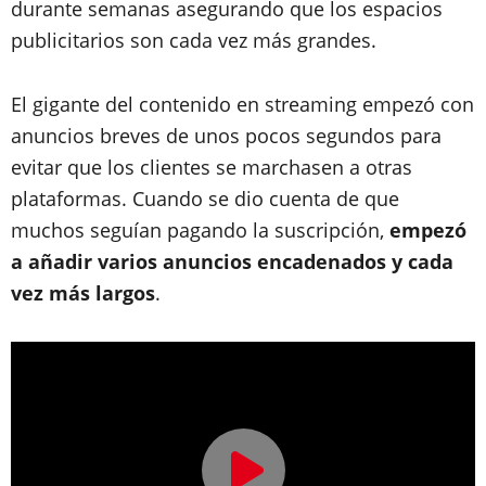
durante semanas asegurando que los espacios
publicitarios son cada vez más grandes.
El gigante del contenido en streaming empezó con
anuncios breves de unos pocos segundos para
evitar que los clientes se marchasen a otras
plataformas. Cuando se dio cuenta de que
muchos seguían pagando la suscripción,
empezó
a añadir varios anuncios encadenados y cada
vez más largos
.