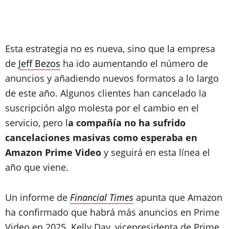
Esta estrategia no es nueva, sino que la empresa
de
Jeff Bezos
ha ido aumentando el número de
anuncios y añadiendo nuevos formatos a lo largo
de este año. Algunos clientes han cancelado la
suscripción algo molesta por el cambio en el
servicio, pero l
a compañía no ha sufrido
cancelaciones masivas como esperaba en
Amazon Prime Video
y seguirá en esta línea el
año que viene.
Un informe de
Financial Times
apunta que Amazon
ha confirmado que habrá más anuncios en Prime
Video en 2025. Kelly Day, vicepresidenta de Prime