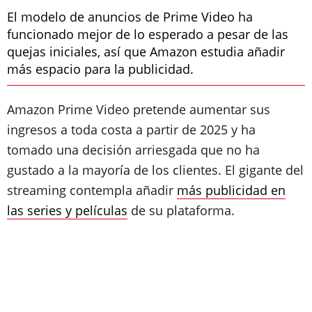
El modelo de anuncios de Prime Video ha
funcionado mejor de lo esperado a pesar de las
quejas iniciales, así que Amazon estudia añadir
más espacio para la publicidad.
Amazon Prime Video pretende aumentar sus
ingresos a toda costa a partir de 2025 y ha
tomado una decisión arriesgada que no ha
gustado a la mayoría de los clientes. El gigante del
streaming contempla añadir
más publicidad en
las series y películas
de su plataforma.