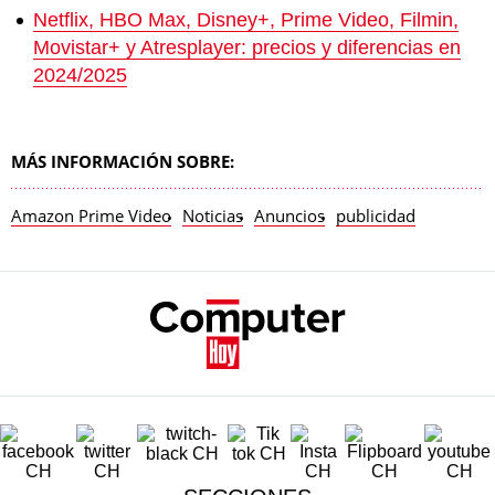
Netflix, HBO Max, Disney+, Prime Video, Filmin,
Movistar+ y Atresplayer: precios y diferencias en
2024/2025
MÁS INFORMACIÓN SOBRE:
Amazon Prime Video
Noticias
Anuncios
publicidad