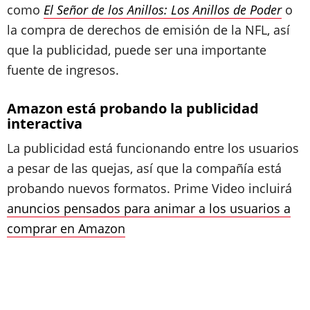
como
El Señor de los Anillos: Los Anillos de Poder
o
la compra de derechos de emisión de la NFL, así
que la publicidad, puede ser una importante
fuente de ingresos.
Amazon está probando la publicidad
interactiva
La publicidad está funcionando entre los usuarios
a pesar de las quejas, así que la compañía está
probando nuevos formatos. Prime Video incluirá
anuncios pensados para animar a los usuarios a
comprar en Amazon