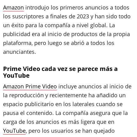
Amazon
introdujo los primeros anuncios a todos
los suscriptores a finales de 2023 y han sido todo
un éxito para la compañía a nivel global. La
publicidad era al inicio de productos de la propia
plataforma, pero luego se abrió a todos los
anunciantes.
Prime Video cada vez se parece más a
YouTube
Amazon Prime Video
incluye anuncios al inicio de
la reproducción y recientemente ha añadido un
espacio publicitario en los laterales cuando se
pausa el contenido. La compañía asegura que la
carga de los anuncios es más ligera que en
YouTube
, pero los usuarios se han quejado