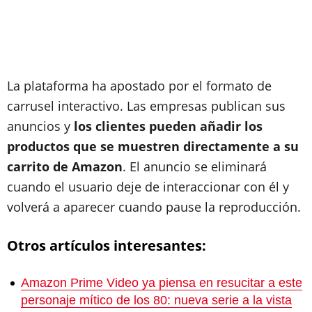
La plataforma ha apostado por el formato de
carrusel interactivo. Las empresas
publican sus
anuncios y
los clientes pueden añadir los
productos que se muestren directamente a su
carrito de Amazon
. El anuncio se eliminará
cuando el usuario deje de interaccionar con él y
volverá a aparecer cuando pause la reproducción.
Otros artículos interesantes:
Amazon Prime Video ya piensa en resucitar a este
personaje mítico de los 80: nueva serie a la vista