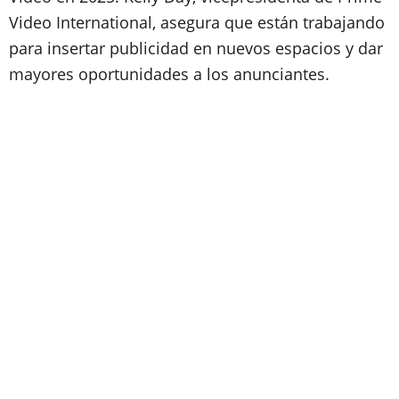
Video International, asegura que están trabajando
para insertar publicidad en nuevos espacios y dar
mayores oportunidades a los anunciantes.