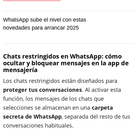
WhatsApp sube el nivel con estas
novedades para arrancar 2025
Chats restringidos en WhatsApp: cómo
ocultar y bloquear mensajes en la app de
mensajería
Los chats restringidos están diseñados para
proteger tus conversaciones
. Al activar esta
función, los mensajes de los chats que
selecciones se almacenan en una
carpeta
secreta de WhatsApp
, separada del resto de tus
conversaciones habituales.