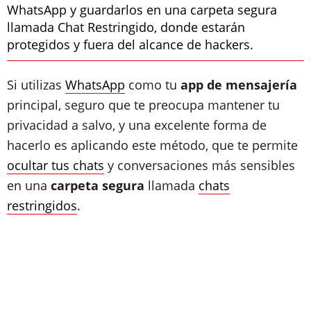
WhatsApp y guardarlos en una carpeta segura
llamada Chat Restringido, donde estarán
protegidos y fuera del alcance de hackers.
Si utilizas
WhatsApp
como tu
app de mensajería
principal, seguro que te preocupa mantener tu
privacidad a salvo, y una excelente forma de
hacerlo es aplicando este método, que te permite
ocultar tus chats
y conversaciones más sensibles
en una
carpeta segura
llamada
chats
restringidos
.