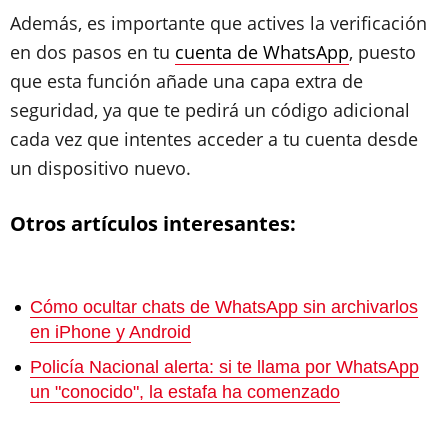
Además, es importante que actives la verificación
en dos pasos en tu
cuenta de WhatsApp
, puesto
que esta función añade una capa extra de
seguridad, ya que te pedirá un código adicional
cada vez que intentes acceder a tu cuenta desde
un dispositivo nuevo.
Otros artículos interesantes:
Cómo ocultar chats de WhatsApp sin archivarlos
en iPhone y Android
Policía Nacional alerta: si te llama por WhatsApp
un "conocido", la estafa ha comenzado