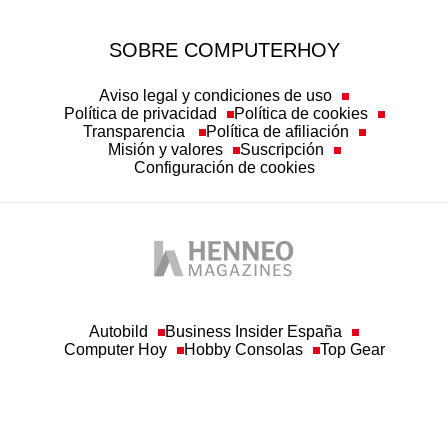
SOBRE COMPUTERHOY
Aviso legal y condiciones de uso
Política de privacidad
Política de cookies
Transparencia
Política de afiliación
Misión y valores
Suscripción
Configuración de cookies
Autobild
Business Insider España
Computer Hoy
Hobby Consolas
Top Gear