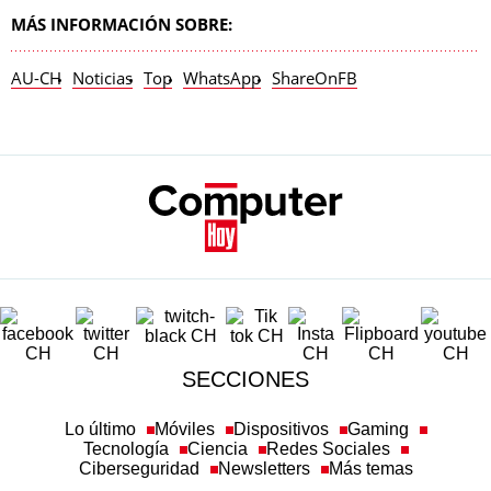
MÁS INFORMACIÓN SOBRE:
AU-CH
Noticias
Top
WhatsApp
ShareOnFB
SECCIONES
Lo último
Móviles
Dispositivos
Gaming
Tecnología
Ciencia
Redes Sociales
Ciberseguridad
Newsletters
Más temas