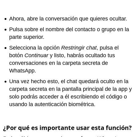
Ahora, abre la conversación que quieres ocultar.
Pulsa sobre el nombre del contacto o grupo en la
parte superior.
Selecciona la opción
Restringir chat
, pulsa el
botón
Continuar
y listo, habrás ocultado tus
conversaciones en la carpeta secreta de
WhatsApp.
Una vez hecho esto, el chat quedará oculto en la
carpeta secreta en la pantalla principal de la app y
solo podrás acceder a él escribiendo el código o
usando la autenticación biométrica.
¿Por qué es importante usar esta función?