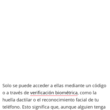
Solo se puede acceder a ellas mediante un código
o a través de
verificación biométrica
, como la
huella dactilar o el reconocimiento facial de tu
teléfono. Esto significa que, aunque alguien tenga