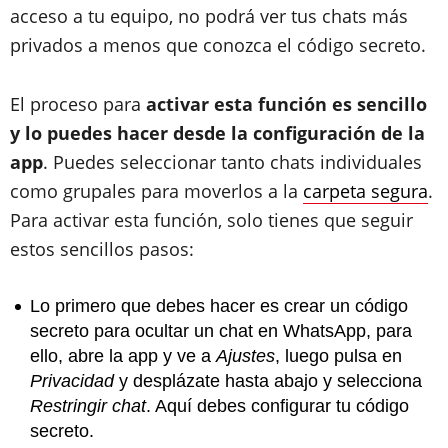
acceso a tu equipo, no podrá ver tus chats más
privados a menos que conozca el código secreto.
El proceso para
activar esta función es sencillo
y lo puedes hacer desde la configuración de la
app
. Puedes seleccionar tanto chats individuales
como grupales para moverlos a la
carpeta segura
.
Para activar esta función, solo tienes que seguir
estos sencillos pasos:
Lo primero que debes hacer es crear un código
secreto para ocultar un chat en WhatsApp, para
ello, abre la app y ve a
Ajustes
, luego pulsa en
Privacidad
y desplázate hasta abajo y selecciona
Restringir chat
. Aquí debes configurar tu código
secreto.