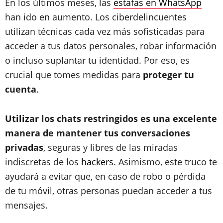
En los últimos meses, las
estafas en WhatsApp
han ido en aumento. Los ciberdelincuentes
utilizan técnicas cada vez más sofisticadas para
acceder a tus datos personales, robar información
o incluso suplantar tu identidad. Por eso, es
crucial que tomes medidas para
proteger tu
cuenta
.
Utilizar los chats restringidos es una excelente
manera de mantener tus conversaciones
privadas
, seguras y libres de las miradas
indiscretas de los
hackers
. Asimismo, este truco te
ayudará a evitar que, en caso de robo o pérdida
de tu móvil, otras personas puedan acceder a tus
mensajes.